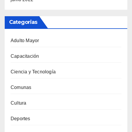
Categorias
Adulto Mayor
Capacitación
Ciencia y Tecnología
Comunas
Cultura
Deportes