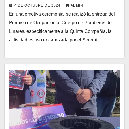
4 DE OCTUBRE DE 2024
ADMIN
En una emotiva ceremonia, se realizó la entrega del
Permiso de Ocupación al Cuerpo de Bomberos de
Linares, específicamente a la Quinta Compañía, la
actividad estuvo encabezada por el Seremi…