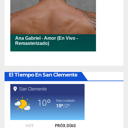
El Tiempo En San Clemente