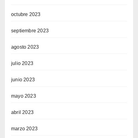
octubre 2023
septiembre 2023
agosto 2023
julio 2023
junio 2023
mayo 2023
abril 2023
marzo 2023