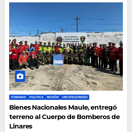
COMUNAS
POLITICA
REGIÓN
UNCATEGORIZED
Bienes Nacionales Maule, entregó
terreno al Cuerpo de Bomberos de
Linares