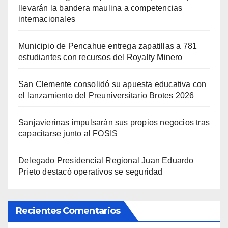
llevarán la bandera maulina a competencias
internacionales
Municipio de Pencahue entrega zapatillas a 781
estudiantes con recursos del Royalty Minero
San Clemente consolidó su apuesta educativa con
el lanzamiento del Preuniversitario Brotes 2026
Sanjavierinas impulsarán sus propios negocios tras
capacitarse junto al FOSIS
Delegado Presidencial Regional Juan Eduardo
Prieto destacó operativos se seguridad
Recientes Comentarios