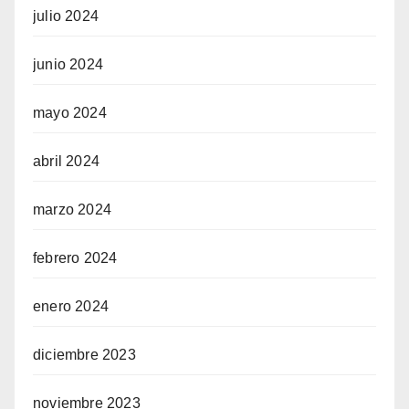
julio 2024
junio 2024
mayo 2024
abril 2024
marzo 2024
febrero 2024
enero 2024
diciembre 2023
noviembre 2023