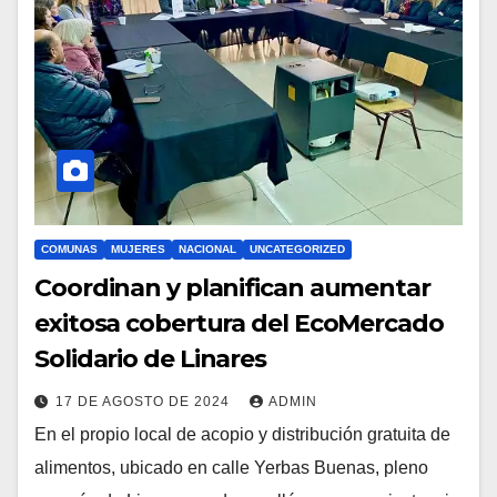
COMUNAS
MUJERES
NACIONAL
UNCATEGORIZED
Coordinan y planifican aumentar
exitosa cobertura del EcoMercado
Solidario de Linares
17 DE AGOSTO DE 2024
ADMIN
En el propio local de acopio y distribución gratuita de
alimentos, ubicado en calle Yerbas Buenas, pleno