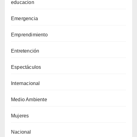
educacion
Emergencia
Emprendimiento
Entretención
Espectáculos
Internacional
Medio Ambiente
Mujeres
Nacional