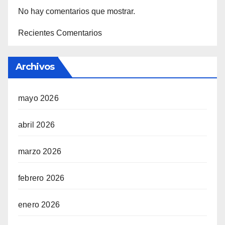
No hay comentarios que mostrar.
Recientes Comentarios
Archivos
mayo 2026
abril 2026
marzo 2026
febrero 2026
enero 2026