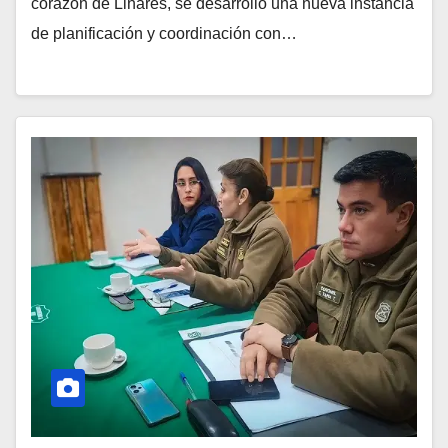
corazón de Linares, se desarrolló una nueva instancia
de planificación y coordinación con…