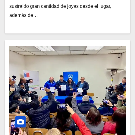
sustraído gran cantidad de joyas desde el lugar,
además de…