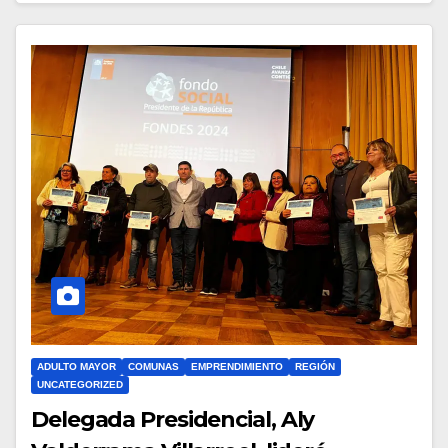
ADULTO MAYOR
COMUNAS
EMPRENDIMIENTO
REGIÓN
UNCATEGORIZED
Delegada Presidencial, Aly