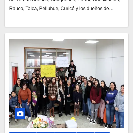
Rauco, Talca, Pelluhue, Curicó y los dueños de…