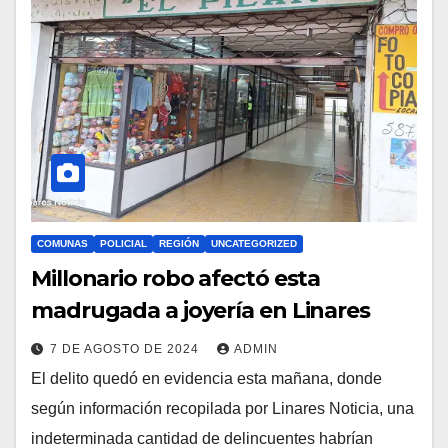
COMUNAS
POLICIAL
REGIÓN
UNCATEGORIZED
Millonario robo afectó esta
madrugada a joyería en Linares
7 DE AGOSTO DE 2024
ADMIN
El delito quedó en evidencia esta mañana, donde
según información recopilada por Linares Noticia, una
indeterminada cantidad de delincuentes habrían