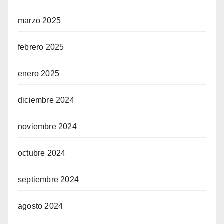
marzo 2025
febrero 2025
enero 2025
diciembre 2024
noviembre 2024
octubre 2024
septiembre 2024
agosto 2024