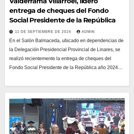
Valderrama Villarroel, lideró
entrega de cheques del Fondo
Social Presidente de la República
11 DE SEPTIEMBRE DE 2024
ADMIN
En el Salón Balmaceda, ubicado en dependencias de
la Delegación Presidencial Provincial de Linares, se
realizó recientemente la entrega de cheques del
Fondo Social Presidente de la República año 2024…