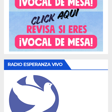
RADIO ESPERANZA VIVO