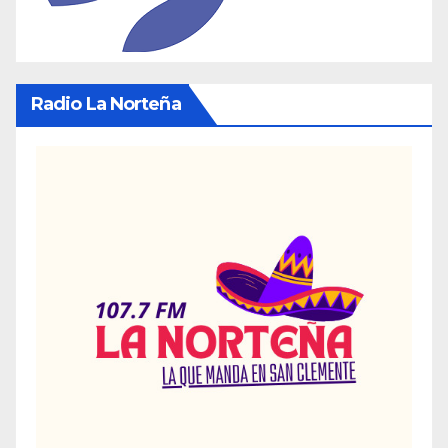
Radio La Norteña