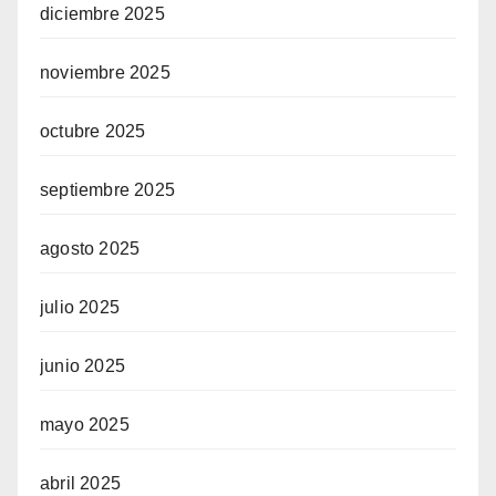
diciembre 2025
noviembre 2025
octubre 2025
septiembre 2025
agosto 2025
julio 2025
junio 2025
mayo 2025
abril 2025