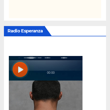
Radio Esperanza