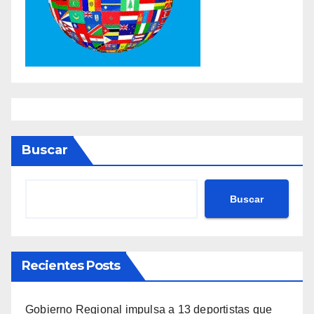
Buscar
Buscar
Recientes Posts
Gobierno Regional impulsa a 13 deportistas que