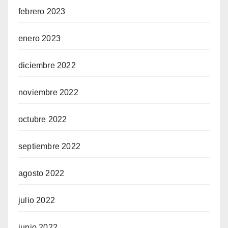
febrero 2023
enero 2023
diciembre 2022
noviembre 2022
octubre 2022
septiembre 2022
agosto 2022
julio 2022
junio 2022