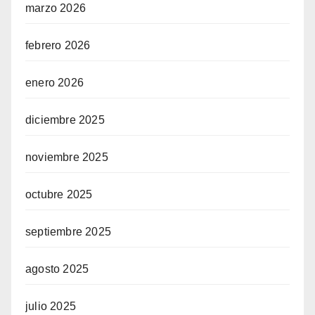
marzo 2026
febrero 2026
enero 2026
diciembre 2025
noviembre 2025
octubre 2025
septiembre 2025
agosto 2025
julio 2025