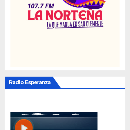
Radio Esperanza