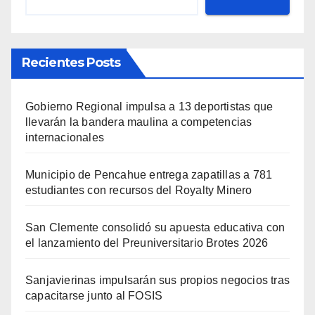
Recientes Posts
Gobierno Regional impulsa a 13 deportistas que
llevarán la bandera maulina a competencias
internacionales
Municipio de Pencahue entrega zapatillas a 781
estudiantes con recursos del Royalty Minero
San Clemente consolidó su apuesta educativa con
el lanzamiento del Preuniversitario Brotes 2026
Sanjavierinas impulsarán sus propios negocios tras
capacitarse junto al FOSIS