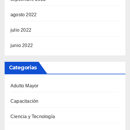
agosto 2022
julio 2022
junio 2022
Categorias
Adulto Mayor
Capacitación
Ciencia y Tecnología