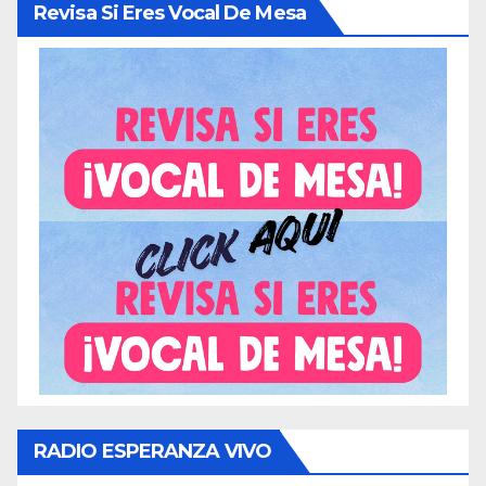
Revisa Si Eres Vocal De Mesa
RADIO ESPERANZA VIVO