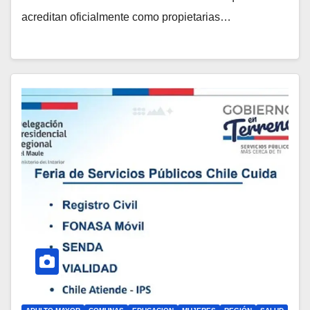
acreditan oficialmente como propietarias…