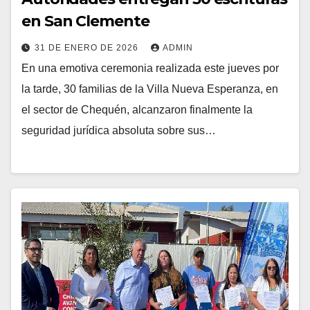
en San Clemente
31 DE ENERO DE 2026
ADMIN
En una emotiva ceremonia realizada este jueves por
la tarde, 30 familias de la Villa Nueva Esperanza, en
el sector de Chequén, alcanzaron finalmente la
seguridad jurídica absoluta sobre sus…