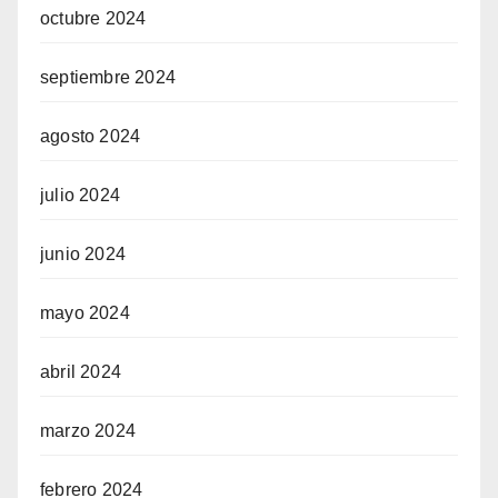
octubre 2024
septiembre 2024
agosto 2024
julio 2024
junio 2024
mayo 2024
abril 2024
marzo 2024
febrero 2024