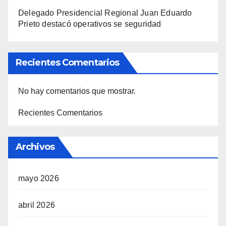
Delegado Presidencial Regional Juan Eduardo
Prieto destacó operativos se seguridad
Recientes Comentarios
No hay comentarios que mostrar.
Recientes Comentarios
Archivos
mayo 2026
abril 2026