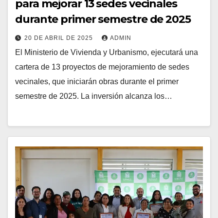
para mejorar 13 sedes vecinales
durante primer semestre de 2025
20 DE ABRIL DE 2025
ADMIN
El Ministerio de Vivienda y Urbanismo, ejecutará una
cartera de 13 proyectos de mejoramiento de sedes
vecinales, que iniciarán obras durante el primer
semestre de 2025. La inversión alcanza los…