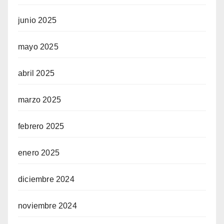
junio 2025
mayo 2025
abril 2025
marzo 2025
febrero 2025
enero 2025
diciembre 2024
noviembre 2024