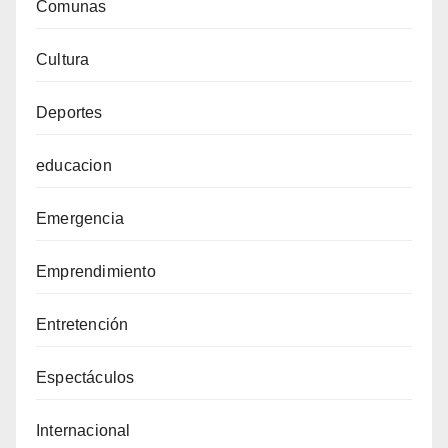
Comunas
Cultura
Deportes
educacion
Emergencia
Emprendimiento
Entretención
Espectáculos
Internacional