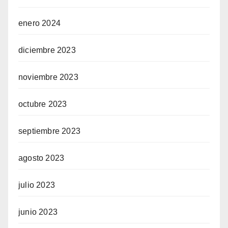
enero 2024
diciembre 2023
noviembre 2023
octubre 2023
septiembre 2023
agosto 2023
julio 2023
junio 2023