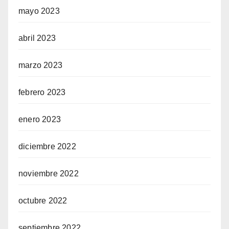
mayo 2023
abril 2023
marzo 2023
febrero 2023
enero 2023
diciembre 2022
noviembre 2022
octubre 2022
septiembre 2022