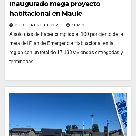
Inaugurado mega proyecto
habitacional en Maule
25 DE ENERO DE 2025
ADMIN
A solo días de haber cumplido el 100 por ciento de la
meta del Plan de Emergencia Habitacional en la
región con un total de 17.133 viviendas entregadas y
terminadas,…