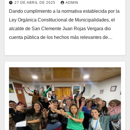
27 DE ABRIL DE 2025
ADMIN
Dando cumplimiento a la normativa establecida por la
Ley Orgánica Constitucional de Municipalidades, el
alcalde de San Clemente Juan Rojas Vergara dio
cuenta pública de los hechos más relevantes de…