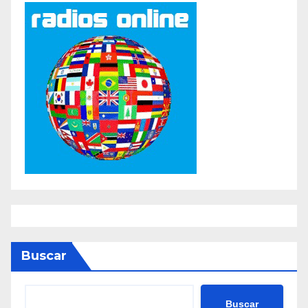
Buscar
Buscar