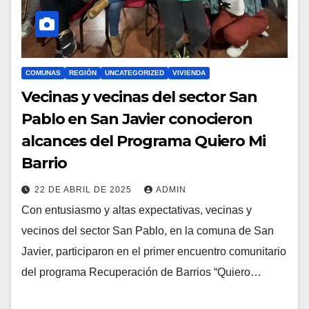
COMUNAS
REGIÓN
UNCATEGORIZED
VIVIENDA
Vecinas y vecinas del sector San
Pablo en San Javier conocieron
alcances del Programa Quiero Mi
Barrio
22 DE ABRIL DE 2025
ADMIN
Con entusiasmo y altas expectativas, vecinas y
vecinos del sector San Pablo, en la comuna de San
Javier, participaron en el primer encuentro comunitario
del programa Recuperación de Barrios “Quiero…