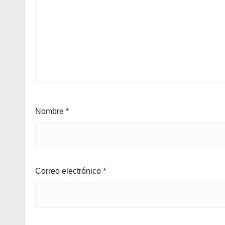
Nombre
*
Correo electrónico
*