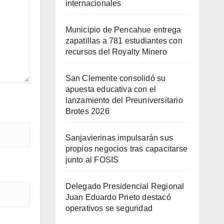
internacionales
Municipio de Pencahue entrega
zapatillas a 781 estudiantes con
recursos del Royalty Minero
San Clemente consolidó su
apuesta educativa con el
lanzamiento del Preuniversitario
Brotes 2026
Sanjavierinas impulsarán sus
propios negocios tras capacitarse
junto al FOSIS
Delegado Presidencial Regional
Juan Eduardo Prieto destacó
operativos se seguridad