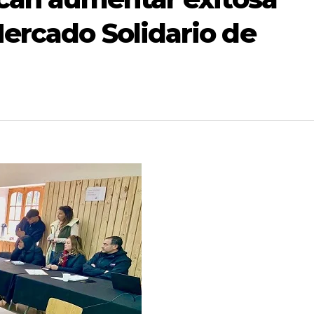
ercado Solidario de