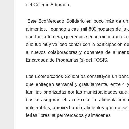
del Colegio Alborada.
“Este EcoMercado Solidario en poco más de un 
alimentos, llegando a casi mil 800 hogares de la
que fue la tercera, queremos seguir mejorando la o
ello fue muy valioso contar con la participación 
a nuevos colaboradores y donantes de alimentos
Encargada de Programas (s) del FOSIS.
Los EcoMercados Solidarios constituyen un banc
que entregan semanal y gratuitamente, entre 4 y
familias priorizadas por las municipalidades que
busca asegurar el acceso a la alimentación
vulnerables, aprovechando alimentos que no se
ferias libres, supermercados y almacenes.