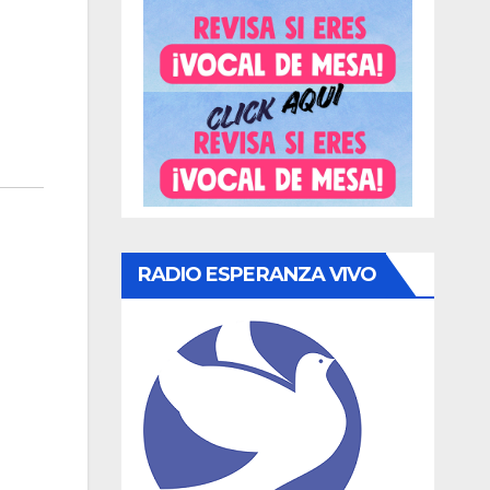
RADIO ESPERANZA VIVO