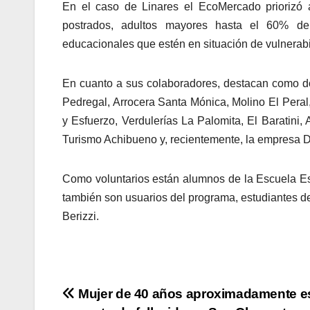
En el caso de Linares el EcoMercado priorizó a
postrados, adultos mayores hasta el 60% de
educacionales que estén en situación de vulnerabi
En cuanto a sus colaboradores, destacan como d
Pedregal, Arrocera Santa Mónica, Molino El Peral
y Esfuerzo, Verdulerías La Palomita, El Baratini
Turismo Achibueno y, recientemente, la empresa D
Como voluntarios están alumnos de la Escuela Es
también son usuarios del programa, estudiantes d
Berizzi.
Navegación
Mujer de 40 años aproximadamente e