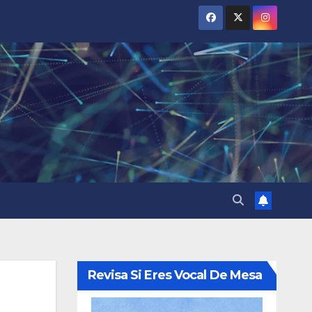
Revisa Si Eres Vocal De Mesa