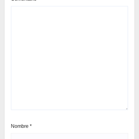
Nombre
*