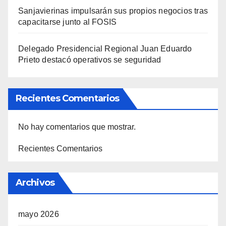
Sanjavierinas impulsarán sus propios negocios tras
capacitarse junto al FOSIS
Delegado Presidencial Regional Juan Eduardo
Prieto destacó operativos se seguridad
Recientes Comentarios
No hay comentarios que mostrar.
Recientes Comentarios
Archivos
mayo 2026