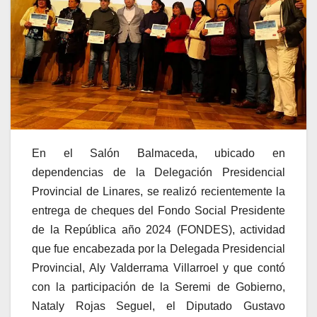
En el Salón Balmaceda, ubicado en
dependencias de la Delegación Presidencial
Provincial de Linares, se realizó recientemente la
entrega de cheques del Fondo Social Presidente
de la República año 2024 (FONDES), actividad
que fue encabezada por la Delegada Presidencial
Provincial, Aly Valderrama Villarroel y que contó
con la participación de la Seremi de Gobierno,
Nataly Rojas Seguel, el Diputado Gustavo