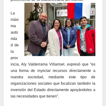
La
máxi
ma
auto
rida
d de
la
prov
incia, Aly Valderrama Villarroel, expresó que “es
una forma de inyectar recursos directamente a
nuestra sociedad, mediante este tipo de
organizaciones sociales que focalizan también la
inversión del Estado directamente apoyándoles a
las necesidades que tienen”.