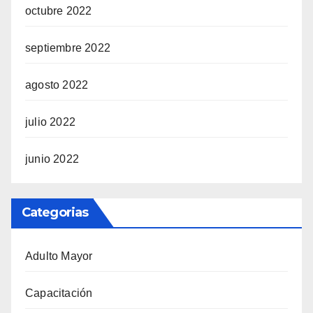
octubre 2022
septiembre 2022
agosto 2022
julio 2022
junio 2022
Categorias
Adulto Mayor
Capacitación