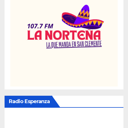
Radio Esperanza