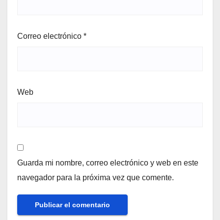
Correo electrónico
*
Web
Guarda mi nombre, correo electrónico y web en este
navegador para la próxima vez que comente.