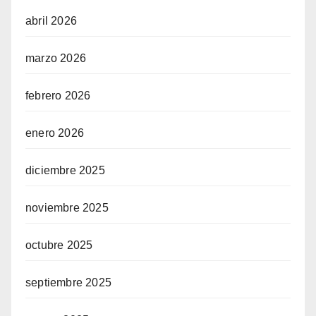
abril 2026
marzo 2026
febrero 2026
enero 2026
diciembre 2025
noviembre 2025
octubre 2025
septiembre 2025