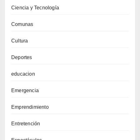
Ciencia y Tecnología
Comunas
Cultura
Deportes
educacion
Emergencia
Emprendimiento
Entretención