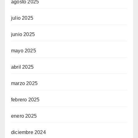
agosto 2025
julio 2025
junio 2025
mayo 2025
abril 2025
marzo 2025
febrero 2025
enero 2025
diciembre 2024