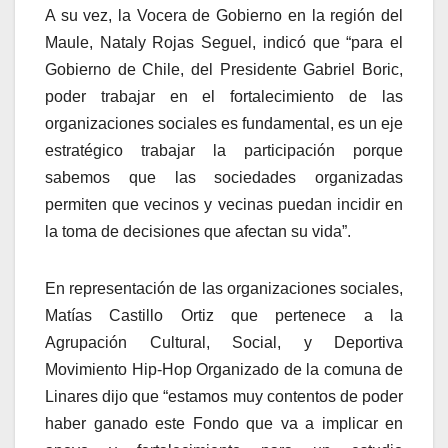
A su vez, la Vocera de Gobierno en la región del
Maule, Nataly Rojas Seguel, indicó que “para el
Gobierno de Chile, del Presidente Gabriel Boric,
poder trabajar en el fortalecimiento de las
organizaciones sociales es fundamental, es un eje
estratégico trabajar la participación porque
sabemos que las sociedades organizadas
permiten que vecinos y vecinas puedan incidir en
la toma de decisiones que afectan su vida”.
En representación de las organizaciones sociales,
Matías Castillo Ortiz que pertenece a la
Agrupación Cultural, Social, y Deportiva
Movimiento Hip-Hop Organizado de la comuna de
Linares dijo que “estamos muy contentos de poder
haber ganado este Fondo que va a implicar en