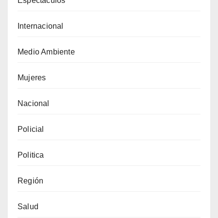
Espectáculos
Internacional
Medio Ambiente
Mujeres
Nacional
Policial
Politica
Región
Salud