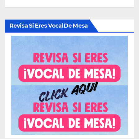
Revisa Si Eres Vocal De Mesa