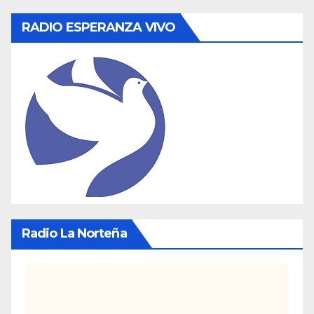
RADIO ESPERANZA VIVO
Radio La Norteña