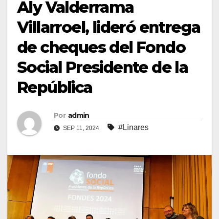
Aly Valderrama
Villarroel, lideró entrega
de cheques del Fondo
Social Presidente de la
República
Por
admin
#Linares
SEP 11, 2024