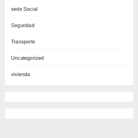
sede Social
Seguridad
Transporte
Uncategorized
vivienda