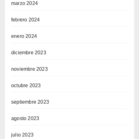
marzo 2024
febrero 2024
enero 2024
diciembre 2023
noviembre 2023
octubre 2023
septiembre 2023
agosto 2023
julio 2023