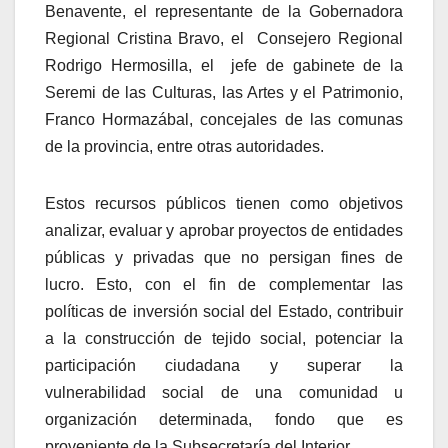
Benavente, el representante de la Gobernadora
Regional Cristina Bravo, el Consejero Regional
Rodrigo Hermosilla, el jefe de gabinete de la
Seremi de las Culturas, las Artes y el Patrimonio,
Franco Hormazábal, concejales de las comunas
de la provincia, entre otras autoridades.
Estos recursos públicos tienen como objetivos
analizar, evaluar y aprobar proyectos de entidades
públicas y privadas que no persigan fines de
lucro. Esto, con el fin de complementar las
políticas de inversión social del Estado, contribuir
a la construcción de tejido social, potenciar la
participación ciudadana y superar la
vulnerabilidad social de una comunidad u
organización determinada, fondo que es
proveniente de la Subsecretaría del Interior.