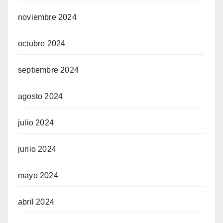
noviembre 2024
octubre 2024
septiembre 2024
agosto 2024
julio 2024
junio 2024
mayo 2024
abril 2024