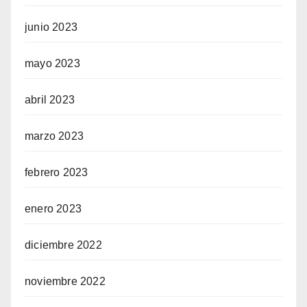
junio 2023
mayo 2023
abril 2023
marzo 2023
febrero 2023
enero 2023
diciembre 2022
noviembre 2022