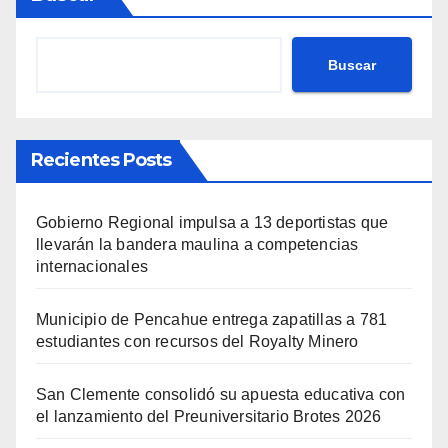
Buscar
Recientes Posts
Gobierno Regional impulsa a 13 deportistas que
llevarán la bandera maulina a competencias
internacionales
Municipio de Pencahue entrega zapatillas a 781
estudiantes con recursos del Royalty Minero
San Clemente consolidó su apuesta educativa con
el lanzamiento del Preuniversitario Brotes 2026