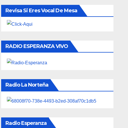
Revisa Si Eres Vocal De Mesa
RADIO ESPERANZA VIVO
Radio La Norteña
Radio Esperanza