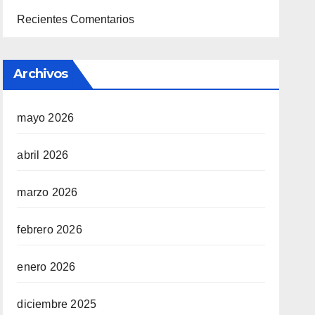
Recientes Comentarios
Archivos
mayo 2026
abril 2026
marzo 2026
febrero 2026
enero 2026
diciembre 2025