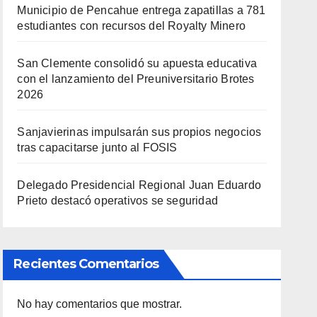
Municipio de Pencahue entrega zapatillas a 781
estudiantes con recursos del Royalty Minero
San Clemente consolidó su apuesta educativa
con el lanzamiento del Preuniversitario Brotes
2026
Sanjavierinas impulsarán sus propios negocios
tras capacitarse junto al FOSIS
Delegado Presidencial Regional Juan Eduardo
Prieto destacó operativos se seguridad
Recientes Comentarios
No hay comentarios que mostrar.