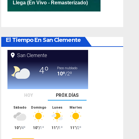
El Tiempo En San Clemente