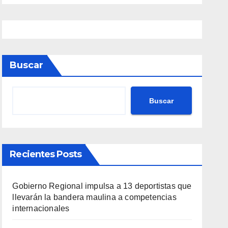
Buscar
Buscar
Recientes Posts
Gobierno Regional impulsa a 13 deportistas que
llevarán la bandera maulina a competencias
internacionales