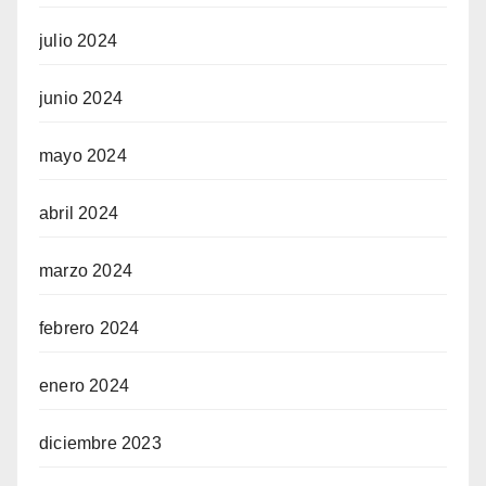
julio 2024
junio 2024
mayo 2024
abril 2024
marzo 2024
febrero 2024
enero 2024
diciembre 2023