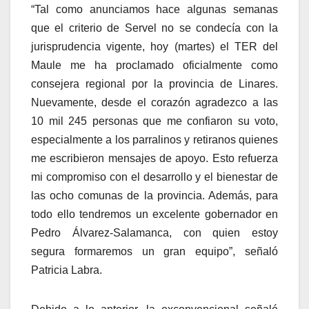
“Tal como anunciamos hace algunas semanas
que el criterio de Servel no se condecía con la
jurisprudencia vigente, hoy (martes) el TER del
Maule me ha proclamado oficialmente como
consejera regional por la provincia de Linares.
Nuevamente, desde el corazón agradezco a las
10 mil 245 personas que me confiaron su voto,
especialmente a los parralinos y retiranos quienes
me escribieron mensajes de apoyo. Esto refuerza
mi compromiso con el desarrollo y el bienestar de
las ocho comunas de la provincia. Además, para
todo ello tendremos un excelente gobernador en
Pedro Álvarez-Salamanca, con quien estoy
segura formaremos un gran equipo”, señaló
Patricia Labra.