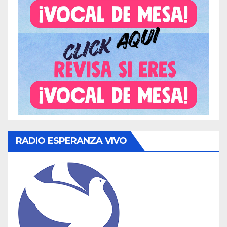
RADIO ESPERANZA VIVO