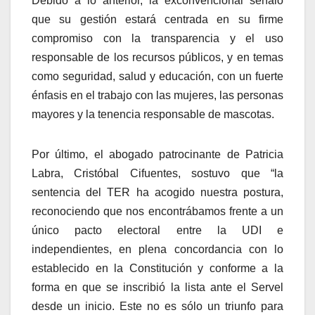
Debido a lo anterior, la exconvencional señaló
que su gestión estará centrada en su firme
compromiso con la transparencia y el uso
responsable de los recursos públicos, y en temas
como seguridad, salud y educación, con un fuerte
énfasis en el trabajo con las mujeres, las personas
mayores y la tenencia responsable de mascotas.
Por último, el abogado patrocinante de Patricia
Labra, Cristóbal Cifuentes, sostuvo que “la
sentencia del TER ha acogido nuestra postura,
reconociendo que nos encontrábamos frente a un
único pacto electoral entre la UDI e
independientes, en plena concordancia con lo
establecido en la Constitución y conforme a la
forma en que se inscribió la lista ante el Servel
desde un inicio. Este no es sólo un triunfo para