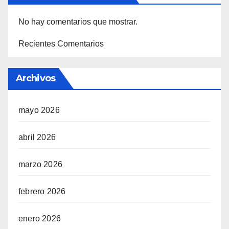
No hay comentarios que mostrar.
Recientes Comentarios
Archivos
mayo 2026
abril 2026
marzo 2026
febrero 2026
enero 2026