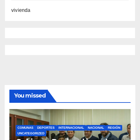
vivienda
You missed
COMUNAS
DEPORTES
INTERNACIONAL
NACIONAL
REGIÓN
UNCATEGORIZED