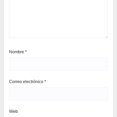
Nombre
*
Correo electrónico
*
Web