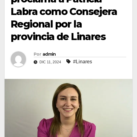
Labra como Consejera
Regional por la
provincia de Linares
Por
admin
#Linares
DIC 11, 2024