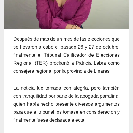
Después de más de un mes de las elecciones que
se llevaron a cabo el pasado 26 y 27 de octubre,
finalmente el Tribunal Calificador de Elecciones
Regional (TER) proclamó a Patricia Labra como
consejera regional por la provincia de Linares.
La noticia fue tomada con alegría, pero también
con tranquilidad por parte de la abogada parralina,
quien había hecho presente diversos argumentos
para que el tribunal los tomase en consideración y
finalmente fuese declarada electa.