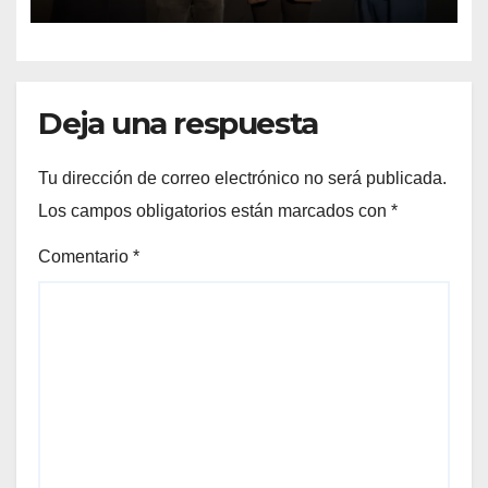
Preuniversitario Brotes 2026
Deja una respuesta
Tu dirección de correo electrónico no será publicada.
Los campos obligatorios están marcados con
*
Comentario
*