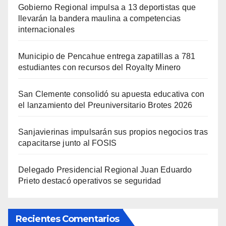
Gobierno Regional impulsa a 13 deportistas que
llevarán la bandera maulina a competencias
internacionales
Municipio de Pencahue entrega zapatillas a 781
estudiantes con recursos del Royalty Minero
San Clemente consolidó su apuesta educativa con
el lanzamiento del Preuniversitario Brotes 2026
Sanjavierinas impulsarán sus propios negocios tras
capacitarse junto al FOSIS
Delegado Presidencial Regional Juan Eduardo
Prieto destacó operativos se seguridad
Recientes Comentarios