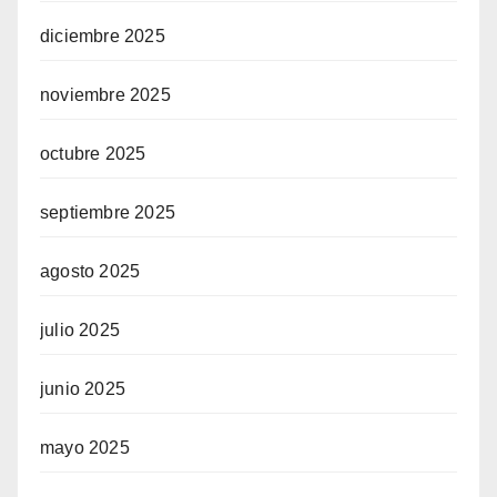
diciembre 2025
noviembre 2025
octubre 2025
septiembre 2025
agosto 2025
julio 2025
junio 2025
mayo 2025