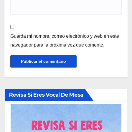
Guarda mi nombre, correo electrónico y web en este
navegador para la próxima vez que comente.
Revisa Si Eres Vocal De Mesa