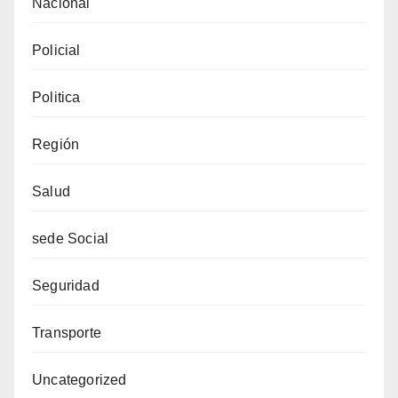
Nacional
Policial
Politica
Región
Salud
sede Social
Seguridad
Transporte
Uncategorized