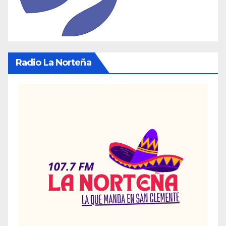
Radio La Norteña