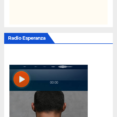
Radio Esperanza