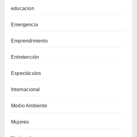
educacion
Emergencia
Emprendimiento
Entretención
Espectáculos
Internacional
Medio Ambiente
Mujeres