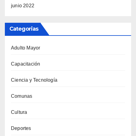
junio 2022
Categorias
Adulto Mayor
Capacitación
Ciencia y Tecnología
Comunas
Cultura
Deportes