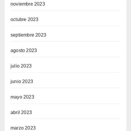
noviembre 2023
octubre 2023
septiembre 2023
agosto 2023
julio 2023
junio 2023
mayo 2023
abril 2023
marzo 2023