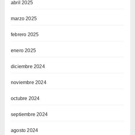
abril 2025
marzo 2025
febrero 2025
enero 2025
diciembre 2024
noviembre 2024
octubre 2024
septiembre 2024
agosto 2024