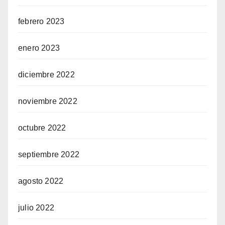
febrero 2023
enero 2023
diciembre 2022
noviembre 2022
octubre 2022
septiembre 2022
agosto 2022
julio 2022