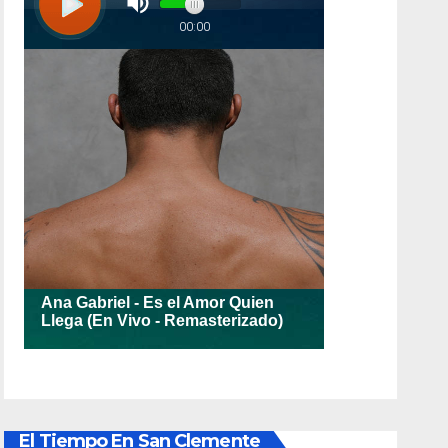
El Tiempo En San Clemente