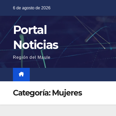
Saltar
6 de agosto de 2026
al
contenido
Portal
Noticias
Región del Maule
Categoría:
Mujeres