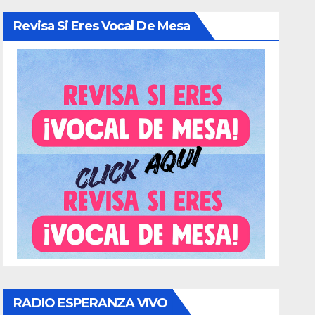
Revisa Si Eres Vocal De Mesa
RADIO ESPERANZA VIVO