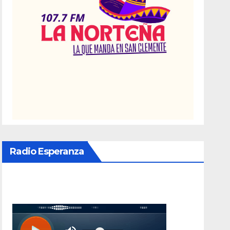
Radio Esperanza