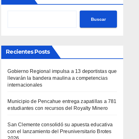
Buscar
Recientes Posts
Gobierno Regional impulsa a 13 deportistas que
llevarán la bandera maulina a competencias
internacionales
Municipio de Pencahue entrega zapatillas a 781
estudiantes con recursos del Royalty Minero
San Clemente consolidó su apuesta educativa
con el lanzamiento del Preuniversitario Brotes
2026