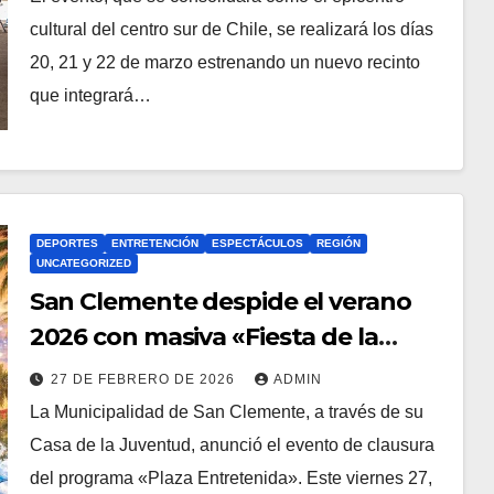
cultural del centro sur de Chile, se realizará los días
20, 21 y 22 de marzo estrenando un nuevo recinto
que integrará…
DEPORTES
ENTRETENCIÓN
ESPECTÁCULOS
REGIÓN
UNCATEGORIZED
San Clemente despide el verano
2026 con masiva «Fiesta de la
Espuma»
27 DE FEBRERO DE 2026
ADMIN
La Municipalidad de San Clemente, a través de su
Casa de la Juventud, anunció el evento de clausura
del programa «Plaza Entretenida». Este viernes 27,