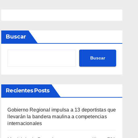
Buscar
Buscar
Recientes Posts
Gobierno Regional impulsa a 13 deportistas que
llevarán la bandera maulina a competencias
internacionales