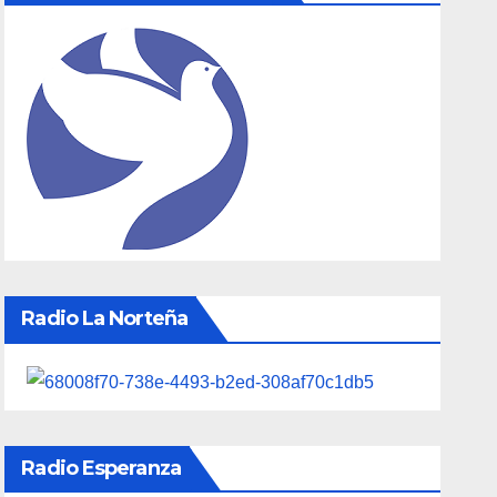
Radio La Norteña
Radio Esperanza