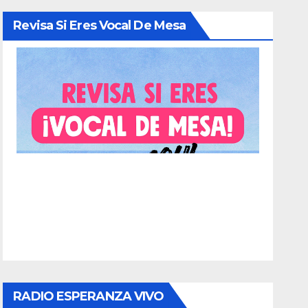
Revisa Si Eres Vocal De Mesa
RADIO ESPERANZA VIVO