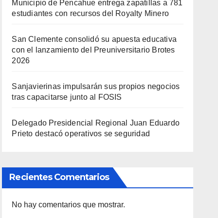
Municipio de Pencahue entrega zapatillas a 781
estudiantes con recursos del Royalty Minero
San Clemente consolidó su apuesta educativa
con el lanzamiento del Preuniversitario Brotes
2026
Sanjavierinas impulsarán sus propios negocios
tras capacitarse junto al FOSIS
Delegado Presidencial Regional Juan Eduardo
Prieto destacó operativos se seguridad
Recientes Comentarios
No hay comentarios que mostrar.