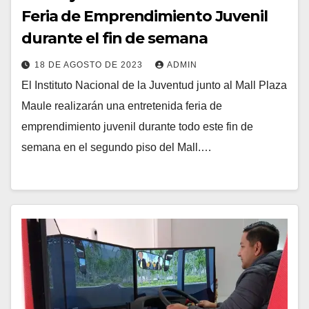
Feria de Emprendimiento Juvenil
durante el fin de semana
18 DE AGOSTO DE 2023
ADMIN
El Instituto Nacional de la Juventud junto al Mall Plaza
Maule realizarán una entretenida feria de
emprendimiento juvenil durante todo este fin de
semana en el segundo piso del Mall.…