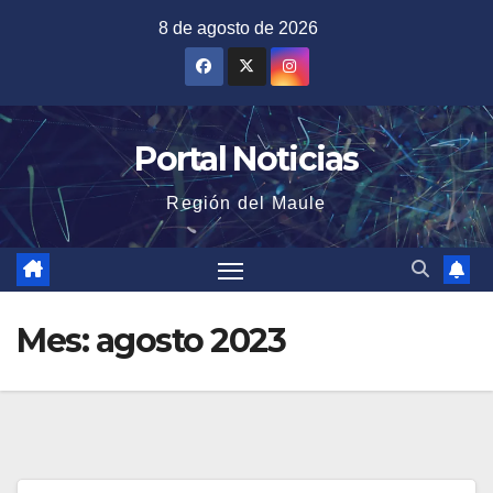
Saltar
8 de agosto de 2026
al
contenido
Portal Noticias
Región del Maule
Mes:
agosto 2023