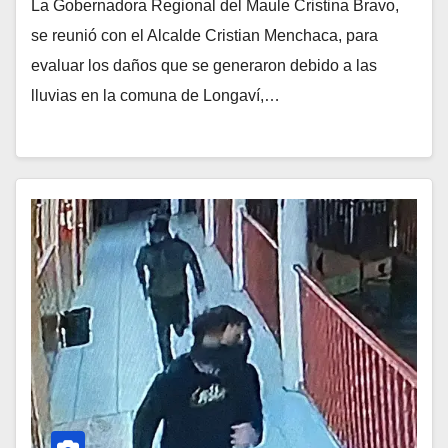
La Gobernadora Regional del Maule Cristina Bravo,
se reunió con el Alcalde Cristian Menchaca, para
evaluar los daños que se generaron debido a las
lluvias en la comuna de Longaví,…