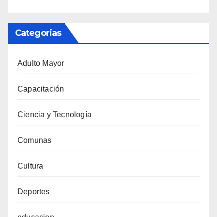
Categorias
Adulto Mayor
Capacitación
Ciencia y Tecnología
Comunas
Cultura
Deportes