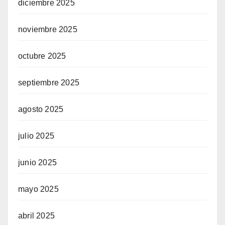
diciembre 2025
noviembre 2025
octubre 2025
septiembre 2025
agosto 2025
julio 2025
junio 2025
mayo 2025
abril 2025