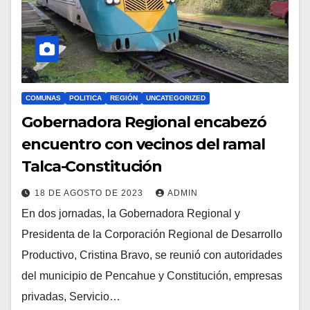
COMUNAS
POLITICA
REGIÓN
UNCATEGORIZED
Gobernadora Regional encabezó
encuentro con vecinos del ramal
Talca-Constitución
18 DE AGOSTO DE 2023
ADMIN
En dos jornadas, la Gobernadora Regional y
Presidenta de la Corporación Regional de Desarrollo
Productivo, Cristina Bravo, se reunió con autoridades
del municipio de Pencahue y Constitución, empresas
privadas, Servicio…