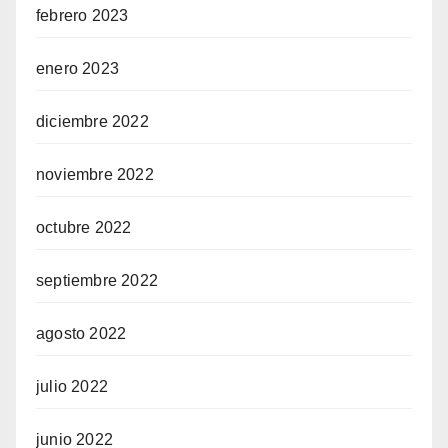
febrero 2023
enero 2023
diciembre 2022
noviembre 2022
octubre 2022
septiembre 2022
agosto 2022
julio 2022
junio 2022