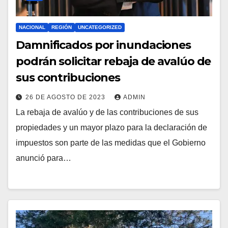
NACIONAL
REGIÓN
UNCATEGORIZED
Damnificados por inundaciones
podrán solicitar rebaja de avalúo de
sus contribuciones
26 DE AGOSTO DE 2023
ADMIN
La rebaja de avalúo y de las contribuciones de sus
propiedades y un mayor plazo para la declaración de
impuestos son parte de las medidas que el Gobierno
anunció para…