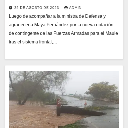
25 DE AGOSTO DE 2023
ADMIN
Luego de acompañar a la ministra de Defensa y
agradecer a Maya Fernández por la nueva dotación
de contingente de las Fuerzas Armadas para el Maule
tras el sistema frontal,…