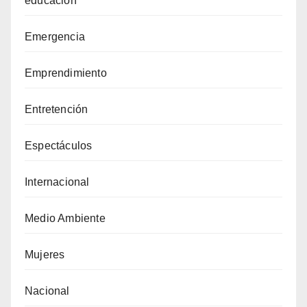
educacion
Emergencia
Emprendimiento
Entretención
Espectáculos
Internacional
Medio Ambiente
Mujeres
Nacional