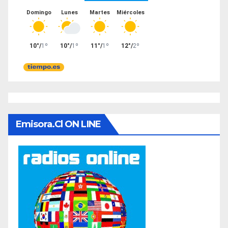
Emisora.cl ON LINE