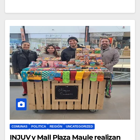
COMUNAS
POLITICA
REGIÓN
UNCATEGORIZED
INJUV y Mall Plaza Maule realizan