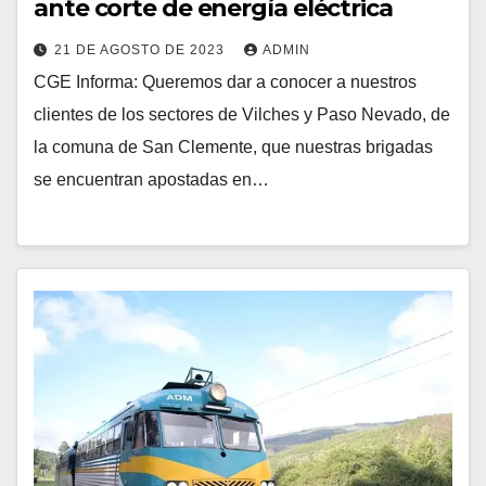
ante corte de energía eléctrica
21 DE AGOSTO DE 2023
ADMIN
CGE Informa: Queremos dar a conocer a nuestros
clientes de los sectores de Vilches y Paso Nevado, de
la comuna de San Clemente, que nuestras brigadas
se encuentran apostadas en…