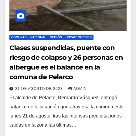
COMUNAS
NACIONAL
REGIÓN
UNCATEGORIZED
Clases suspendidas, puente con
riesgo de colapso y 26 personas en
albergue es el balance en la
comuna de Pelarco
21 DE AGOSTO DE 2023
ADMIN
El alcalde de Pelarco, Bernardo Vásquez, entregó
balance de la situación que atraviesa la comuna este
lunes 21 de agosto, tras las intensas precipitaciones
caídas en la zona las últimas…