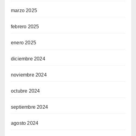
marzo 2025
febrero 2025
enero 2025
diciembre 2024
noviembre 2024
octubre 2024
septiembre 2024
agosto 2024