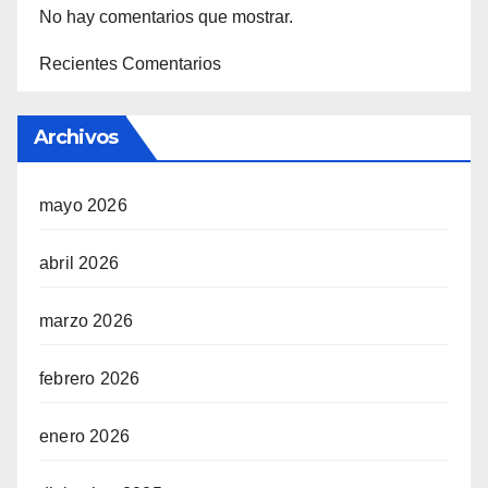
No hay comentarios que mostrar.
Recientes Comentarios
Archivos
mayo 2026
abril 2026
marzo 2026
febrero 2026
enero 2026