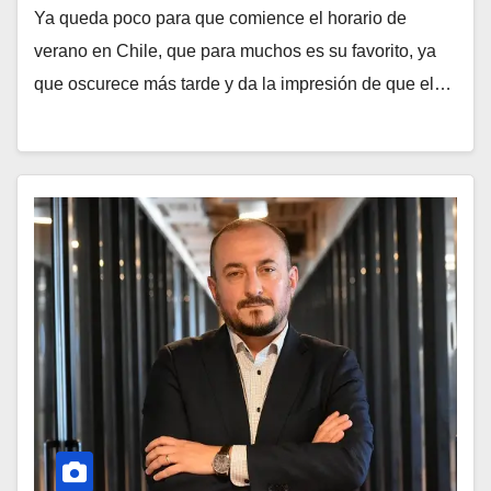
Ya queda poco para que comience el horario de
verano en Chile, que para muchos es su favorito, ya
que oscurece más tarde y da la impresión de que el…