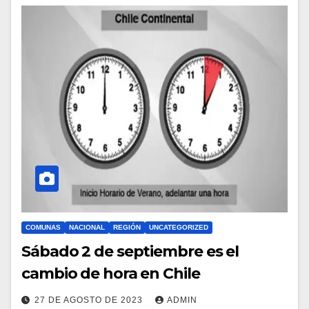
COMUNAS
NACIONAL
REGIÓN
UNCATEGORIZED
Sábado 2 de septiembre es el
cambio de hora en Chile
27 DE AGOSTO DE 2023
ADMIN