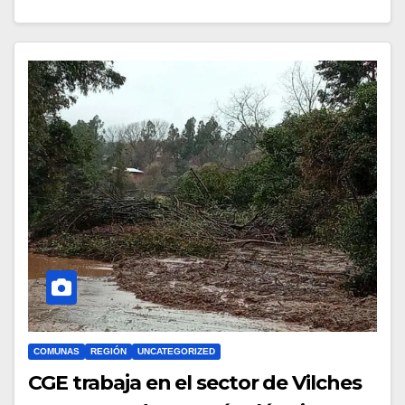
COMUNAS
REGIÓN
UNCATEGORIZED
CGE trabaja en el sector de Vilches