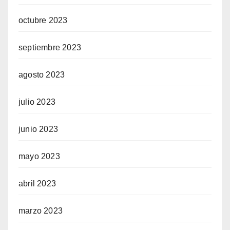
octubre 2023
septiembre 2023
agosto 2023
julio 2023
junio 2023
mayo 2023
abril 2023
marzo 2023