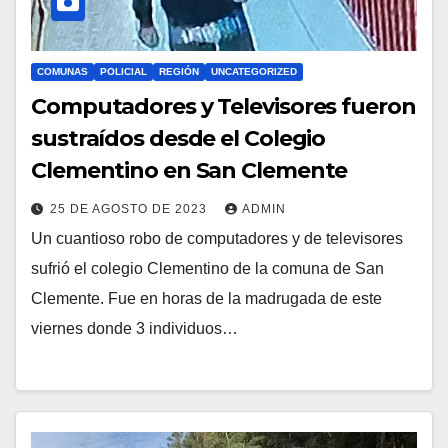
COMUNAS
POLICIAL
REGIÓN
UNCATEGORIZED
Computadores y Televisores fueron
sustraídos desde el Colegio
Clementino en San Clemente
25 DE AGOSTO DE 2023
ADMIN
Un cuantioso robo de computadores y de televisores
sufrió el colegio Clementino de la comuna de San
Clemente. Fue en horas de la madrugada de este
viernes donde 3 individuos…