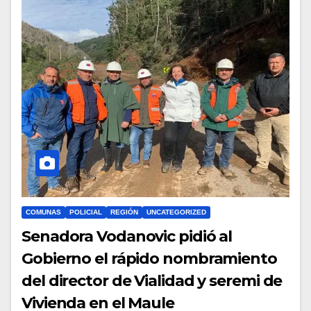
COMUNAS
POLICIAL
REGIÓN
UNCATEGORIZED
Senadora Vodanovic pidió al
Gobierno el rápido nombramiento
del director de Vialidad y seremi de
Vivienda en el Maule