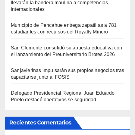
llevarán la bandera maulina a competencias
internacionales
Municipio de Pencahue entrega zapatillas a 781
estudiantes con recursos del Royalty Minero
San Clemente consolidó su apuesta educativa con
el lanzamiento del Preuniversitario Brotes 2026
Sanjavierinas impulsarán sus propios negocios tras
capacitarse junto al FOSIS
Delegado Presidencial Regional Juan Eduardo
Prieto destacó operativos se seguridad
Recientes Comentarios