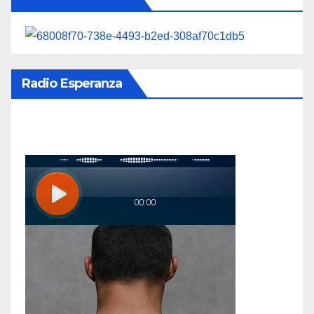
Radio Esperanza