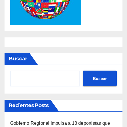
Buscar
Buscar
Recientes Posts
Gobierno Regional impulsa a 13 deportistas que