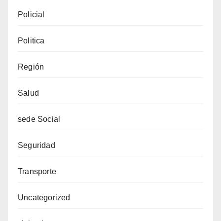
Policial
Politica
Región
Salud
sede Social
Seguridad
Transporte
Uncategorized