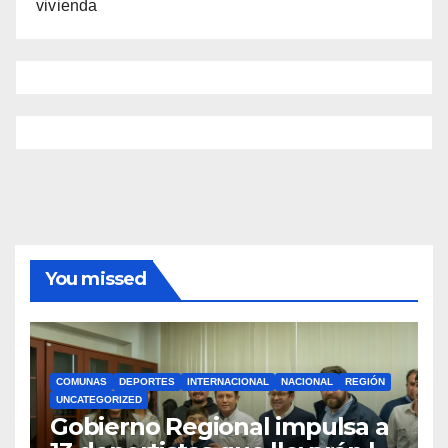
vivienda
You missed
COMUNAS
DEPORTES
INTERNACIONAL
NACIONAL
REGIÓN
UNCATEGORIZED
Gobierno Regional impulsa a