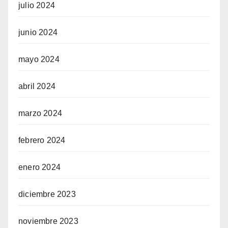
julio 2024
junio 2024
mayo 2024
abril 2024
marzo 2024
febrero 2024
enero 2024
diciembre 2023
noviembre 2023