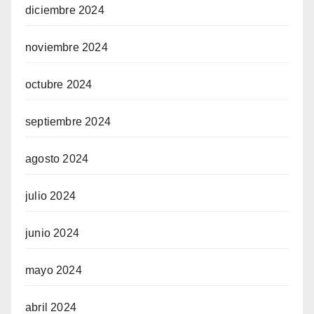
diciembre 2024
noviembre 2024
octubre 2024
septiembre 2024
agosto 2024
julio 2024
junio 2024
mayo 2024
abril 2024