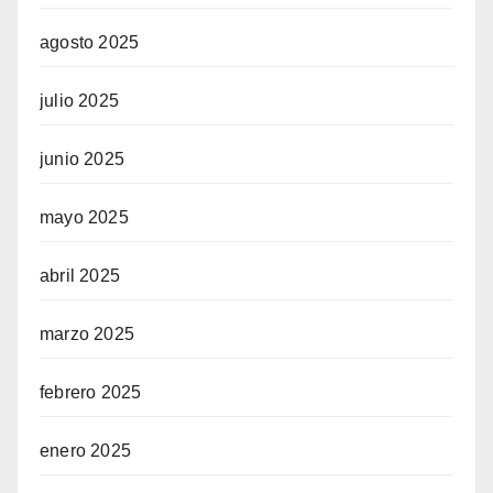
agosto 2025
julio 2025
junio 2025
mayo 2025
abril 2025
marzo 2025
febrero 2025
enero 2025