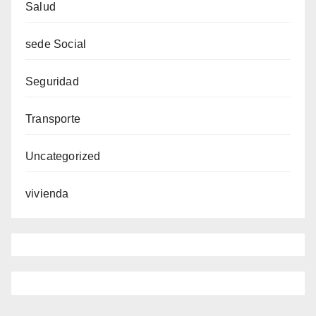
Salud
sede Social
Seguridad
Transporte
Uncategorized
vivienda