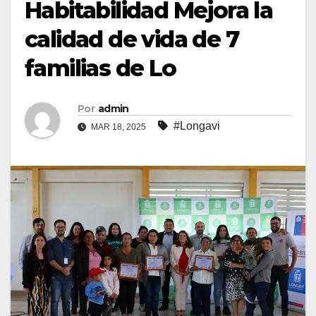
Habitabilidad Mejora la
calidad de vida de 7
familias de Lo
Por
admin
#Longavi
MAR 18, 2025