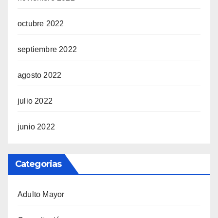
octubre 2022
septiembre 2022
agosto 2022
julio 2022
junio 2022
Categorias
Adulto Mayor