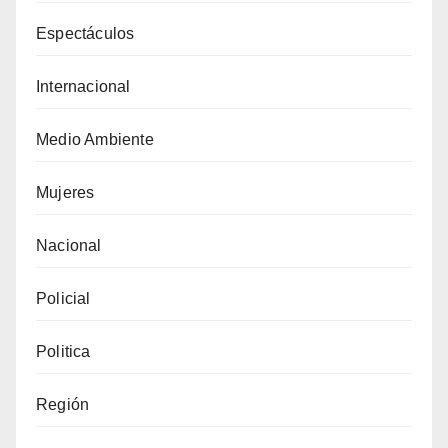
Espectáculos
Internacional
Medio Ambiente
Mujeres
Nacional
Policial
Politica
Región