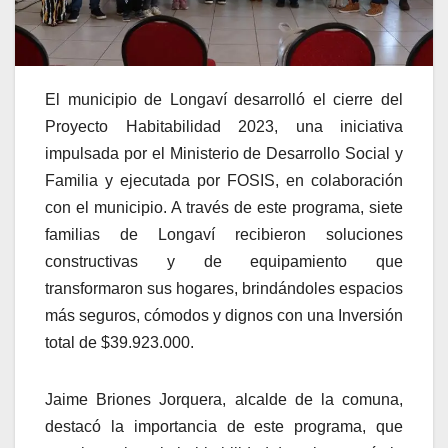
El municipio de Longaví desarrolló el cierre del
Proyecto Habitabilidad 2023, una iniciativa
impulsada por el Ministerio de Desarrollo Social y
Familia y ejecutada por FOSIS, en colaboración
con el municipio. A través de este programa, siete
familias de Longaví recibieron soluciones
constructivas y de equipamiento que
transformaron sus hogares, brindándoles espacios
más seguros, cómodos y dignos con una Inversión
total de $39.923.000.
Jaime Briones Jorquera, alcalde de la comuna,
destacó la importancia de este programa, que