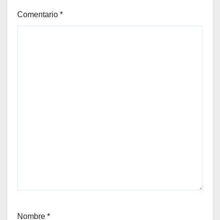
Comentario
*
Nombre
*