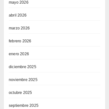
mayo 2026
abril 2026
marzo 2026
febrero 2026
enero 2026
diciembre 2025
noviembre 2025
octubre 2025
septiembre 2025