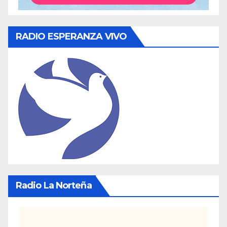
RADIO ESPERANZA VIVO
Radio La Norteña