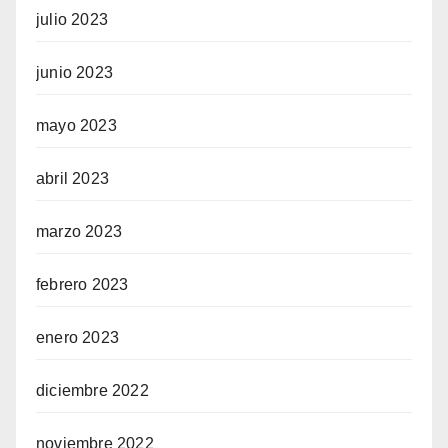
julio 2023
junio 2023
mayo 2023
abril 2023
marzo 2023
febrero 2023
enero 2023
diciembre 2022
noviembre 2022