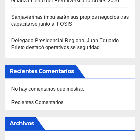
el lanzamiento del Preuniversitario Brotes 2026
Sanjavierinas impulsarán sus propios negocios tras
capacitarse junto al FOSIS
Delegado Presidencial Regional Juan Eduardo
Prieto destacó operativos se seguridad
Recientes Comentarios
No hay comentarios que mostrar.
Recientes Comentarios
Archivos