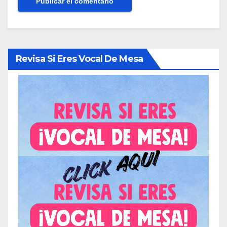
Revisa Si Eres Vocal De Mesa