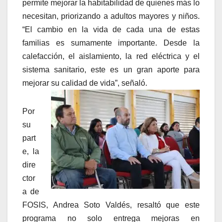
permite mejorar la habitabilidad de quienes más lo
necesitan, priorizando a adultos mayores y niños.
“El cambio en la vida de cada una de estas
familias es sumamente importante. Desde la
calefacción, el aislamiento, la red eléctrica y el
sistema sanitario, este es un gran aporte para
mejorar su calidad de vida”, señaló.
Por
su
part
e, la
dire
ctor
a de
FOSIS, Andrea Soto Valdés, resaltó que este
programa no solo entrega mejoras en