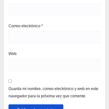
Correo electrónico
*
Web
Guarda mi nombre, correo electrónico y web en este
navegador para la próxima vez que comente.