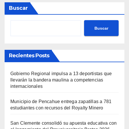
Buscar
Buscar
Recientes Posts
Gobierno Regional impulsa a 13 deportistas que
llevarán la bandera maulina a competencias
internacionales
Municipio de Pencahue entrega zapatillas a 781
estudiantes con recursos del Royalty Minero
San Clemente consolidó su apuesta educativa con