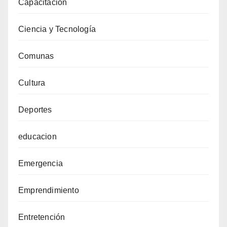
Capacitación
Ciencia y Tecnología
Comunas
Cultura
Deportes
educacion
Emergencia
Emprendimiento
Entretención