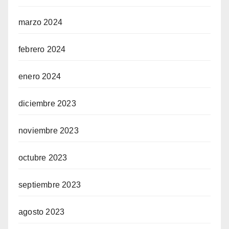
marzo 2024
febrero 2024
enero 2024
diciembre 2023
noviembre 2023
octubre 2023
septiembre 2023
agosto 2023