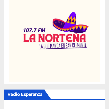
Radio Esperanza