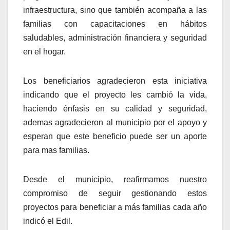
infraestructura, sino que también acompaña a las
familias con capacitaciones en hábitos
saludables, administración financiera y seguridad
en el hogar.
Los beneficiarios agradecieron esta iniciativa
indicando que el proyecto les cambió la vida,
haciendo énfasis en su calidad y seguridad,
ademas agradecieron al municipio por el apoyo y
esperan que este beneficio puede ser un aporte
para mas familias.
Desde el municipio, reafirmamos nuestro
compromiso de seguir gestionando estos
proyectos para beneficiar a más familias cada año
indicó el Edil.