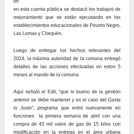
ón
en esta cuenta pública se destacó los trabajos de
mejoramiento que se están ejecutando en los
establecimientos educacionales de Peumo Negro,
Las Lomas y Chequén.
Luego de entregar los hechos relevantes del
2024, la máxima autoridad de la comuna entregó
detalles de las acciones efectuadas en estos 5
meses al mando de la comuna.
Aquí señaló el Edil, “que lo bueno de la gestión
anterior se debe mantener y es el caso del Gasta
lo Justo”, programa que entró nuevamente en
funciones la primera semana de abril con una
compra de 43 mil vales de gas de 15 kilos con
modificación en la entrega en el área urbana