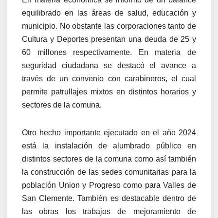
equilibrado en las áreas de salud, educación y
municipio. No obstante las corporaciones tanto de
Cultura y Deportes presentan una deuda de 25 y
60 millones respectivamente. En materia de
seguridad ciudadana se destacó el avance a
través de un convenio con carabineros, el cual
permite patrullajes mixtos en distintos horarios y
sectores de la comuna.
Otro hecho importante ejecutado en el año 2024
está la instalación de alumbrado público en
distintos sectores de la comuna como así también
la construcción de las sedes comunitarias para la
población Union y Progreso como para Valles de
San Clemente. También es destacable dentro de
las obras los trabajos de mejoramiento de