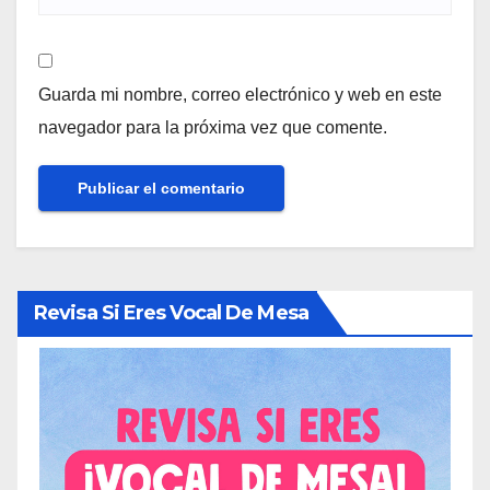
Guarda mi nombre, correo electrónico y web en este
navegador para la próxima vez que comente.
Revisa Si Eres Vocal De Mesa