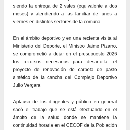
siendo la entrega de 2 vales (equivalente a dos
meses) y atendiendo a las familiar de lunes a
viernes en distintos sectores de la comuna.
En el ámbito deportivo y en una reciente visita al
Ministerio del Deporte, el Ministro Jaime Pizarro,
se comprometió a dejar en el presupuesto 2026
los recursos necesarios para desarrollar el
proyecto de renovación de carpeta de pasto
sintético de la cancha del Complejo Deportivo
Julio Vergara.
Aplauso de los dirigentes y público en general
sacó el trabajo que se está efectuando en el
ámbito de la salud donde se mantiene la
continuidad horaria en el CECOF de la Población