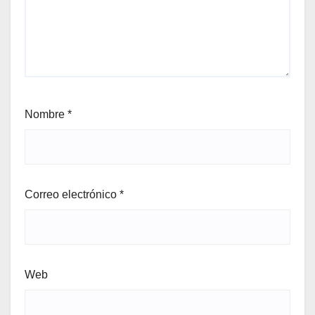
Nombre
*
Correo electrónico
*
Web