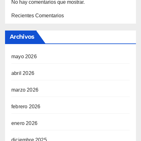
No hay comentarios que mostrar.
Recientes Comentarios
Archivos
mayo 2026
abril 2026
marzo 2026
febrero 2026
enero 2026
diciembre 2025