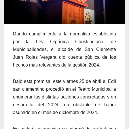
Dando cumplimiento a la normativa establecida
por la Ley Orgánica Constitucional de
Municipalidades, el alcalde de San Clemente
Juan Rojas Vergara dio cuenta pública de los
hechos más relevantes de la gestión 2024.
Bajo esta premisa, este viernes 25 de abril el Edil
san clementino procedió en el Teatro Municipal a
enumerar las distintas acciones concretadas y en
desarrollo del 2024, no obstante de haber
asumido en el mes de diciembre de 2024.
En materia económica se informó de un balance