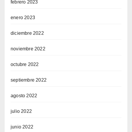
febrero 2023
enero 2023
diciembre 2022
noviembre 2022
octubre 2022
septiembre 2022
agosto 2022
julio 2022
junio 2022