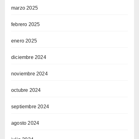
marzo 2025
febrero 2025
enero 2025
diciembre 2024
noviembre 2024
octubre 2024
septiembre 2024
agosto 2024