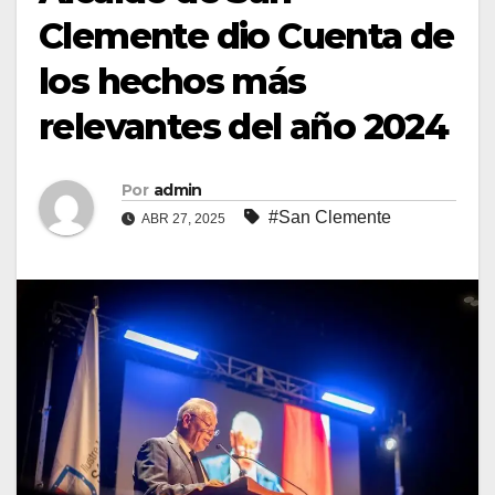
Clemente dio Cuenta de
los hechos más
relevantes del año 2024
Por
admin
#San Clemente
ABR 27, 2025