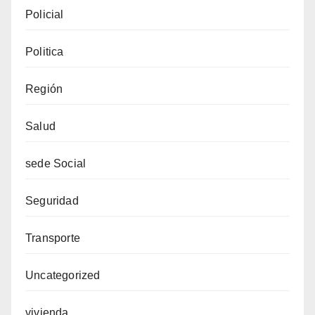
Policial
Politica
Región
Salud
sede Social
Seguridad
Transporte
Uncategorized
vivienda