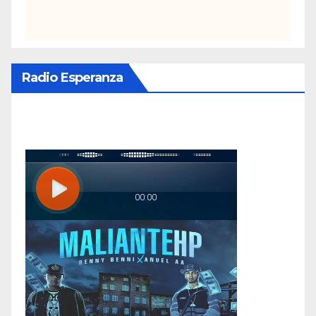
Radio Esperanza