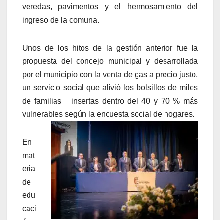
veredas, pavimentos y el hermosamiento del
ingreso de la comuna.
Unos de los hitos de la gestión anterior fue la
propuesta del concejo municipal y desarrollada
por el municipio con la venta de gas a precio justo,
un servicio social que alivió los bolsillos de miles
de familias insertas dentro del 40 y 70 % más
vulnerables según la encuesta social de hogares.
En
mat
eria
de
edu
caci