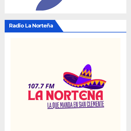
Radio La Norteña