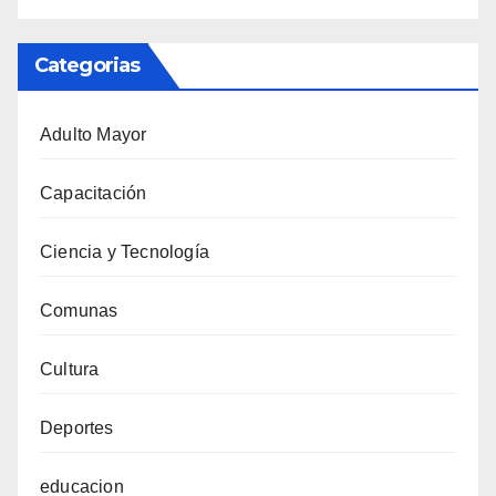
Categorias
Adulto Mayor
Capacitación
Ciencia y Tecnología
Comunas
Cultura
Deportes
educacion