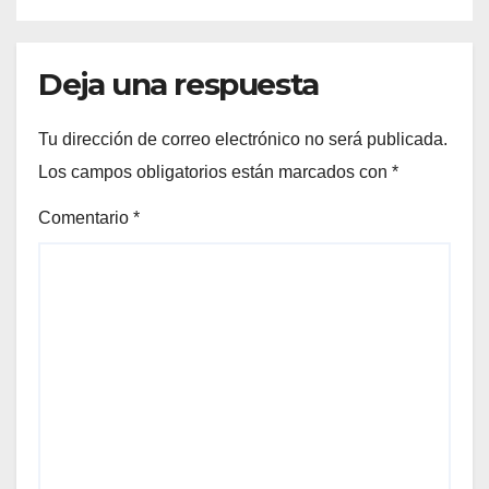
Deja una respuesta
Tu dirección de correo electrónico no será publicada.
Los campos obligatorios están marcados con
*
Comentario
*