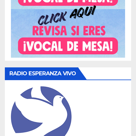
RADIO ESPERANZA VIVO