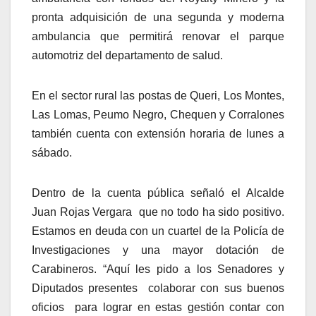
pronta adquisición de una segunda y moderna
ambulancia que permitirá renovar el parque
automotriz del departamento de salud.
En el sector rural las postas de Queri, Los Montes,
Las Lomas, Peumo Negro, Chequen y Corralones
también cuenta con extensión horaria de lunes a
sábado.
Dentro de la cuenta pública señaló el Alcalde
Juan Rojas Vergara que no todo ha sido positivo.
Estamos en deuda con un cuartel de la Policía de
Investigaciones y una mayor dotación de
Carabineros. “Aquí les pido a los Senadores y
Diputados presentes colaborar con sus buenos
oficios para lograr en estas gestión contar con