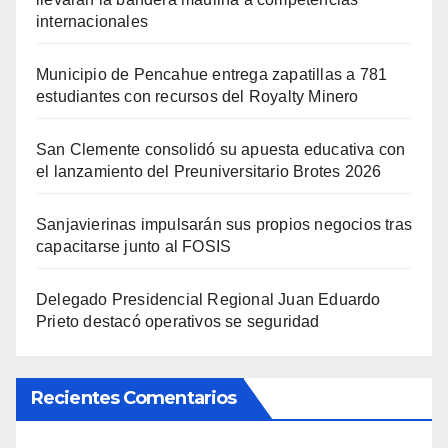
internacionales
Municipio de Pencahue entrega zapatillas a 781
estudiantes con recursos del Royalty Minero
San Clemente consolidó su apuesta educativa con
el lanzamiento del Preuniversitario Brotes 2026
Sanjavierinas impulsarán sus propios negocios tras
capacitarse junto al FOSIS
Delegado Presidencial Regional Juan Eduardo
Prieto destacó operativos se seguridad
Recientes Comentarios