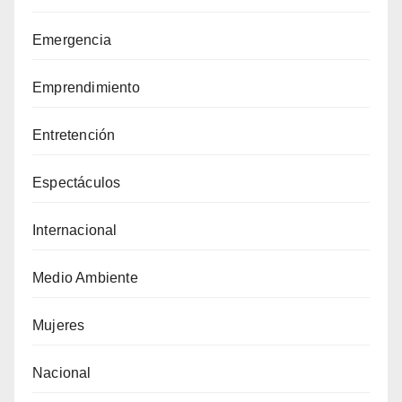
Emergencia
Emprendimiento
Entretención
Espectáculos
Internacional
Medio Ambiente
Mujeres
Nacional