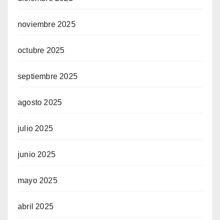
noviembre 2025
octubre 2025
septiembre 2025
agosto 2025
julio 2025
junio 2025
mayo 2025
abril 2025