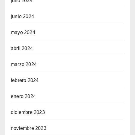
julio 2024
junio 2024
mayo 2024
abril 2024
marzo 2024
febrero 2024
enero 2024
diciembre 2023
noviembre 2023