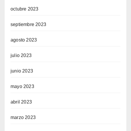
octubre 2023
septiembre 2023
agosto 2023
julio 2023
junio 2023
mayo 2023
abril 2023
marzo 2023