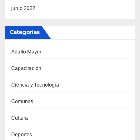
junio 2022
Categorias
Adulto Mayor
Capacitación
Ciencia y Tecnología
Comunas
Cultura
Deportes