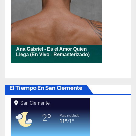
El Tiempo En San Clemente