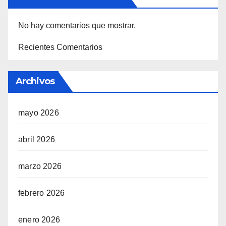
No hay comentarios que mostrar.
Recientes Comentarios
Archivos
mayo 2026
abril 2026
marzo 2026
febrero 2026
enero 2026