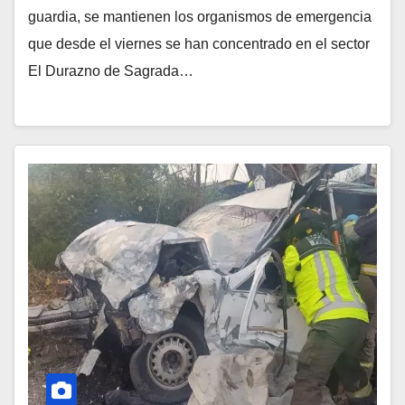
guardia, se mantienen los organismos de emergencia
que desde el viernes se han concentrado en el sector
El Durazno de Sagrada…