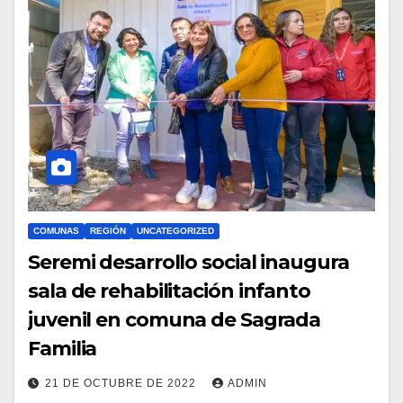
COMUNAS
REGIÓN
UNCATEGORIZED
Seremi desarrollo social inaugura
sala de rehabilitación infanto
juvenil en comuna de Sagrada
Familia
21 DE OCTUBRE DE 2022
ADMIN