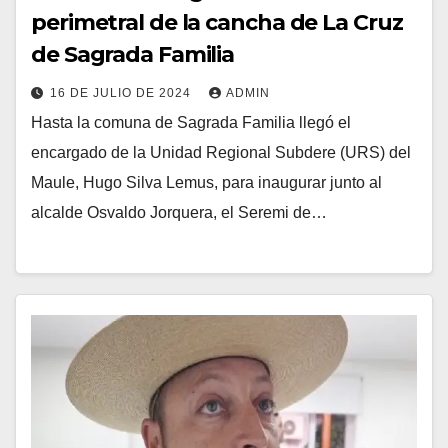
perimetral de la cancha de La Cruz
de Sagrada Familia
16 DE JULIO DE 2024
ADMIN
Hasta la comuna de Sagrada Familia llegó el
encargado de la Unidad Regional Subdere (URS) del
Maule, Hugo Silva Lemus, para inaugurar junto al
alcalde Osvaldo Jorquera, el Seremi de…