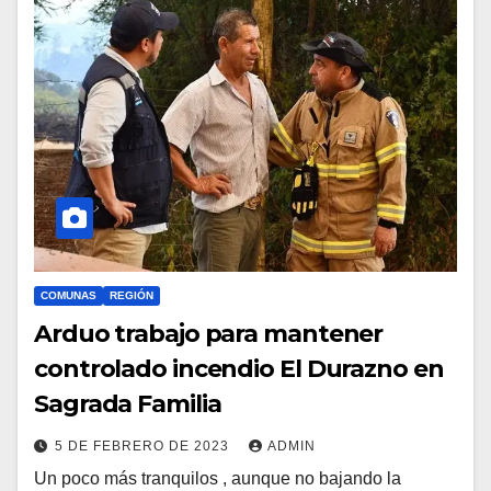
COMUNAS
REGIÓN
Arduo trabajo para mantener
controlado incendio El Durazno en
Sagrada Familia
5 DE FEBRERO DE 2023
ADMIN
Un poco más tranquilos , aunque no bajando la