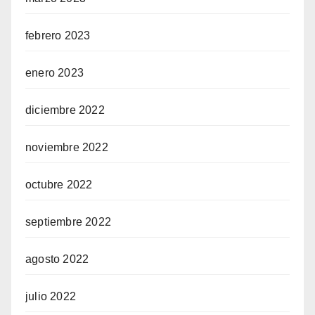
febrero 2023
enero 2023
diciembre 2022
noviembre 2022
octubre 2022
septiembre 2022
agosto 2022
julio 2022