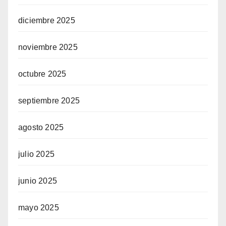
diciembre 2025
noviembre 2025
octubre 2025
septiembre 2025
agosto 2025
julio 2025
junio 2025
mayo 2025