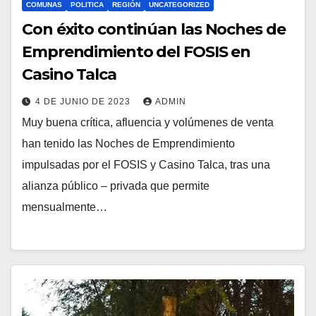
COMUNAS
POLITICA
REGIÓN
UNCATEGORIZED
Con éxito continúan las Noches de
Emprendimiento del FOSIS en
Casino Talca
4 DE JUNIO DE 2023
ADMIN
Muy buena crítica, afluencia y volúmenes de venta
han tenido las Noches de Emprendimiento
impulsadas por el FOSIS y Casino Talca, tras una
alianza público – privada que permite
mensualmente…