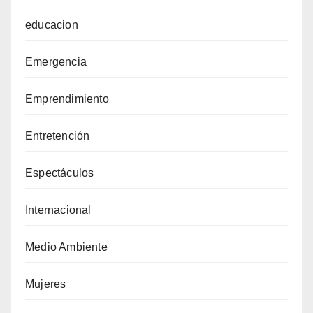
educacion
Emergencia
Emprendimiento
Entretención
Espectáculos
Internacional
Medio Ambiente
Mujeres