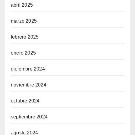
abril 2025
marzo 2025
febrero 2025
enero 2025
diciembre 2024
noviembre 2024
octubre 2024
septiembre 2024
agosto 2024