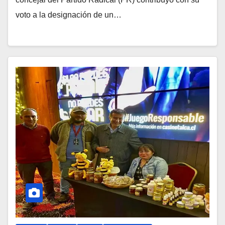
voto a la designación de un…