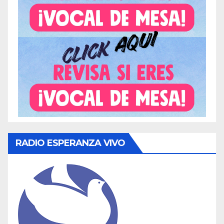
RADIO ESPERANZA VIVO