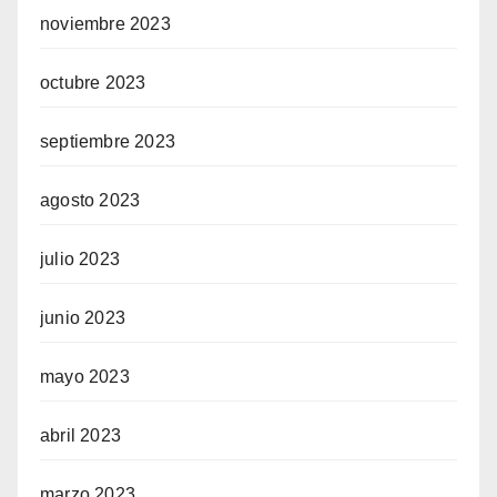
noviembre 2023
octubre 2023
septiembre 2023
agosto 2023
julio 2023
junio 2023
mayo 2023
abril 2023
marzo 2023