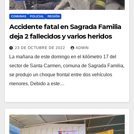
COMUNAS
POLICIAL
REGIÓN
Accidente fatal en Sagrada Familia
deja 2 fallecidos y varios heridos
23 DE OCTUBRE DE 2022
ADMIN
La mañana de este domingo en el kilómetro 17 del
sector de Santa Carmen, comuna de Sagrada Familia,
se produjo un choque frontal entre dos vehículos
menores. Debido a este…