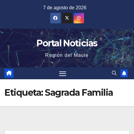
Saltar
7 de agosto de 2026
al
contenido
Portal Noticias
Región del Maule
Etiqueta:
Sagrada Familia