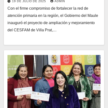
19 DE JULIO DE 2025
ADMIN
Con el firme compromiso de fortalecer la red de
atención primaria en la región, el Gobierno del Maule
inauguró el proyecto de ampliación y mejoramiento
del CESFAM de Villa Prat,…