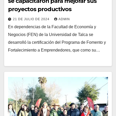
se capacitaron para mejorar sus
proyectos productivos
21 DE JULIO DE 2024
ADMIN
En dependencias de la Facultad de Economía y
Negocios (FEN) de la Universidad de Talca se
desarrolló la certificación del Programa de Fomento y
Fortalecimiento a Emprendedores, que como su…