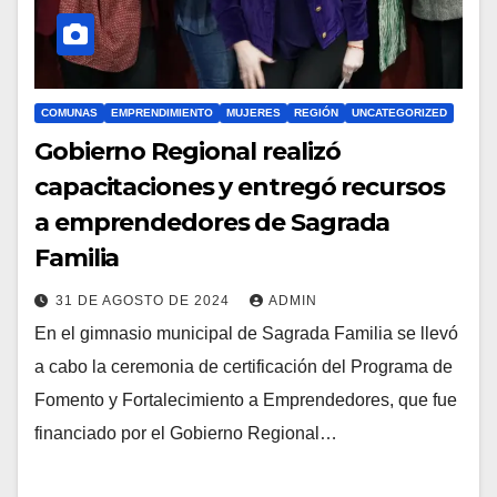
COMUNAS
EMPRENDIMIENTO
MUJERES
REGIÓN
UNCATEGORIZED
Gobierno Regional realizó
capacitaciones y entregó recursos
a emprendedores de Sagrada
Familia
31 DE AGOSTO DE 2024
ADMIN
En el gimnasio municipal de Sagrada Familia se llevó
a cabo la ceremonia de certificación del Programa de
Fomento y Fortalecimiento a Emprendedores, que fue
financiado por el Gobierno Regional…