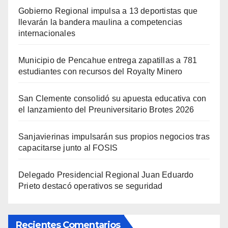
Gobierno Regional impulsa a 13 deportistas que
llevarán la bandera maulina a competencias
internacionales
Municipio de Pencahue entrega zapatillas a 781
estudiantes con recursos del Royalty Minero
San Clemente consolidó su apuesta educativa con
el lanzamiento del Preuniversitario Brotes 2026
Sanjavierinas impulsarán sus propios negocios tras
capacitarse junto al FOSIS
Delegado Presidencial Regional Juan Eduardo
Prieto destacó operativos se seguridad
Recientes Comentarios