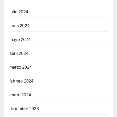
julio 2024
junio 2024
mayo 2024
abril 2024
marzo 2024
febrero 2024
enero 2024
diciembre 2023