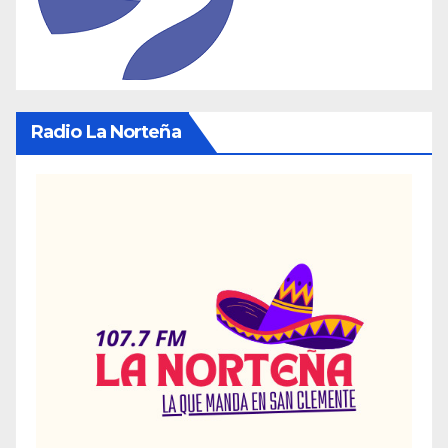
Radio La Norteña