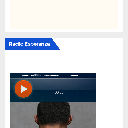
Radio Esperanza