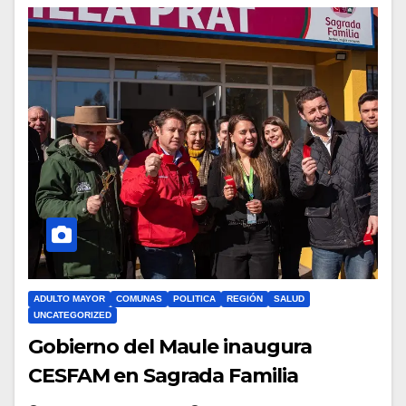
ADULTO MAYOR
COMUNAS
POLITICA
REGIÓN
SALUD
UNCATEGORIZED
Gobierno del Maule inaugura
CESFAM en Sagrada Familia