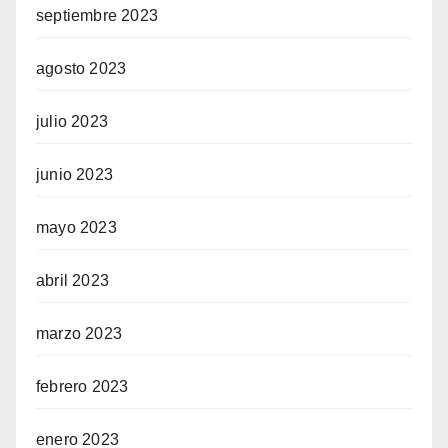
septiembre 2023
agosto 2023
julio 2023
junio 2023
mayo 2023
abril 2023
marzo 2023
febrero 2023
enero 2023