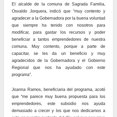
El alcalde de la comuna de Sagrada Familia,
Osvaldo Jorquera, indicó que “muy contento y
agradecer a la Gobernadora por la buena voluntad
que siempre ha tenido con nosotros para
modificar, para gastar los recursos y poder
beneficiar a tantos emprendedores de nuestra
comuna. Muy contento, porque a parte de
capacitar, se les da un beneficio y muy
agradecidos de la Gobernadora y el Gobierno
Regional que nos ha ayudado con este
programa”.
Joanna Ramos, beneficiaria del programa, acotó
que “me parece muy buena propuesta para los
emprendedores, este subsidio nos ayuda
demasiado a crecer y los que nos dedicamos a