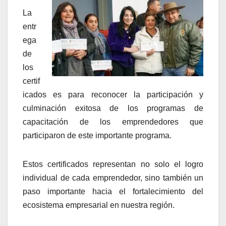
La
entr
ega
de
los
certif
icados es para reconocer la participación y
culminación exitosa de los programas de
capacitación de los emprendedores que
participaron de este importante programa.
Estos certificados representan no solo el logro
individual de cada emprendedor, sino también un
paso importante hacia el fortalecimiento del
ecosistema empresarial en nuestra región.