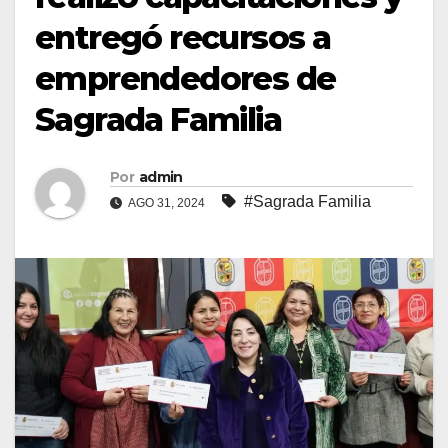
entregó recursos a
emprendedores de
Sagrada Familia
Por
admin
#Sagrada Familia
AGO 31, 2024