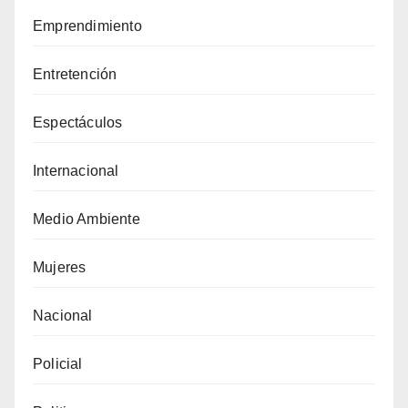
Emprendimiento
Entretención
Espectáculos
Internacional
Medio Ambiente
Mujeres
Nacional
Policial