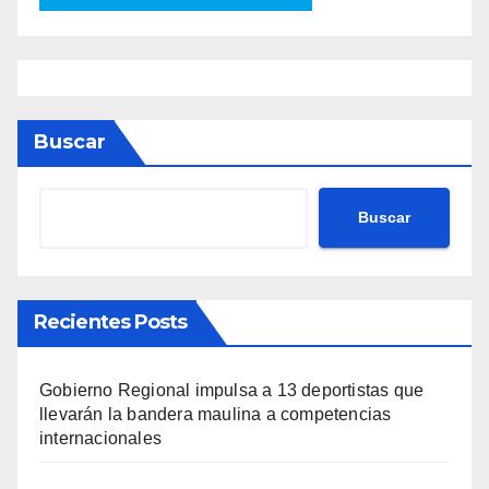
Buscar
Buscar
Recientes Posts
Gobierno Regional impulsa a 13 deportistas que
llevarán la bandera maulina a competencias
internacionales