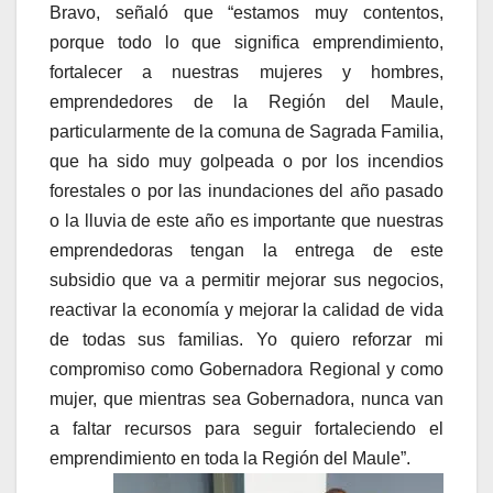
Bravo, señaló que “estamos muy contentos,
porque todo lo que significa emprendimiento,
fortalecer a nuestras mujeres y hombres,
emprendedores de la Región del Maule,
particularmente de la comuna de Sagrada Familia,
que ha sido muy golpeada o por los incendios
forestales o por las inundaciones del año pasado
o la lluvia de este año es importante que nuestras
emprendedoras tengan la entrega de este
subsidio que va a permitir mejorar sus negocios,
reactivar la economía y mejorar la calidad de vida
de todas sus familias. Yo quiero reforzar mi
compromiso como Gobernadora Regional y como
mujer, que mientras sea Gobernadora, nunca van
a faltar recursos para seguir fortaleciendo el
emprendimiento en toda la Región del Maule”.