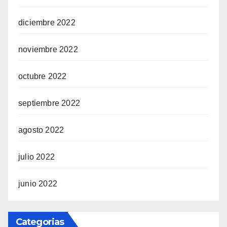
diciembre 2022
noviembre 2022
octubre 2022
septiembre 2022
agosto 2022
julio 2022
junio 2022
Categorias