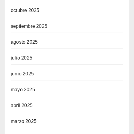
octubre 2025
septiembre 2025
agosto 2025
julio 2025
junio 2025
mayo 2025
abril 2025
marzo 2025