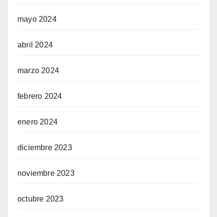
mayo 2024
abril 2024
marzo 2024
febrero 2024
enero 2024
diciembre 2023
noviembre 2023
octubre 2023