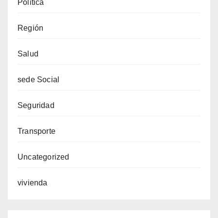
Politica
Región
Salud
sede Social
Seguridad
Transporte
Uncategorized
vivienda