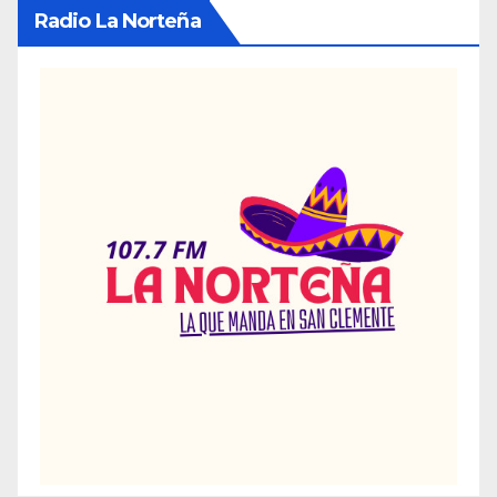
Radio La Norteña