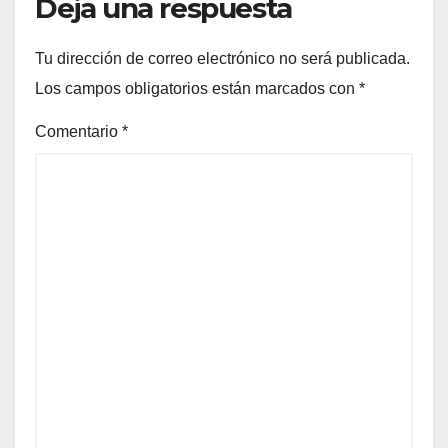
Deja una respuesta
Tu dirección de correo electrónico no será publicada.
Los campos obligatorios están marcados con
*
Comentario
*