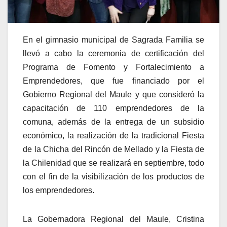
En el gimnasio municipal de Sagrada Familia se
llevó a cabo la ceremonia de certificación del
Programa de Fomento y Fortalecimiento a
Emprendedores, que fue financiado por el
Gobierno Regional del Maule y que consideró la
capacitación de 110 emprendedores de la
comuna, además de la entrega de un subsidio
económico, la realización de la tradicional Fiesta
de la Chicha del Rincón de Mellado y la Fiesta de
la Chilenidad que se realizará en septiembre, todo
con el fin de la visibilización de los productos de
los emprendedores.
La Gobernadora Regional del Maule, Cristina