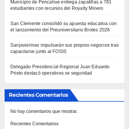
Municipio de Pencahue entrega zapatillas a 781
estudiantes con recursos del Royalty Minero
San Clemente consolidó su apuesta educativa con
el lanzamiento del Preuniversitario Brotes 2026
Sanjavierinas impulsarán sus propios negocios tras
capacitarse junto al FOSIS
Delegado Presidencial Regional Juan Eduardo
Prieto destacó operativos se seguridad
Recientes Comentarios
No hay comentarios que mostrar.
Recientes Comentarios