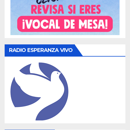
RADIO ESPERANZA VIVO