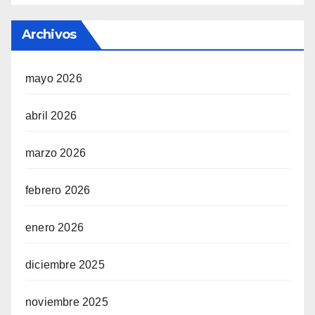
Archivos
mayo 2026
abril 2026
marzo 2026
febrero 2026
enero 2026
diciembre 2025
noviembre 2025