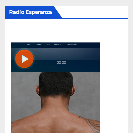
Radio Esperanza