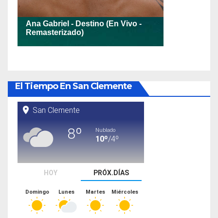
El Tiempo En San Clemente