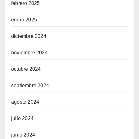
febrero 2025
enero 2025
diciembre 2024
noviembre 2024
octubre 2024
septiembre 2024
agosto 2024
julio 2024
junio 2024