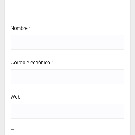
Nombre
*
Correo electrónico
*
Web