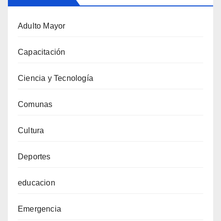
Adulto Mayor
Capacitación
Ciencia y Tecnología
Comunas
Cultura
Deportes
educacion
Emergencia