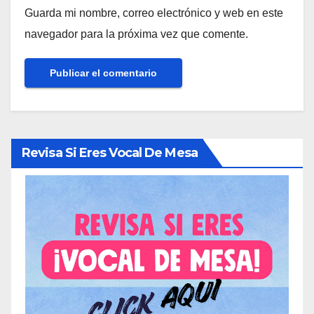
Guarda mi nombre, correo electrónico y web en este
navegador para la próxima vez que comente.
Revisa Si Eres Vocal De Mesa