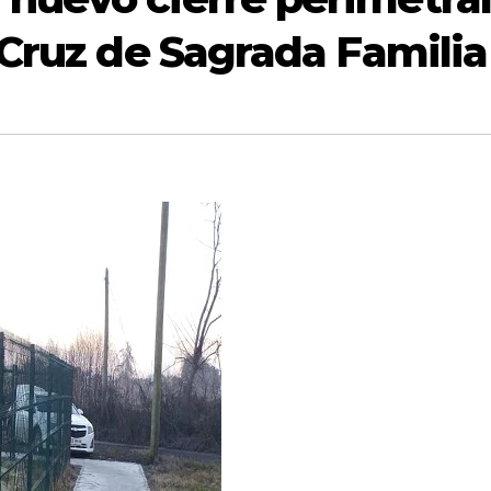
 Cruz de Sagrada Familia