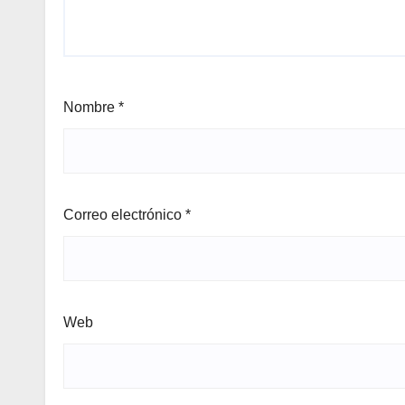
Nombre
*
Correo electrónico
*
Web