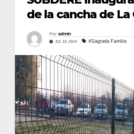
de la cancha de La
Por
admin
#Sagrada Familia
JUL 16, 2024