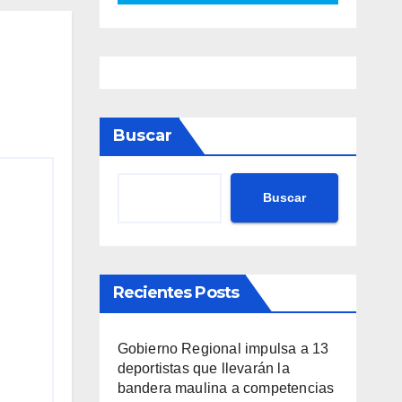
Buscar
Buscar
Recientes Posts
Gobierno Regional impulsa a 13
deportistas que llevarán la
bandera maulina a competencias