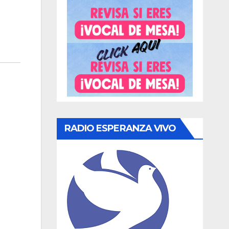
RADIO ESPERANZA VIVO