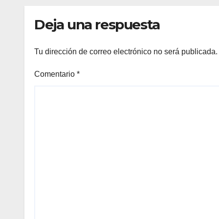
competencias
Min
internacionales
Deja una respuesta
Tu dirección de correo electrónico no será publicada.
Comentario
*