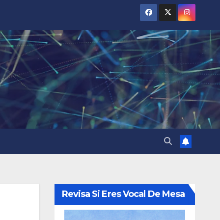
Revisa Si Eres Vocal De Mesa