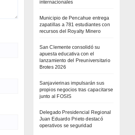
internacionales
Municipio de Pencahue entrega
zapatillas a 781 estudiantes con
recursos del Royalty Minero
San Clemente consolidó su
apuesta educativa con el
lanzamiento del Preuniversitario
Brotes 2026
Sanjavierinas impulsarán sus
propios negocios tras capacitarse
junto al FOSIS
Delegado Presidencial Regional
Juan Eduardo Prieto destacó
operativos se seguridad