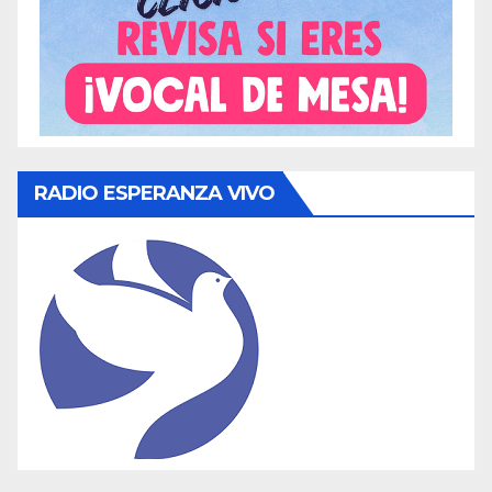
RADIO ESPERANZA VIVO