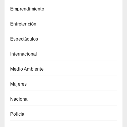
Emprendimiento
Entretención
Espectáculos
Internacional
Medio Ambiente
Mujeres
Nacional
Policial