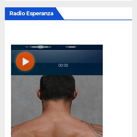
Radio Esperanza