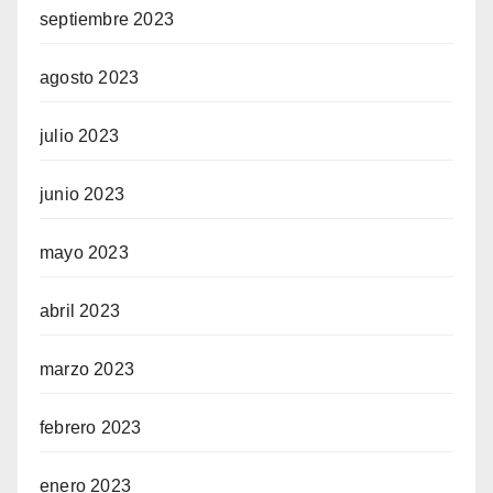
septiembre 2023
agosto 2023
julio 2023
junio 2023
mayo 2023
abril 2023
marzo 2023
febrero 2023
enero 2023