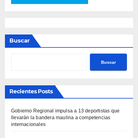
Buscar
Buscar
Recientes Posts
Gobierno Regional impulsa a 13 deportistas que
llevarán la bandera maulina a competencias
internacionales