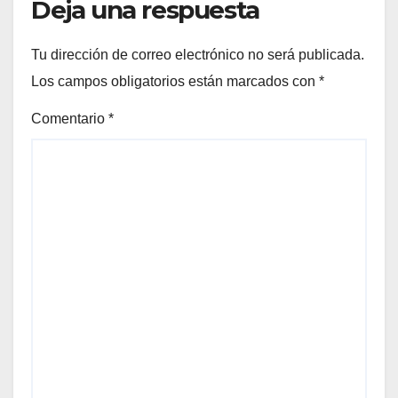
Deja una respuesta
Tu dirección de correo electrónico no será publicada.
Los campos obligatorios están marcados con
*
Comentario
*