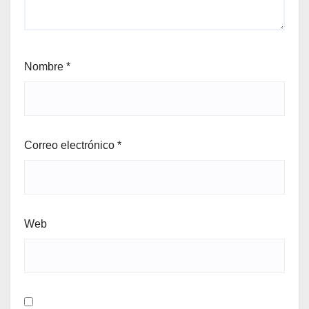
Nombre
*
Correo electrónico
*
Web