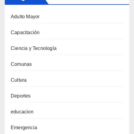
Adulto Mayor
Capacitación
Ciencia y Tecnología
Comunas
Cultura
Deportes
educacion
Emergencia