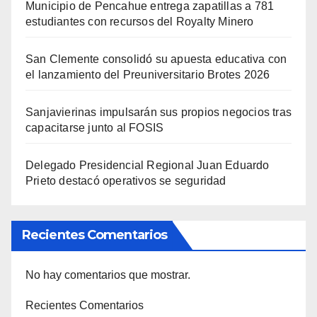
Municipio de Pencahue entrega zapatillas a 781
estudiantes con recursos del Royalty Minero
San Clemente consolidó su apuesta educativa con
el lanzamiento del Preuniversitario Brotes 2026
Sanjavierinas impulsarán sus propios negocios tras
capacitarse junto al FOSIS
Delegado Presidencial Regional Juan Eduardo
Prieto destacó operativos se seguridad
Recientes Comentarios
No hay comentarios que mostrar.
Recientes Comentarios