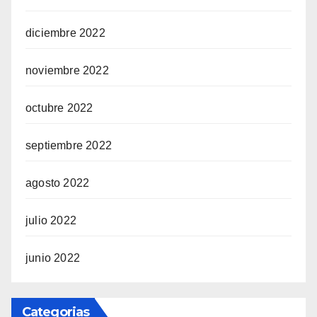
diciembre 2022
noviembre 2022
octubre 2022
septiembre 2022
agosto 2022
julio 2022
junio 2022
Categorias