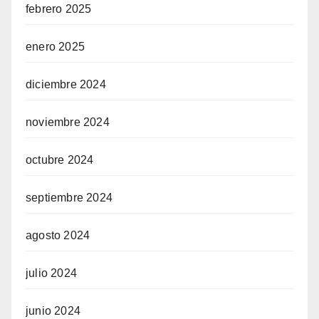
febrero 2025
enero 2025
diciembre 2024
noviembre 2024
octubre 2024
septiembre 2024
agosto 2024
julio 2024
junio 2024