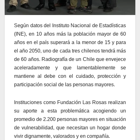
Según datos del Instituto Nacional de Estadísticas
(INE), en 10 años más la población mayor de 60
años en el país superará a la menor de 15 y para
el año 2050, uno de cada tres chilenos tendrá más
de 60 años. Radiografía de un Chile que envejece
aceleradamente y que lamentablemente se
mantiene al debe con el cuidado, protección y
participación social de las personas mayores.
Instituciones como Fundación Las Rosas realizan
su aporte a esta problemática acogiendo un
promedio de 2.200 personas mayores en situación
de vulnerabilidad, que necesitan un hogar donde
vivir dignamente, valorados y en compañía.