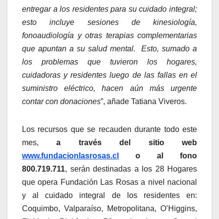
entregar a los residentes para su cuidado integral;
esto incluye sesiones de kinesiología,
fonoaudiología y otras terapias complementarias
que apuntan a su salud mental. Esto, sumado a
los problemas que tuvieron los hogares,
cuidadoras y residentes luego de las fallas en el
suministro eléctrico, hacen aún más urgente
contar con donaciones
”, añade Tatiana Viveros.
Los recursos que se recauden durante todo este
mes,
a través del sitio web
www.fundacionlasrosas.cl
o al fono
800.719.711
, serán destinadas a los 28 Hogares
que opera Fundación Las Rosas a nivel nacional
y al cuidado integral de los residentes en:
Coquimbo, Valparaíso, Metropolitana, O’Higgins,