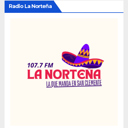
Radio La Norteña