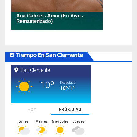
El Tiempo En San Clemente