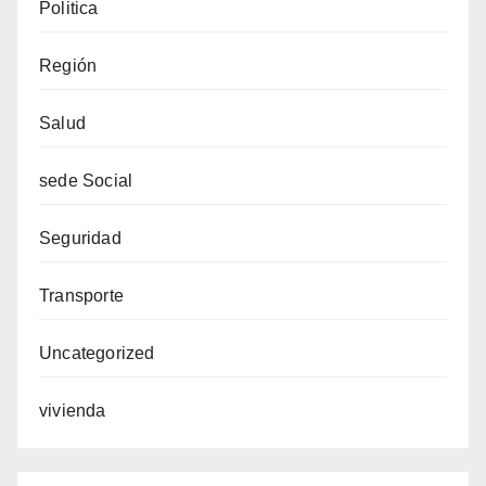
Politica
Región
Salud
sede Social
Seguridad
Transporte
Uncategorized
vivienda