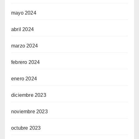
mayo 2024
abril 2024
marzo 2024
febrero 2024
enero 2024
diciembre 2023
noviembre 2023
octubre 2023