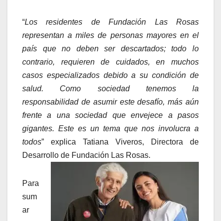
“
Los residentes de Fundación Las Rosas
representan a miles de personas mayores en el
país que no deben ser descartados; todo lo
contrario, requieren de cuidados, en muchos
casos especializados debido a su condición de
salud. Como sociedad tenemos la
responsabilidad de asumir este desafío, más aún
frente a una sociedad que envejece a pasos
gigantes. Este es un tema que nos involucra a
todos
” explica Tatiana Viveros, Directora de
Desarrollo de Fundación Las Rosas.
Para
sum
ar