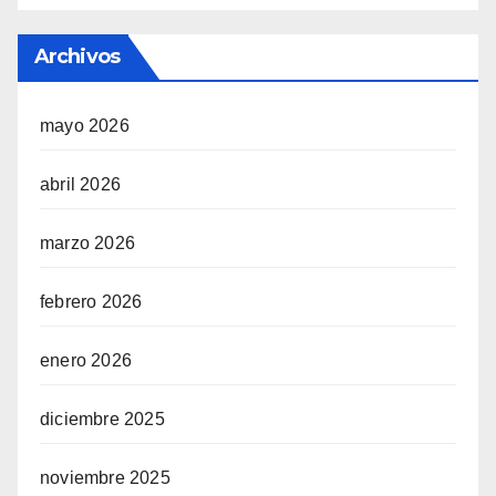
Archivos
mayo 2026
abril 2026
marzo 2026
febrero 2026
enero 2026
diciembre 2025
noviembre 2025