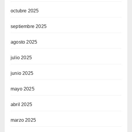
octubre 2025
septiembre 2025
agosto 2025
julio 2025
junio 2025
mayo 2025
abril 2025
marzo 2025