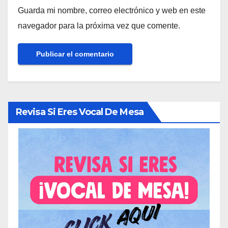
Guarda mi nombre, correo electrónico y web en este
navegador para la próxima vez que comente.
Revisa Si Eres Vocal De Mesa