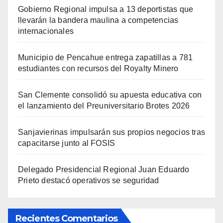
Gobierno Regional impulsa a 13 deportistas que
llevarán la bandera maulina a competencias
internacionales
Municipio de Pencahue entrega zapatillas a 781
estudiantes con recursos del Royalty Minero
San Clemente consolidó su apuesta educativa con
el lanzamiento del Preuniversitario Brotes 2026
Sanjavierinas impulsarán sus propios negocios tras
capacitarse junto al FOSIS
Delegado Presidencial Regional Juan Eduardo
Prieto destacó operativos se seguridad
Recientes Comentarios