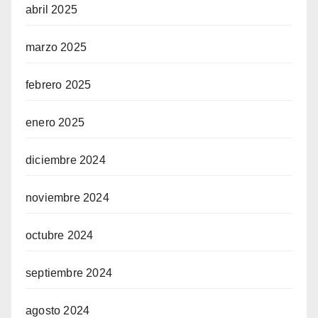
abril 2025
marzo 2025
febrero 2025
enero 2025
diciembre 2024
noviembre 2024
octubre 2024
septiembre 2024
agosto 2024