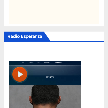
Radio Esperanza