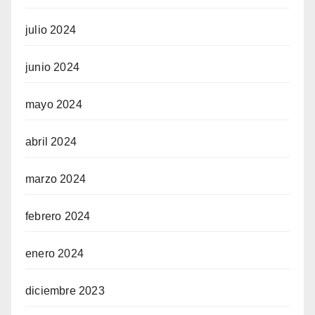
julio 2024
junio 2024
mayo 2024
abril 2024
marzo 2024
febrero 2024
enero 2024
diciembre 2023