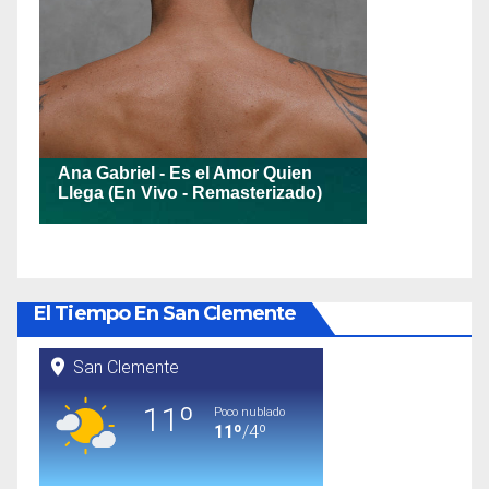
El Tiempo En San Clemente