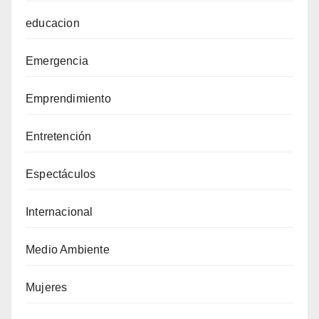
educacion
Emergencia
Emprendimiento
Entretención
Espectáculos
Internacional
Medio Ambiente
Mujeres