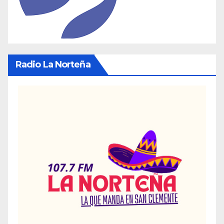
Radio La Norteña