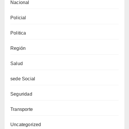
Nacional
Policial
Politica
Región
Salud
sede Social
Seguridad
Transporte
Uncategorized