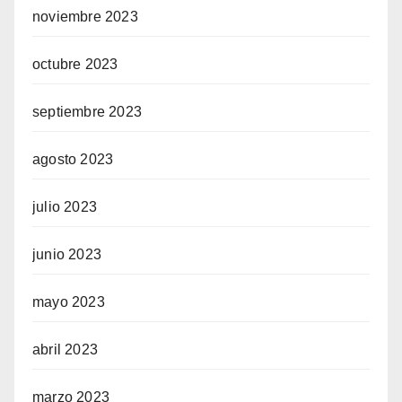
noviembre 2023
octubre 2023
septiembre 2023
agosto 2023
julio 2023
junio 2023
mayo 2023
abril 2023
marzo 2023