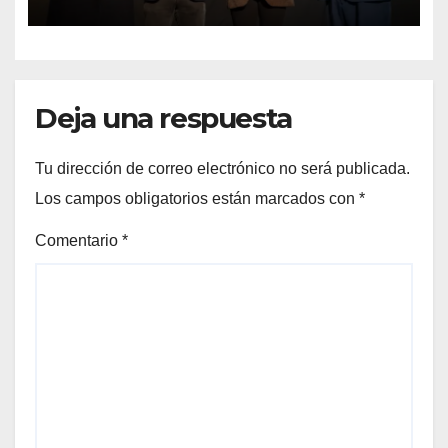
Preuniversitario Brotes 2026
Deja una respuesta
Tu dirección de correo electrónico no será publicada.
Los campos obligatorios están marcados con
*
Comentario
*