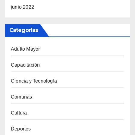
junio 2022
Categorias
Adulto Mayor
Capacitación
Ciencia y Tecnología
Comunas
Cultura
Deportes