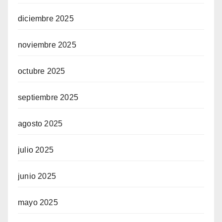
diciembre 2025
noviembre 2025
octubre 2025
septiembre 2025
agosto 2025
julio 2025
junio 2025
mayo 2025