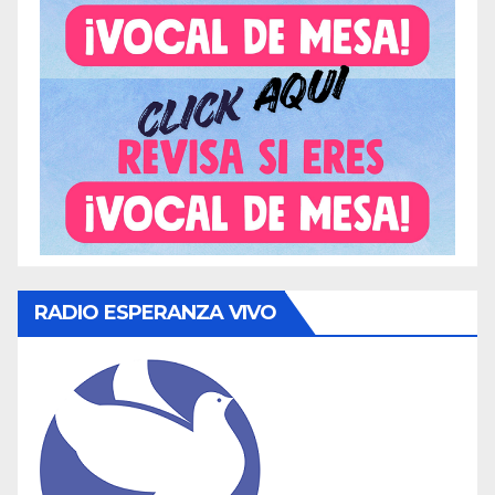
RADIO ESPERANZA VIVO