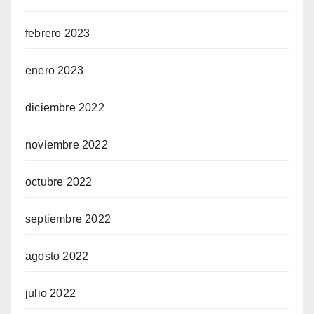
febrero 2023
enero 2023
diciembre 2022
noviembre 2022
octubre 2022
septiembre 2022
agosto 2022
julio 2022