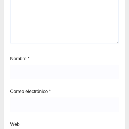
Nombre
*
Correo electrónico
*
Web