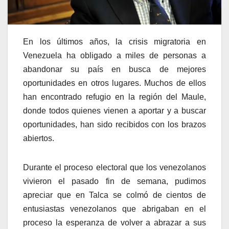
En los últimos años, la crisis migratoria en
Venezuela ha obligado a miles de personas a
abandonar su país en busca de mejores
oportunidades en otros lugares. Muchos de ellos
han encontrado refugio en la región del Maule,
donde todos quienes vienen a aportar y a buscar
oportunidades, han sido recibidos con los brazos
abiertos.
Durante el proceso electoral que los venezolanos
vivieron el pasado fin de semana, pudimos
apreciar que en Talca se colmó de cientos de
entusiastas venezolanos que abrigaban en el
proceso la esperanza de volver a abrazar a sus