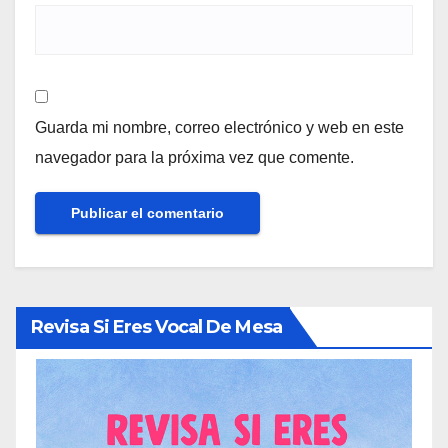
Guarda mi nombre, correo electrónico y web en este
navegador para la próxima vez que comente.
Revisa Si Eres Vocal De Mesa