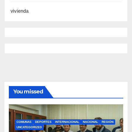
vivienda
You missed
COMUNAS
DEPORTES
INTERNACIONAL
NACIONAL
REGIÓN
UNCATEGORIZED