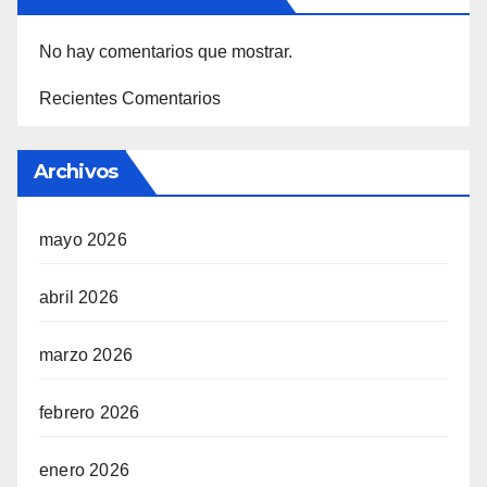
No hay comentarios que mostrar.
Recientes Comentarios
Archivos
mayo 2026
abril 2026
marzo 2026
febrero 2026
enero 2026