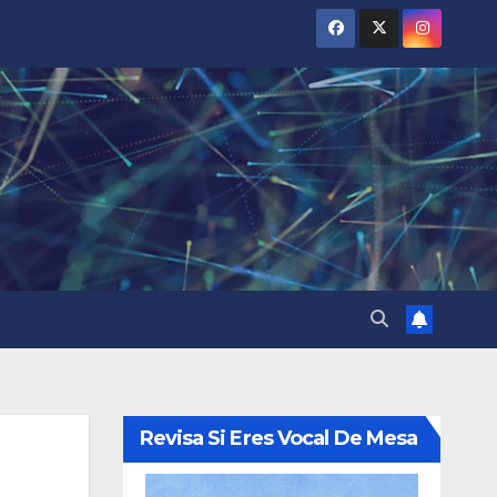
Revisa Si Eres Vocal De Mesa