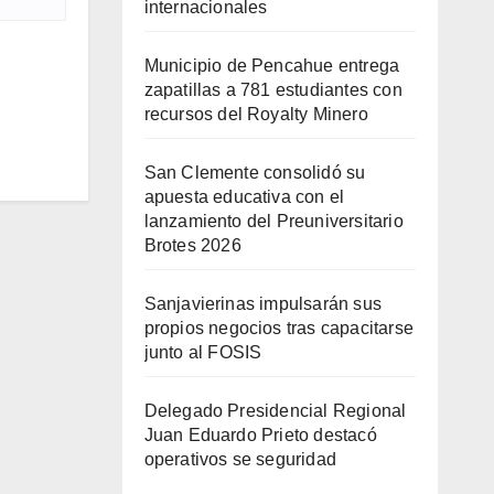
internacionales
Municipio de Pencahue entrega
zapatillas a 781 estudiantes con
recursos del Royalty Minero
San Clemente consolidó su
apuesta educativa con el
lanzamiento del Preuniversitario
Brotes 2026
Sanjavierinas impulsarán sus
propios negocios tras capacitarse
junto al FOSIS
Delegado Presidencial Regional
Juan Eduardo Prieto destacó
operativos se seguridad