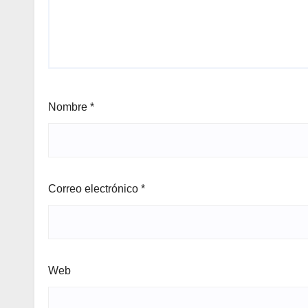
Nombre
*
Correo electrónico
*
Web