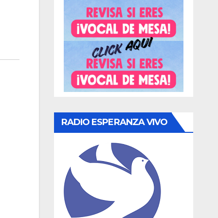
RADIO ESPERANZA VIVO