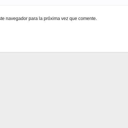
ste navegador para la próxima vez que comente.