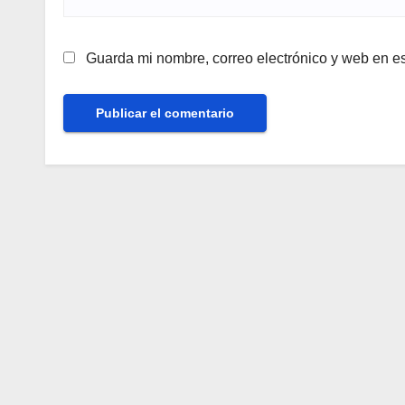
Guarda mi nombre, correo electrónico y web en e