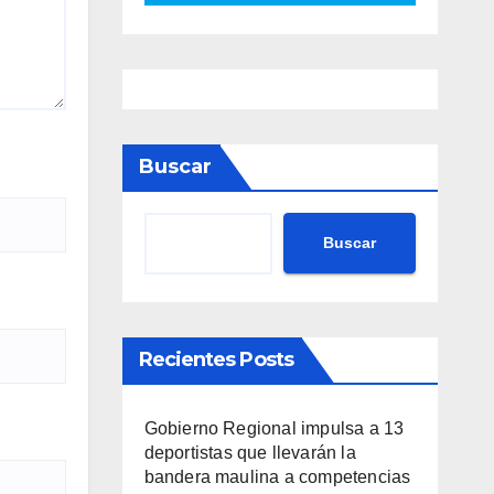
Buscar
Buscar
Recientes Posts
Gobierno Regional impulsa a 13
deportistas que llevarán la
bandera maulina a competencias