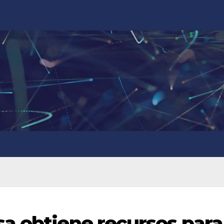
a obtiene recursos para