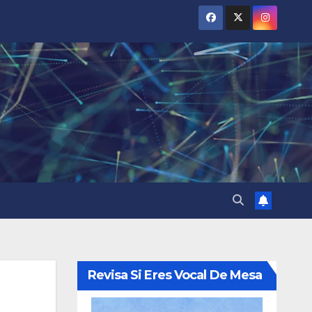
Revisa Si Eres Vocal De Mesa