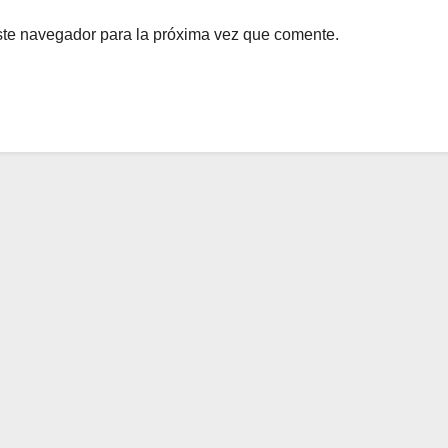
ste navegador para la próxima vez que comente.