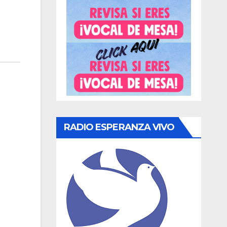
RADIO ESPERANZA VIVO