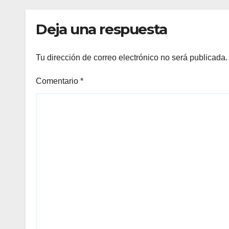
competencias
Min
internacionales
Deja una respuesta
Tu dirección de correo electrónico no será publicada.
Comentario
*