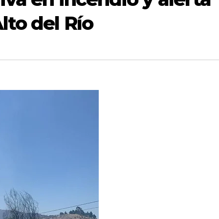
lto del Río