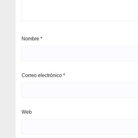
Nombre
*
Correo electrónico
*
Web