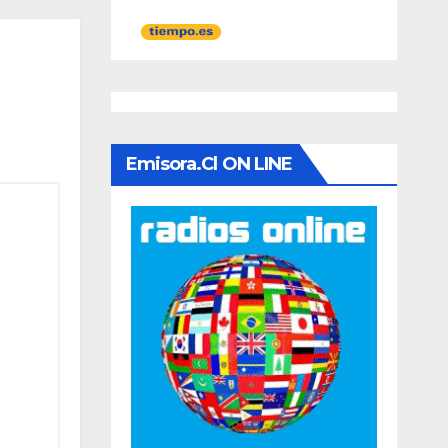
Emisora.cl ON LINE