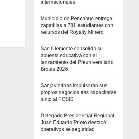
internacionales
Municipio de Pencahue entrega
zapatillas a 781 estudiantes con
recursos del Royalty Minero
San Clemente consolidó su
apuesta educativa con el
lanzamiento del Preuniversitario
Brotes 2026
Sanjavierinas impulsarán sus
propios negocios tras capacitarse
junto al FOSIS
Delegado Presidencial Regional
Juan Eduardo Prieto destacó
operativos se seguridad