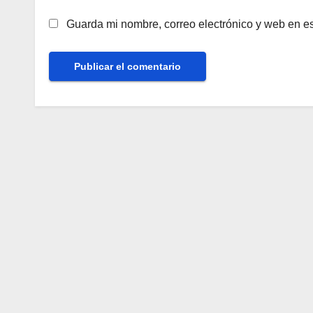
Guarda mi nombre, correo electrónico y web en e