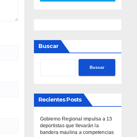
Buscar
Buscar
Recientes Posts
Gobierno Regional impulsa a 13
deportistas que llevarán la
bandera maulina a competencias