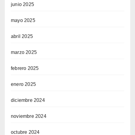
junio 2025
mayo 2025
abril 2025
marzo 2025
febrero 2025
enero 2025
diciembre 2024
noviembre 2024
octubre 2024