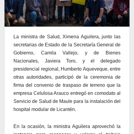
La ministra de Salud, Ximena Aguilera, junto las
secretarias de Estado de la Secretaría General de
Gobierno, Camila Vallejo, y de Bienes
Nacionales, Javiera Toro, y el delegado
presidencial regional, Humberto Aqueveque, entre
otras autoridades, participó de la ceremonia de
firma del convenio de traspaso de terreno que la
empresa Celulosa Arauco entregó en comodato al
Servicio de Salud de Maule para la instalación del
hospital modular de Licantén.
En la ocasión, la ministra Aguilera aprovechó la