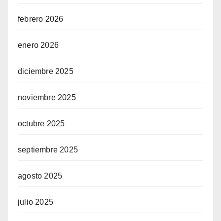
febrero 2026
enero 2026
diciembre 2025
noviembre 2025
octubre 2025
septiembre 2025
agosto 2025
julio 2025