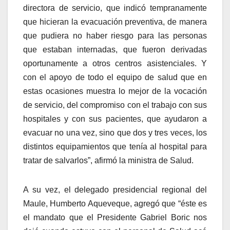
directora de servicio, que indicó tempranamente
que hicieran la evacuación preventiva, de manera
que pudiera no haber riesgo para las personas
que estaban internadas, que fueron derivadas
oportunamente a otros centros asistenciales. Y
con el apoyo de todo el equipo de salud que en
estas ocasiones muestra lo mejor de la vocación
de servicio, del compromiso con el trabajo con sus
hospitales y con sus pacientes, que ayudaron a
evacuar no una vez, sino que dos y tres veces, los
distintos equipamientos que tenía al hospital para
tratar de salvarlos”, afirmó la ministra de Salud.
A su vez, el delegado presidencial regional del
Maule, Humberto Aqueveque, agregó que “éste es
el mandato que el Presidente Gabriel Boric nos