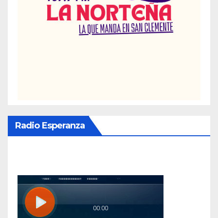
Radio Esperanza