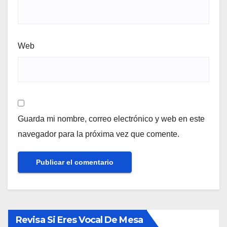
Web
Guarda mi nombre, correo electrónico y web en este
navegador para la próxima vez que comente.
Revisa Si Eres Vocal De Mesa