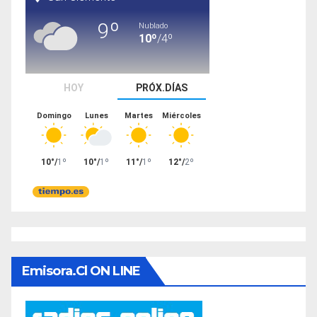
Emisora.cl ON LINE