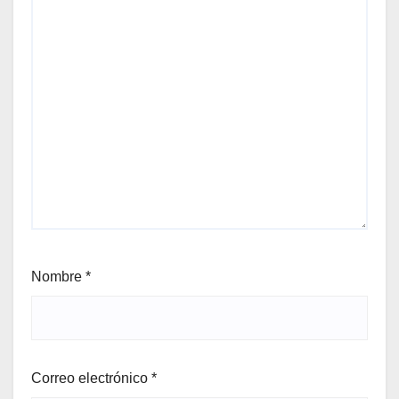
Nombre
*
Correo electrónico
*