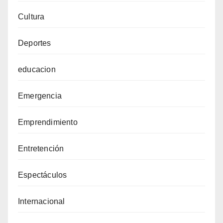
Cultura
Deportes
educacion
Emergencia
Emprendimiento
Entretención
Espectáculos
Internacional