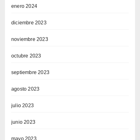
enero 2024
diciembre 2023
noviembre 2023
octubre 2023
septiembre 2023
agosto 2023
julio 2023
junio 2023
mayo 2023