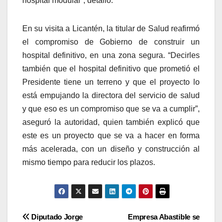
hospital modular”, detalló.
En su visita a Licantén, la titular de Salud reafirmó
el compromiso de Gobierno de construir un
hospital definitivo, en una zona segura. “Decirles
también que el hospital definitivo que prometió el
Presidente tiene un terreno y que el proyecto lo
está empujando la directora del servicio de salud
y que eso es un compromiso que se va a cumplir”,
aseguró la autoridad, quien también explicó que
este es un proyecto que se va a hacer en forma
más acelerada, con un diseño y construcción al
mismo tiempo para reducir los plazos.
Navegación
Diputado Jorge
Empresa Abastible se