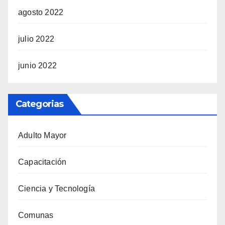
agosto 2022
julio 2022
junio 2022
Categorias
Adulto Mayor
Capacitación
Ciencia y Tecnología
Comunas