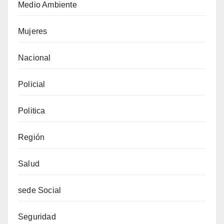
Medio Ambiente
Mujeres
Nacional
Policial
Politica
Región
Salud
sede Social
Seguridad