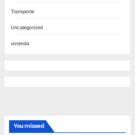
Transporte
Uncategorized
vivienda
You missed