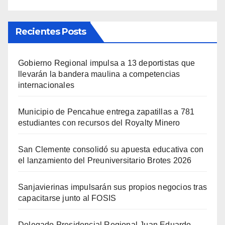
Recientes Posts
Gobierno Regional impulsa a 13 deportistas que
llevarán la bandera maulina a competencias
internacionales
Municipio de Pencahue entrega zapatillas a 781
estudiantes con recursos del Royalty Minero
San Clemente consolidó su apuesta educativa con
el lanzamiento del Preuniversitario Brotes 2026
Sanjavierinas impulsarán sus propios negocios tras
capacitarse junto al FOSIS
Delegado Presidencial Regional Juan Eduardo