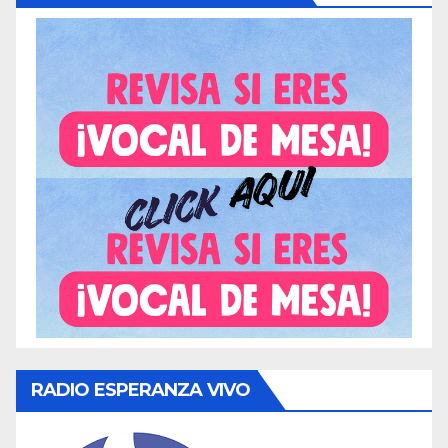
RADIO ESPERANZA VIVO