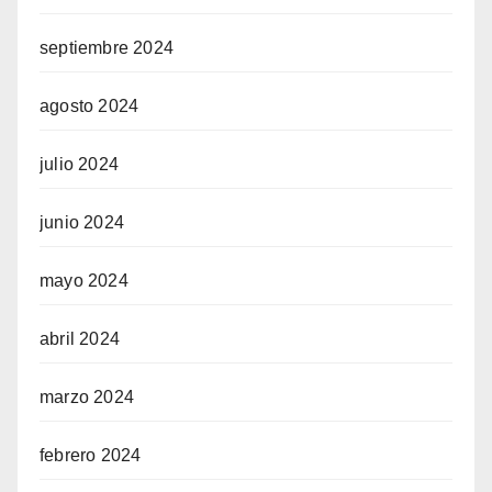
septiembre 2024
agosto 2024
julio 2024
junio 2024
mayo 2024
abril 2024
marzo 2024
febrero 2024