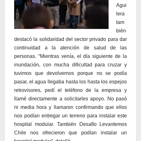
Agui
lera
tam
bién
destacó la solidaridad del sector privado para dar
continuidad a la atención de salud de las
personas. “Mientras venía, el día siguiente de la
inundación, con mucha dificultad para cruzar y
tuvimos que devolvernos porque no se podía
pasar, el agua llegaba hasta los hasta los espejos
retrovisores, pedí el teléfono de la empresa y
llamé directamente a solicitarles apoyo. No pasó
ni media hora y llamaron confirmando que ellos
nos podían entregar un terreno para instalar este
hospital modular. También Desafío Levantemos
Chile nos ofrecieron que podían instalar un