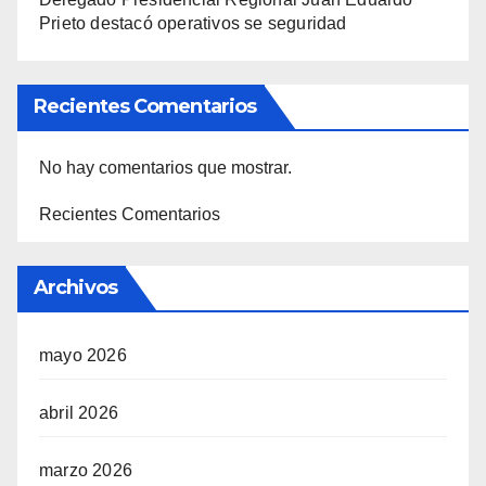
Prieto destacó operativos se seguridad
Recientes Comentarios
No hay comentarios que mostrar.
Recientes Comentarios
Archivos
mayo 2026
abril 2026
marzo 2026