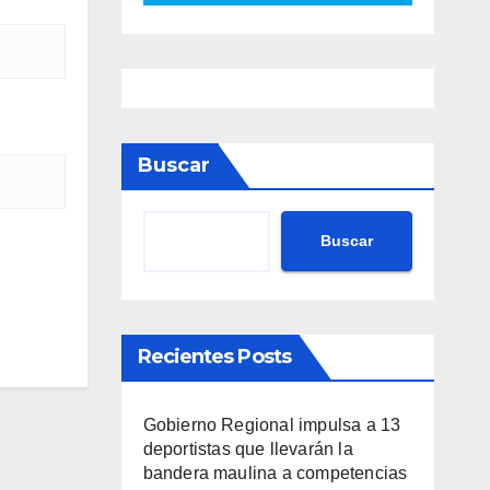
Buscar
Buscar
Recientes Posts
Gobierno Regional impulsa a 13
deportistas que llevarán la
bandera maulina a competencias