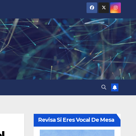
Revisa Si Eres Vocal De Mesa
l