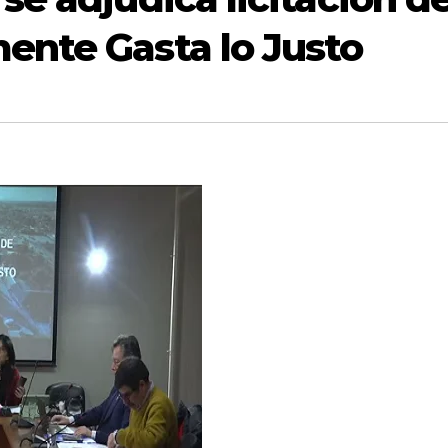
ente Gasta lo Justo