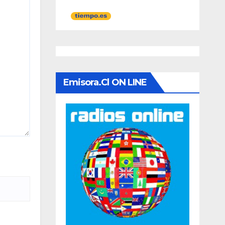
Emisora.cl ON LINE