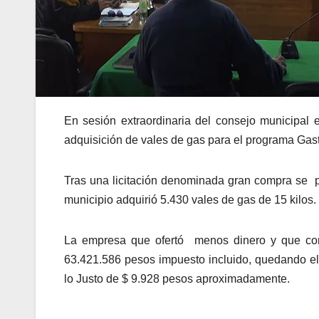
En sesión extraordinaria del consejo municipal
adquisición de vales de gas para el programa Gas
Tras una licitación denominada gran compra se p
municipio adquirió 5.430 vales de gas de 15 kilos.
La empresa que ofertó menos dinero y que con
63.421.586 pesos impuesto incluido, quedando el 
lo Justo de $ 9.928 pesos aproximadamente.