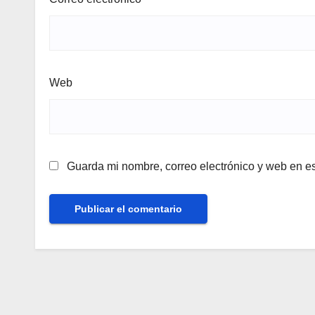
Web
Guarda mi nombre, correo electrónico y web en e