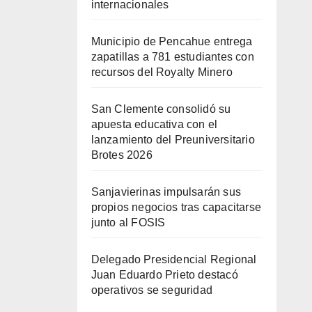
internacionales
Municipio de Pencahue entrega
zapatillas a 781 estudiantes con
recursos del Royalty Minero
San Clemente consolidó su
apuesta educativa con el
lanzamiento del Preuniversitario
Brotes 2026
Sanjavierinas impulsarán sus
propios negocios tras capacitarse
junto al FOSIS
Delegado Presidencial Regional
Juan Eduardo Prieto destacó
operativos se seguridad