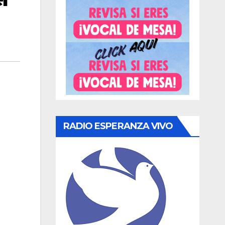
RADIO ESPERANZA VIVO