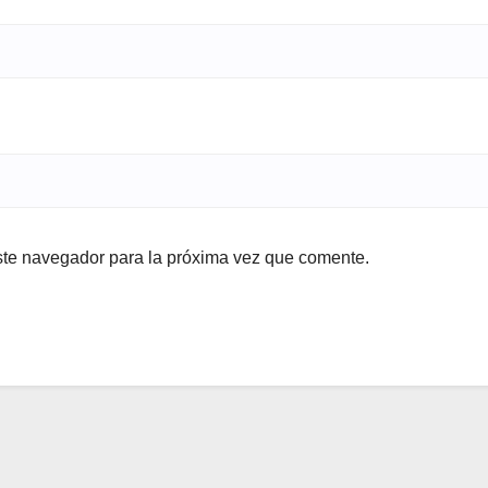
ste navegador para la próxima vez que comente.