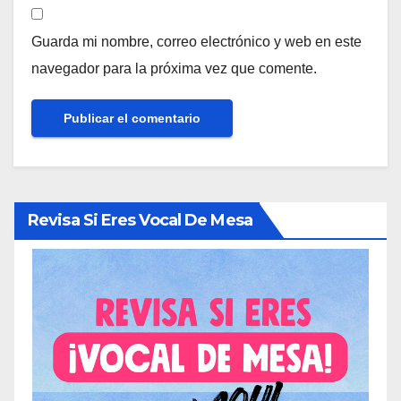
Guarda mi nombre, correo electrónico y web en este
navegador para la próxima vez que comente.
Revisa Si Eres Vocal De Mesa