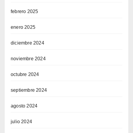
febrero 2025
enero 2025
diciembre 2024
noviembre 2024
octubre 2024
septiembre 2024
agosto 2024
julio 2024