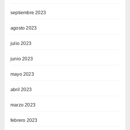
septiembre 2023
agosto 2023
julio 2023
junio 2023
mayo 2023
abril 2023
marzo 2023
febrero 2023