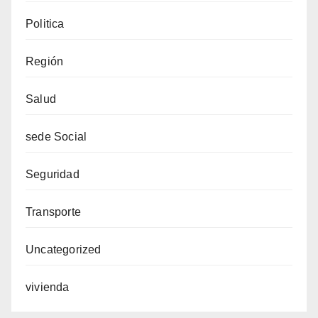
Politica
Región
Salud
sede Social
Seguridad
Transporte
Uncategorized
vivienda