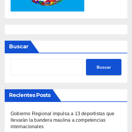
Buscar
Buscar
Recientes Posts
Gobierno Regional impulsa a 13 deportistas que
llevarán la bandera maulina a competencias
internacionales