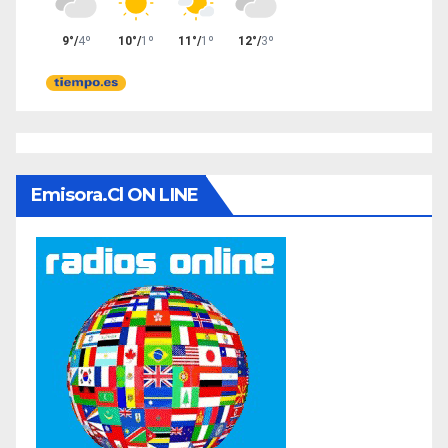
Emisora.cl ON LINE