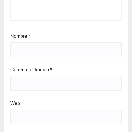
Nombre
*
Correo electrónico
*
Web