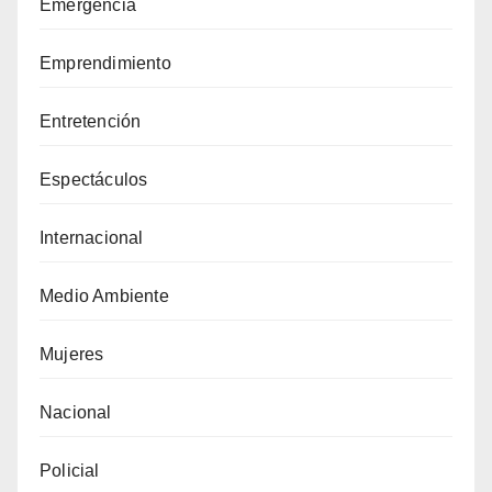
Emergencia
Emprendimiento
Entretención
Espectáculos
Internacional
Medio Ambiente
Mujeres
Nacional
Policial