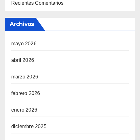
Recientes Comentarios
Archivos
mayo 2026
abril 2026
marzo 2026
febrero 2026
enero 2026
diciembre 2025