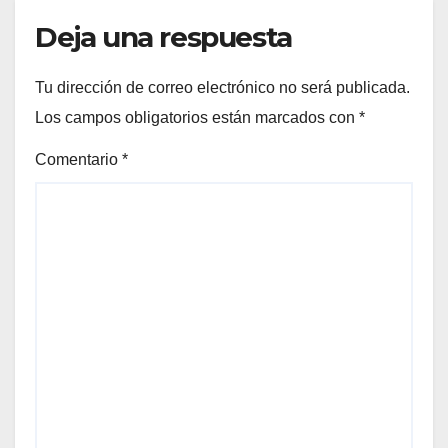
Deja una respuesta
Tu dirección de correo electrónico no será publicada.
Los campos obligatorios están marcados con
*
Comentario
*