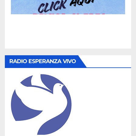
RADIO ESPERANZA VIVO