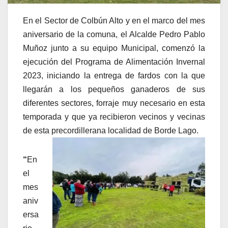
En el Sector de Colbún Alto y en el marco del mes
aniversario de la comuna, el Alcalde Pedro Pablo
Muñoz junto a su equipo Municipal, comenzó la
ejecución del Programa de Alimentación Invernal
2023, iniciando la entrega de fardos con la que
llegarán a los pequeños ganaderos de sus
diferentes sectores, forraje muy necesario en esta
temporada y que ya recibieron vecinos y vecinas
de esta precordillerana localidad de Borde Lago.
“
En
el
mes
aniv
ersa