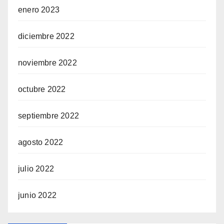
enero 2023
diciembre 2022
noviembre 2022
octubre 2022
septiembre 2022
agosto 2022
julio 2022
junio 2022