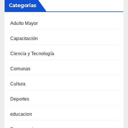
Categorias
Adulto Mayor
Capacitación
Ciencia y Tecnología
Comunas
Cultura
Deportes
educacion