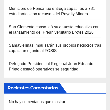
Municipio de Pencahue entrega zapatillas a 781
estudiantes con recursos del Royalty Minero
San Clemente consolidó su apuesta educativa con
el lanzamiento del Preuniversitario Brotes 2026
Sanjavierinas impulsarán sus propios negocios tras
capacitarse junto al FOSIS
Delegado Presidencial Regional Juan Eduardo
Prieto destacó operativos se seguridad
Recientes Comentarios
No hay comentarios que mostrar.