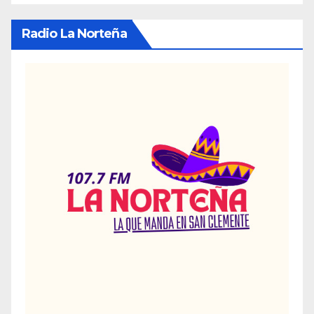
Radio La Norteña