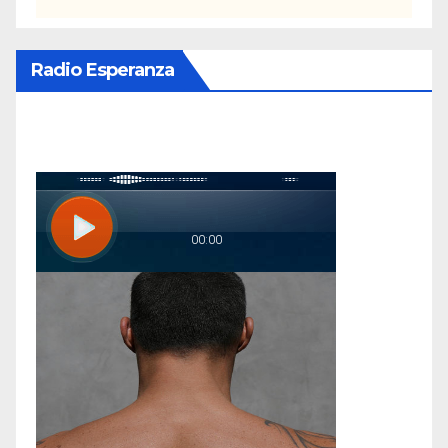
Radio Esperanza