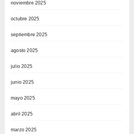
noviembre 2025
octubre 2025
septiembre 2025
agosto 2025
julio 2025
junio 2025
mayo 2025
abril 2025
marzo 2025