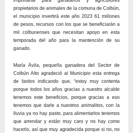
importante para ganaderos y agricultores
propietarios de animales de la comuna de Colbún,
el municipio invertirá este año 2023 61 millones
de pesos, recursos con los que se beneficiarán a
mil colbunenses que necesitan apoyo en esta
temporada del año para la mantención de su
ganado.
María Ávila, pequeña ganadera del Sector de
Colbún Alto agradeció al Municipio esta entrega
de fardos indicando que, “estoy muy contenta
porque todos los años gracias a nuestro alcalde
tenemos este beneficios, porque gracias a eso
tenemos que darle a nuestros animalitos, con la
lluvia ya no hay pasto, para alimentarlos tenemos
que arrendar y están muy caro y no hay como
hacerlo, así que muy agradecida porque si no, no