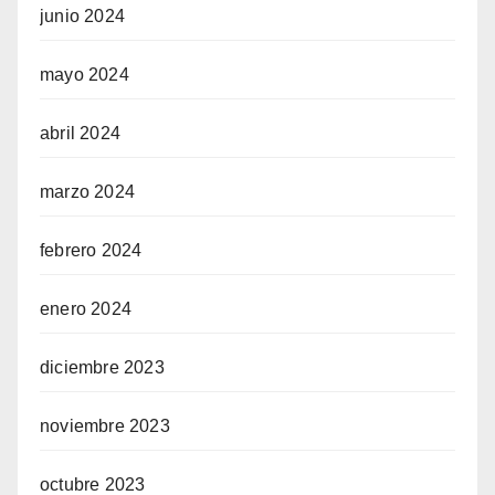
junio 2024
mayo 2024
abril 2024
marzo 2024
febrero 2024
enero 2024
diciembre 2023
noviembre 2023
octubre 2023