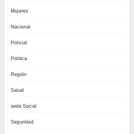
Mujeres
Nacional
Policial
Politica
Región
Salud
sede Social
Seguridad