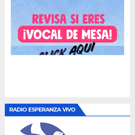
RADIO ESPERANZA VIVO