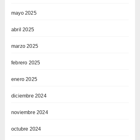
mayo 2025
abril 2025
marzo 2025
febrero 2025
enero 2025
diciembre 2024
noviembre 2024
octubre 2024