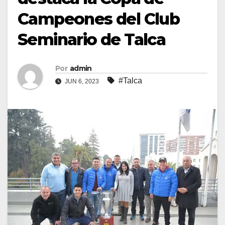
Campeones del Club
Seminario de Talca
Por
admin
#Talca
JUN 6, 2023