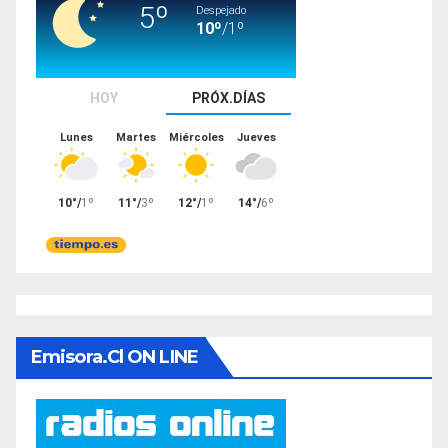
Emisora.cl ON LINE