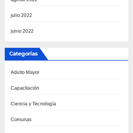
julio 2022
junio 2022
Categorias
Adulto Mayor
Capacitación
Ciencia y Tecnología
Comunas