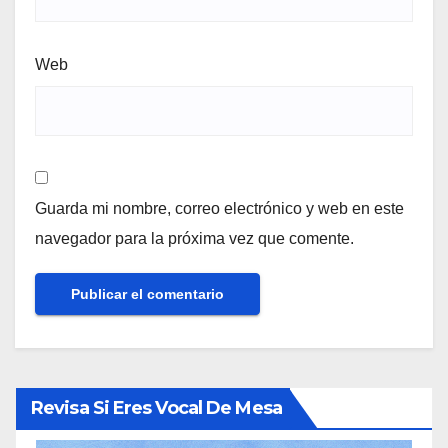
Web
Guarda mi nombre, correo electrónico y web en este
navegador para la próxima vez que comente.
Revisa Si Eres Vocal De Mesa