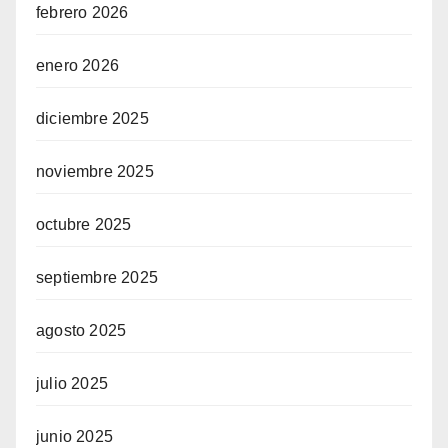
febrero 2026
enero 2026
diciembre 2025
noviembre 2025
octubre 2025
septiembre 2025
agosto 2025
julio 2025
junio 2025