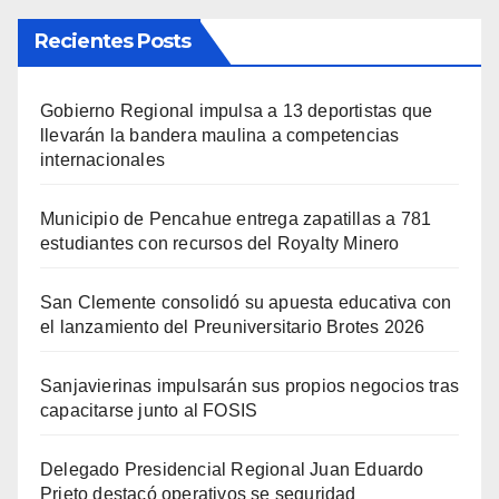
Recientes Posts
Gobierno Regional impulsa a 13 deportistas que
llevarán la bandera maulina a competencias
internacionales
Municipio de Pencahue entrega zapatillas a 781
estudiantes con recursos del Royalty Minero
San Clemente consolidó su apuesta educativa con
el lanzamiento del Preuniversitario Brotes 2026
Sanjavierinas impulsarán sus propios negocios tras
capacitarse junto al FOSIS
Delegado Presidencial Regional Juan Eduardo
Prieto destacó operativos se seguridad