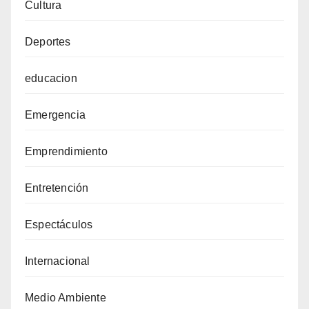
Cultura
Deportes
educacion
Emergencia
Emprendimiento
Entretención
Espectáculos
Internacional
Medio Ambiente