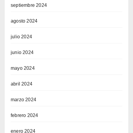
septiembre 2024
agosto 2024
julio 2024
junio 2024
mayo 2024
abril 2024
marzo 2024
febrero 2024
enero 2024