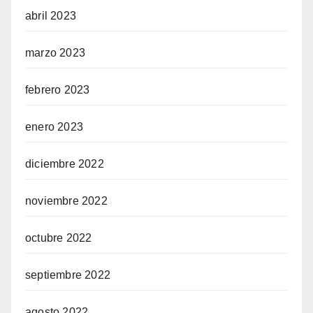
abril 2023
marzo 2023
febrero 2023
enero 2023
diciembre 2022
noviembre 2022
octubre 2022
septiembre 2022
agosto 2022