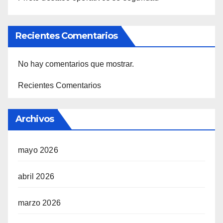
Recientes Comentarios
No hay comentarios que mostrar.
Recientes Comentarios
Archivos
mayo 2026
abril 2026
marzo 2026