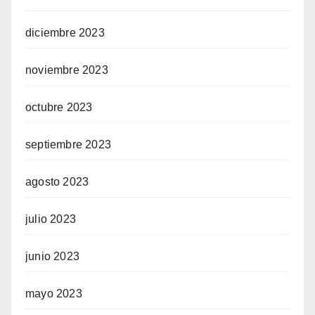
diciembre 2023
noviembre 2023
octubre 2023
septiembre 2023
agosto 2023
julio 2023
junio 2023
mayo 2023