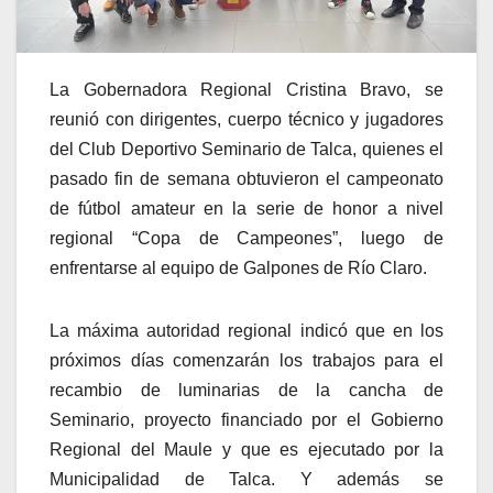
La Gobernadora Regional Cristina Bravo, se
reunió con dirigentes, cuerpo técnico y jugadores
del Club Deportivo Seminario de Talca, quienes el
pasado fin de semana obtuvieron el campeonato
de fútbol amateur en la serie de honor a nivel
regional “Copa de Campeones”, luego de
enfrentarse al equipo de Galpones de Río Claro.
La máxima autoridad regional indicó que en los
próximos días comenzarán los trabajos para el
recambio de luminarias de la cancha de
Seminario, proyecto financiado por el Gobierno
Regional del Maule y que es ejecutado por la
Municipalidad de Talca. Y además se