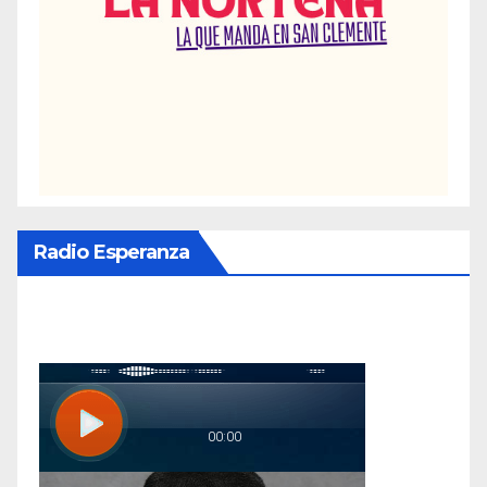
Radio Esperanza