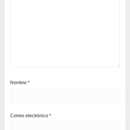
Nombre
*
Correo electrónico
*