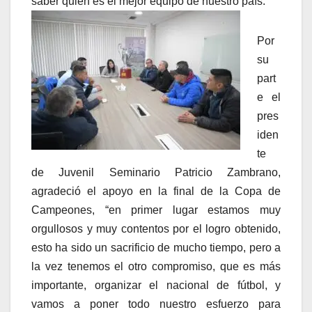
saber quién es el mejor equipo de nuestro país.
Por
su
part
e el
pres
iden
te
de Juvenil Seminario Patricio Zambrano,
agradeció el apoyo en la final de la Copa de
Campeones, “en primer lugar estamos muy
orgullosos y muy contentos por el logro obtenido,
esto ha sido un sacrificio de mucho tiempo, pero a
la vez tenemos el otro compromiso, que es más
importante, organizar el nacional de fútbol, y
vamos a poner todo nuestro esfuerzo para