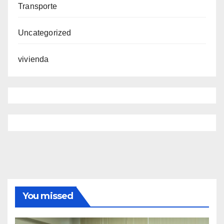
Transporte
Uncategorized
vivienda
You missed