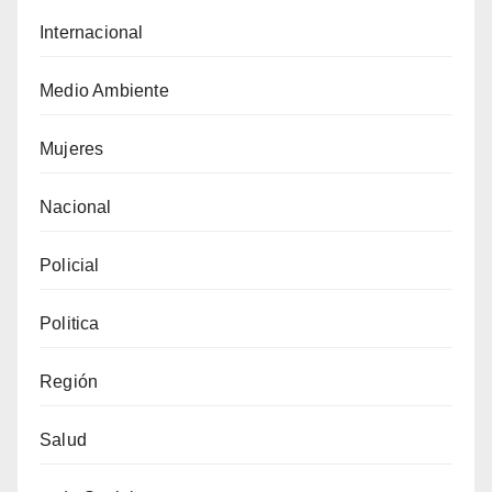
Internacional
Medio Ambiente
Mujeres
Nacional
Policial
Politica
Región
Salud