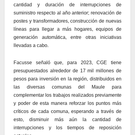
cantidad y duración de interrupciones de
suministro respecto al año anterior; renovación de
postes y transformadores, construcción de nuevas
líneas para llegar a más hogares, equipos de
generación automática, entre otras iniciativas
llevadas a cabo.
Facusse señaló que, para 2023, CGE tiene
presupuestados alrededor de 17 mil millones de
pesos para inversión en la región, distribuidos en
las diversas comunas del Maule para
complementar los trabajos realizados previamente
y poder de esta manera reforzar los puntos más
críticos de cada comuna, esperando a través de
esto, disminuir más aún la cantidad de
interrupciones y los tiempos de reposición