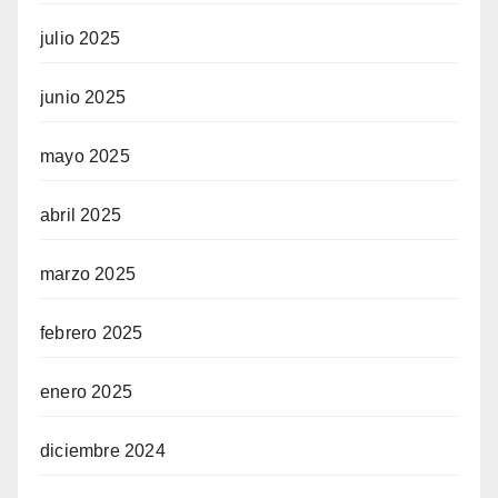
julio 2025
junio 2025
mayo 2025
abril 2025
marzo 2025
febrero 2025
enero 2025
diciembre 2024