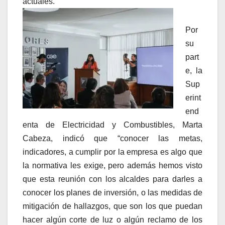
actuales.
Por
su
part
e, la
Sup
erint
end
enta de Electricidad y Combustibles, Marta
Cabeza, indicó que “conocer las metas,
indicadores, a cumplir por la empresa es algo que
la normativa les exige, pero además hemos visto
que esta reunión con los alcaldes para darles a
conocer los planes de inversión, o las medidas de
mitigación de hallazgos, que son los que puedan
hacer algún corte de luz o algún reclamo de los