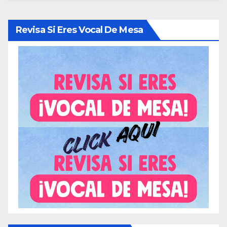
Revisa Si Eres Vocal De Mesa