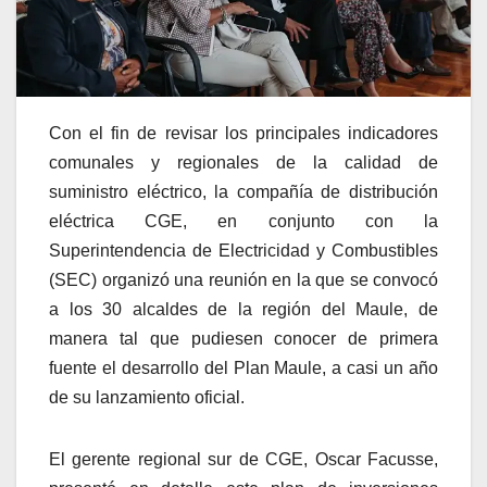
Con el fin de revisar los principales indicadores
comunales y regionales de la calidad de
suministro eléctrico, la compañía de distribución
eléctrica CGE, en conjunto con la
Superintendencia de Electricidad y Combustibles
(SEC) organizó una reunión en la que se convocó
a los 30 alcaldes de la región del Maule, de
manera tal que pudiesen conocer de primera
fuente el desarrollo del Plan Maule, a casi un año
de su lanzamiento oficial.
El gerente regional sur de CGE, Oscar Facusse,