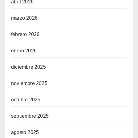
abril 2026
marzo 2026
febrero 2026
enero 2026
diciembre 2025
noviembre 2025
octubre 2025
septiembre 2025
agosto 2025