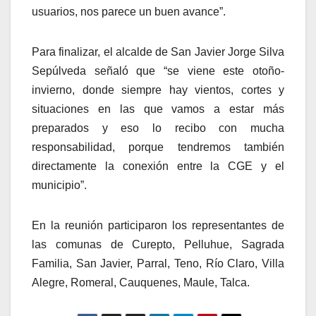
usuarios, nos parece un buen avance”.
Para finalizar, el alcalde de San Javier Jorge Silva
Sepúlveda señaló que “se viene este otoño-
invierno, donde siempre hay vientos, cortes y
situaciones en las que vamos a estar más
preparados y eso lo recibo con mucha
responsabilidad, porque tendremos también
directamente la conexión entre la CGE y el
municipio”.
En la reunión participaron los representantes de
las comunas de Curepto, Pelluhue, Sagrada
Familia, San Javier, Parral, Teno, Río Claro, Villa
Alegre, Romeral, Cauquenes, Maule, Talca.