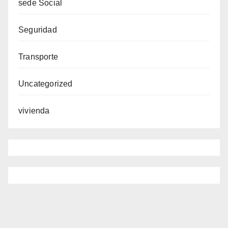
sede Social
Seguridad
Transporte
Uncategorized
vivienda