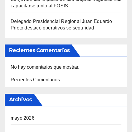
capacitarse junto al FOSIS
Delegado Presidencial Regional Juan Eduardo
Prieto destacó operativos se seguridad
Recientes Comentarios
No hay comentarios que mostrar.
Recientes Comentarios
Archivos
mayo 2026