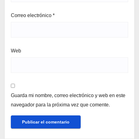
Correo electrónico
*
Web
Guarda mi nombre, correo electrónico y web en este
navegador para la próxima vez que comente.