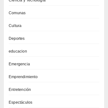
Ciencia y Tecnología
Comunas
Cultura
Deportes
educacion
Emergencia
Emprendimiento
Entretención
Espectáculos