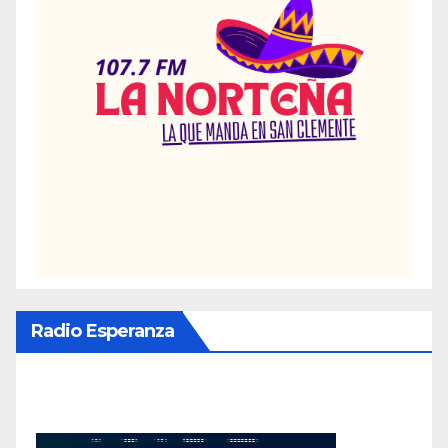
Radio Esperanza