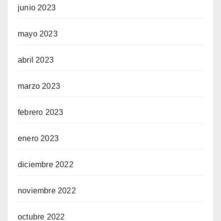
junio 2023
mayo 2023
abril 2023
marzo 2023
febrero 2023
enero 2023
diciembre 2022
noviembre 2022
octubre 2022