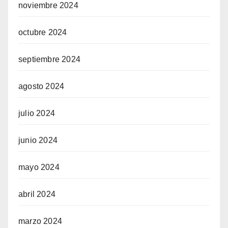
noviembre 2024
octubre 2024
septiembre 2024
agosto 2024
julio 2024
junio 2024
mayo 2024
abril 2024
marzo 2024