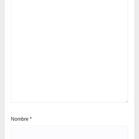
Nombre
*