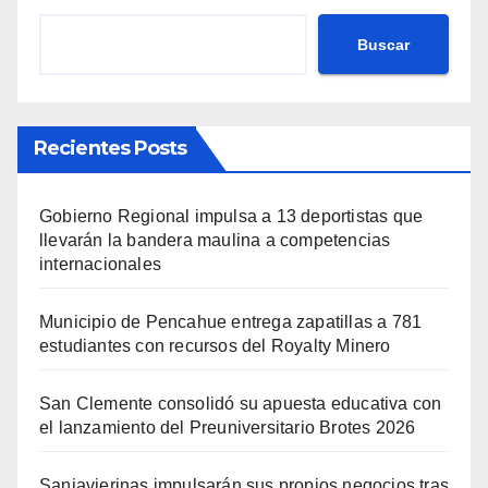
Buscar
Recientes Posts
Gobierno Regional impulsa a 13 deportistas que
llevarán la bandera maulina a competencias
internacionales
Municipio de Pencahue entrega zapatillas a 781
estudiantes con recursos del Royalty Minero
San Clemente consolidó su apuesta educativa con
el lanzamiento del Preuniversitario Brotes 2026
Sanjavierinas impulsarán sus propios negocios tras