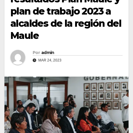
plan de trabajo 2023 a
alcaldes de la región del
Maule
Por
admin
MAR 24, 2023