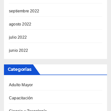
septiembre 2022
agosto 2022
julio 2022
junio 2022
Categorias
Adulto Mayor
Capacitación