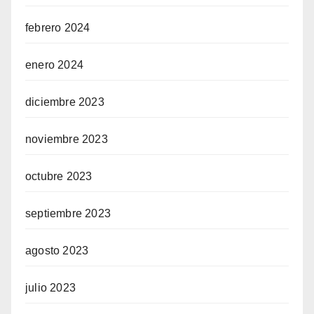
febrero 2024
enero 2024
diciembre 2023
noviembre 2023
octubre 2023
septiembre 2023
agosto 2023
julio 2023