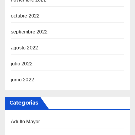
octubre 2022
septiembre 2022
agosto 2022
julio 2022
junio 2022
Categorias
Adulto Mayor