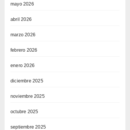
mayo 2026
abril 2026
marzo 2026
febrero 2026
enero 2026
diciembre 2025
noviembre 2025
octubre 2025
septiembre 2025