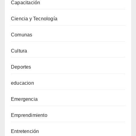
Capacitación
Ciencia y Tecnología
Comunas
Cultura
Deportes
educacion
Emergencia
Emprendimiento
Entretención