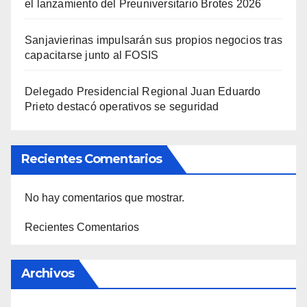
el lanzamiento del Preuniversitario Brotes 2026
Sanjavierinas impulsarán sus propios negocios tras
capacitarse junto al FOSIS
Delegado Presidencial Regional Juan Eduardo
Prieto destacó operativos se seguridad
Recientes Comentarios
No hay comentarios que mostrar.
Recientes Comentarios
Archivos