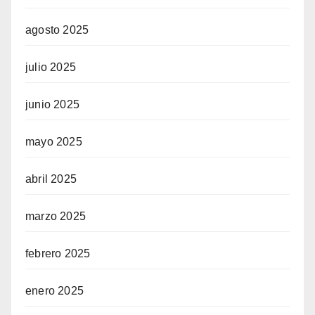
agosto 2025
julio 2025
junio 2025
mayo 2025
abril 2025
marzo 2025
febrero 2025
enero 2025