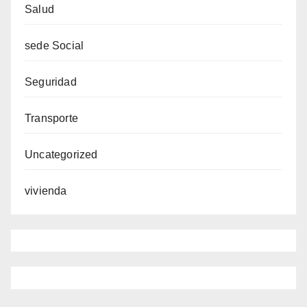
Salud
sede Social
Seguridad
Transporte
Uncategorized
vivienda