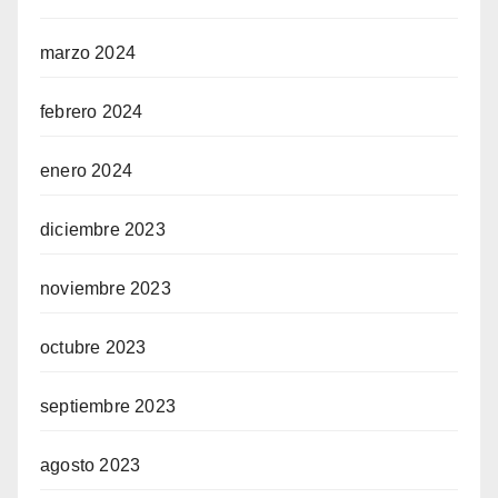
marzo 2024
febrero 2024
enero 2024
diciembre 2023
noviembre 2023
octubre 2023
septiembre 2023
agosto 2023