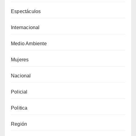
Espectáculos
Internacional
Medio Ambiente
Mujeres
Nacional
Policial
Politica
Región