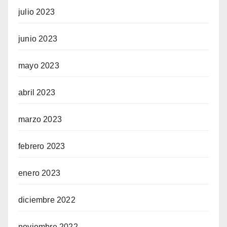
julio 2023
junio 2023
mayo 2023
abril 2023
marzo 2023
febrero 2023
enero 2023
diciembre 2022
noviembre 2022