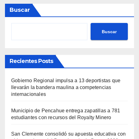
Buscar
Buscar
Recientes Posts
Gobierno Regional impulsa a 13 deportistas que
llevarán la bandera maulina a competencias
internacionales
Municipio de Pencahue entrega zapatillas a 781
estudiantes con recursos del Royalty Minero
San Clemente consolidó su apuesta educativa con