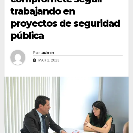
trabajando en
proyectos de seguridad
pública
Por
admin
MAR 2, 2023