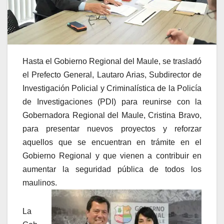
Hasta el Gobierno Regional del Maule, se trasladó
el Prefecto General, Lautaro Arias, Subdirector de
Investigación Policial y Criminalística de la Policía
de Investigaciones (PDI) para reunirse con la
Gobernadora Regional del Maule, Cristina Bravo,
para presentar nuevos proyectos y reforzar
aquellos que se encuentran en trámite en el
Gobierno Regional y que vienen a contribuir en
aumentar la seguridad pública de todos los
maulinos.
La