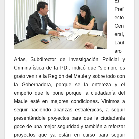
El
Pref
ecto
Gen
eral,
Laut
aro
Arias, Subdirector de Investigación Policial y
Criminalística de la PDI, indicó que “siempre es
grato venir a la Región del Maule y sobre todo con
la Gobernadora, porque se la entereza y el
empeño que le pone porque la ciudadanía del
Maule esté en mejores condiciones. Vinimos a
seguir haciendo alianzas estratégicas, a seguir
presentándole proyectos para que la ciudadanía
goce de una mejor seguridad y también a reforzar
proyectos que ya están en curso para seguir