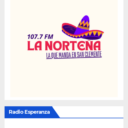
Radio Esperanza