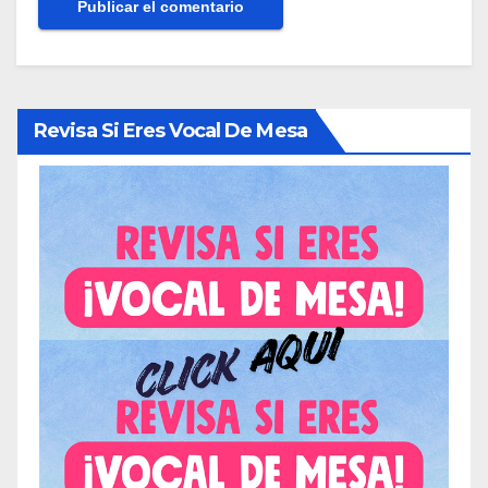
Revisa Si Eres Vocal De Mesa