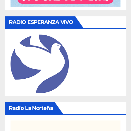
RADIO ESPERANZA VIVO
Radio La Norteña