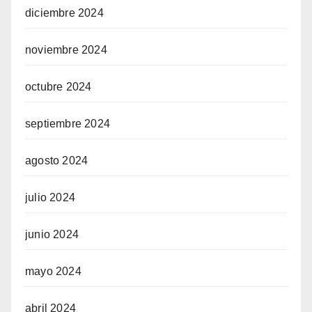
diciembre 2024
noviembre 2024
octubre 2024
septiembre 2024
agosto 2024
julio 2024
junio 2024
mayo 2024
abril 2024