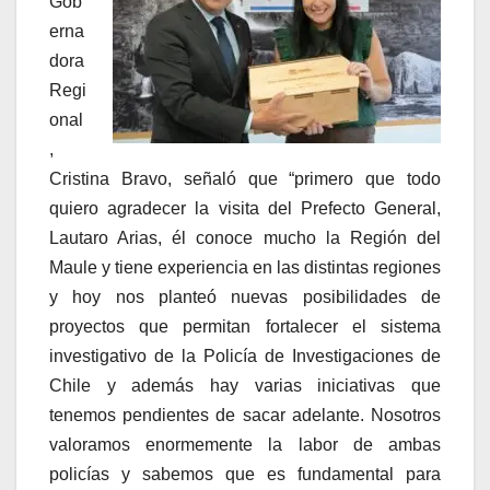
Gob
erna
dora
Regi
onal
,
Cristina Bravo, señaló que “primero que todo
quiero agradecer la visita del Prefecto General,
Lautaro Arias, él conoce mucho la Región del
Maule y tiene experiencia en las distintas regiones
y hoy nos planteó nuevas posibilidades de
proyectos que permitan fortalecer el sistema
investigativo de la Policía de Investigaciones de
Chile y además hay varias iniciativas que
tenemos pendientes de sacar adelante. Nosotros
valoramos enormemente la labor de ambas
policías y sabemos que es fundamental para