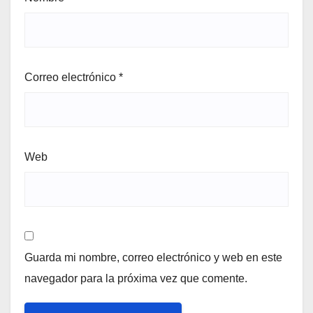
Correo electrónico
*
Web
Guarda mi nombre, correo electrónico y web en este
navegador para la próxima vez que comente.