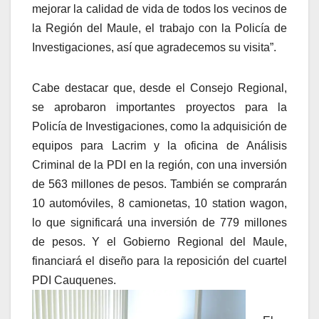
mejorar la calidad de vida de todos los vecinos de
la Región del Maule, el trabajo con la Policía de
Investigaciones, así que agradecemos su visita”.
Cabe destacar que, desde el Consejo Regional,
se aprobaron importantes proyectos para la
Policía de Investigaciones, como la adquisición de
equipos para Lacrim y la oficina de Análisis
Criminal de la PDI en la región, con una inversión
de 563 millones de pesos. También se comprarán
10 automóviles, 8 camionetas, 10 station wagon,
lo que significará una inversión de 779 millones
de pesos. Y el Gobierno Regional del Maule,
financiará el diseño para la reposición del cuartel
PDI Cauquenes.