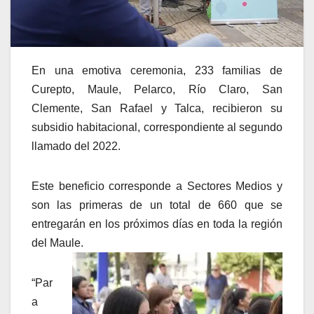
En una emotiva ceremonia, 233 familias de
Curepto, Maule, Pelarco, Río Claro, San
Clemente, San Rafael y Talca, recibieron su
subsidio habitacional, correspondiente al segundo
llamado del 2022.
Este beneficio corresponde a Sectores Medios y
son las primeras de un total de 660 que se
entregarán en los próximos días en toda la región
del Maule.
“Par
a