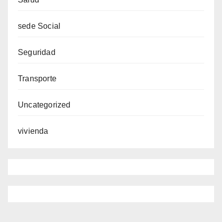
sede Social
Seguridad
Transporte
Uncategorized
vivienda