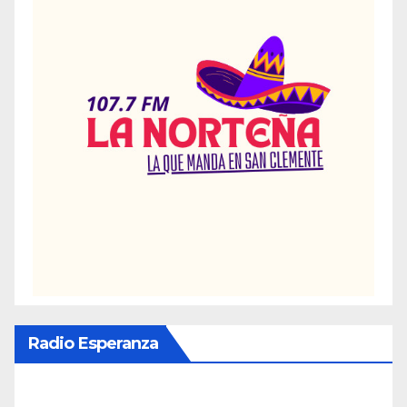
Radio Esperanza