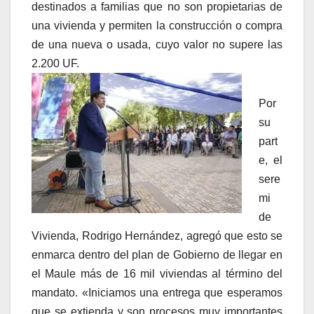
destinados a familias que no son propietarias de
una vivienda y permiten la construcción o compra
de una nueva o usada, cuyo valor no supere las
2.200 UF.
Por
su
part
e, el
sere
mi
de
Vivienda, Rodrigo Hernández, agregó que esto se
enmarca dentro del plan de Gobierno de llegar en
el Maule más de 16 mil viviendas al término del
mandato. «Iniciamos una entrega que esperamos
que se extienda y son procesos muy importantes