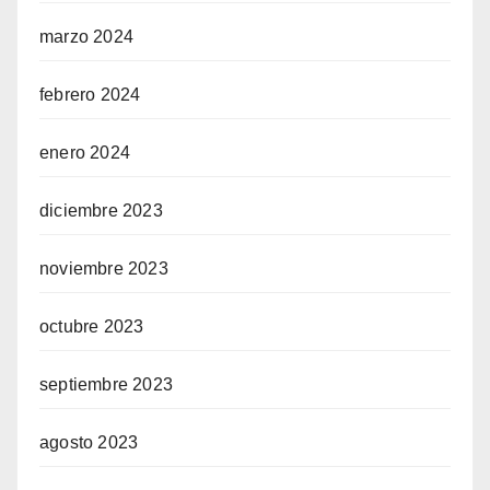
marzo 2024
febrero 2024
enero 2024
diciembre 2023
noviembre 2023
octubre 2023
septiembre 2023
agosto 2023