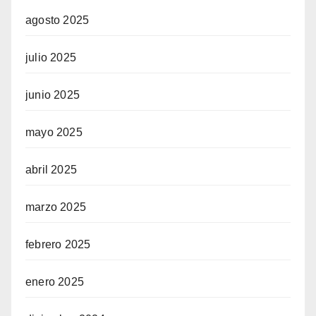
agosto 2025
julio 2025
junio 2025
mayo 2025
abril 2025
marzo 2025
febrero 2025
enero 2025