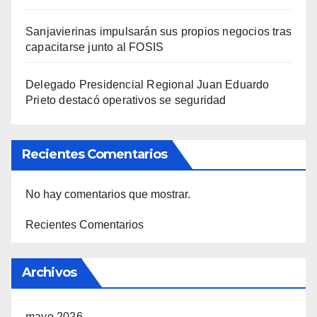
Sanjavierinas impulsarán sus propios negocios tras
capacitarse junto al FOSIS
Delegado Presidencial Regional Juan Eduardo
Prieto destacó operativos se seguridad
Recientes Comentarios
No hay comentarios que mostrar.
Recientes Comentarios
Archivos
mayo 2026