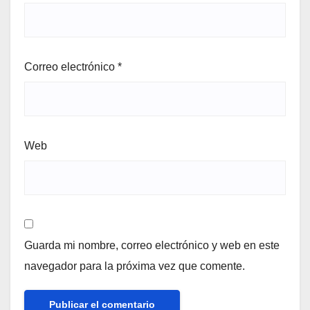
Correo electrónico
*
Web
Guarda mi nombre, correo electrónico y web en este
navegador para la próxima vez que comente.