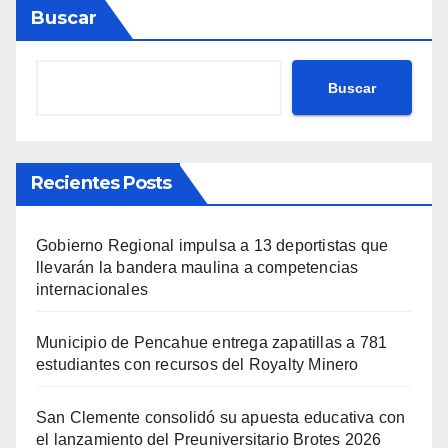
Buscar
Buscar
Recientes Posts
Gobierno Regional impulsa a 13 deportistas que
llevarán la bandera maulina a competencias
internacionales
Municipio de Pencahue entrega zapatillas a 781
estudiantes con recursos del Royalty Minero
San Clemente consolidó su apuesta educativa con
el lanzamiento del Preuniversitario Brotes 2026