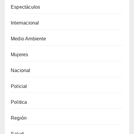
Espectáculos
Internacional
Medio Ambiente
Mujeres
Nacional
Policial
Politica
Región
Salud