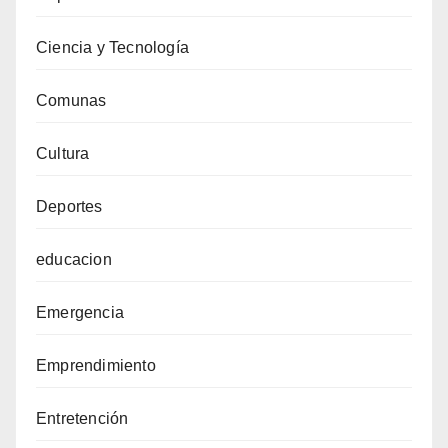
Ciencia y Tecnología
Comunas
Cultura
Deportes
educacion
Emergencia
Emprendimiento
Entretención