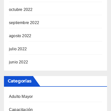
octubre 2022
septiembre 2022
agosto 2022
julio 2022
junio 2022
Categorias
Adulto Mayor
Capacitación