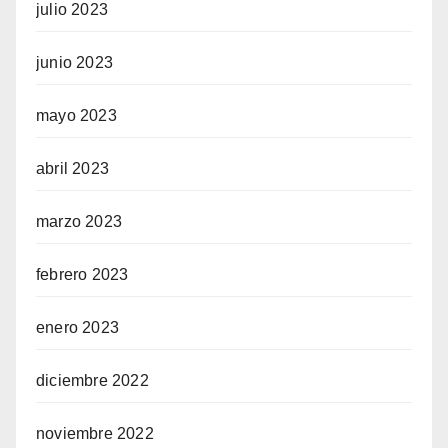
julio 2023
junio 2023
mayo 2023
abril 2023
marzo 2023
febrero 2023
enero 2023
diciembre 2022
noviembre 2022