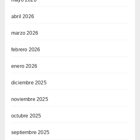
abril 2026
marzo 2026
febrero 2026
enero 2026
diciembre 2025
noviembre 2025
octubre 2025
septiembre 2025