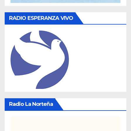
RADIO ESPERANZA VIVO
Radio La Norteña