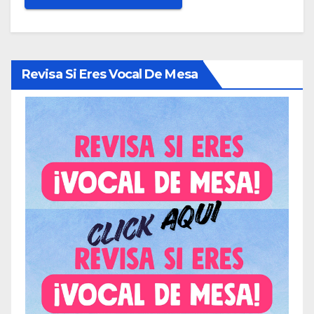
Revisa Si Eres Vocal De Mesa