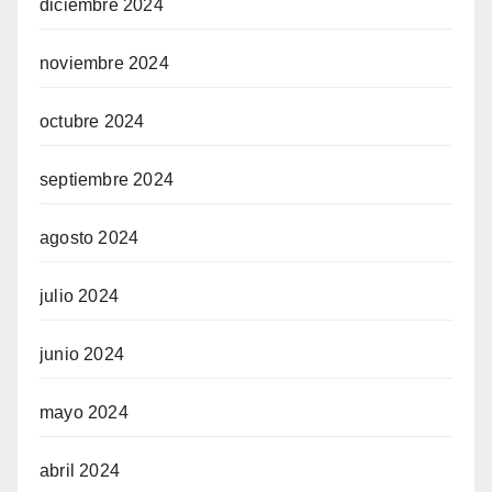
diciembre 2024
noviembre 2024
octubre 2024
septiembre 2024
agosto 2024
julio 2024
junio 2024
mayo 2024
abril 2024