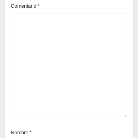
Comentario
*
Nombre
*