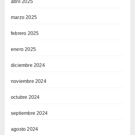
abril 2025
marzo 2025
febrero 2025
enero 2025
diciembre 2024
noviembre 2024
octubre 2024
septiembre 2024
agosto 2024