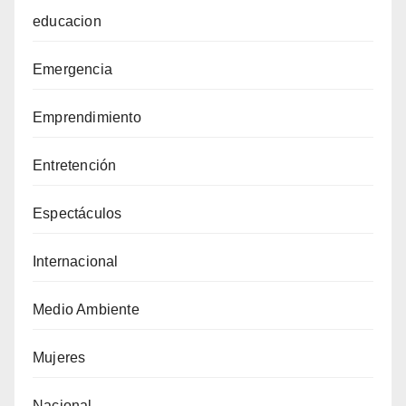
educacion
Emergencia
Emprendimiento
Entretención
Espectáculos
Internacional
Medio Ambiente
Mujeres
Nacional