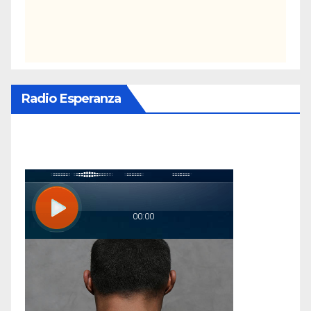
Radio Esperanza