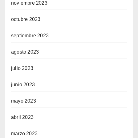
noviembre 2023
octubre 2023
septiembre 2023
agosto 2023
julio 2023
junio 2023
mayo 2023
abril 2023
marzo 2023