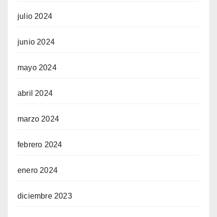
julio 2024
junio 2024
mayo 2024
abril 2024
marzo 2024
febrero 2024
enero 2024
diciembre 2023