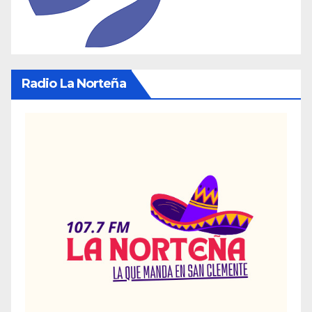
Radio La Norteña