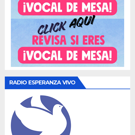
RADIO ESPERANZA VIVO