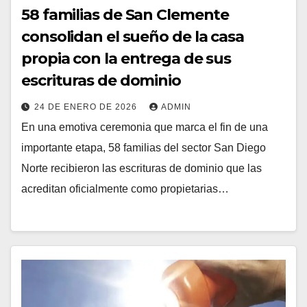
58 familias de San Clemente
consolidan el sueño de la casa
propia con la entrega de sus
escrituras de dominio
24 DE ENERO DE 2026
ADMIN
En una emotiva ceremonia que marca el fin de una
importante etapa, 58 familias del sector San Diego
Norte recibieron las escrituras de dominio que las
acreditan oficialmente como propietarias…