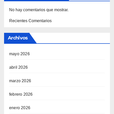
No hay comentarios que mostrar.
Recientes Comentarios
Archivos
mayo 2026
abril 2026
marzo 2026
febrero 2026
enero 2026