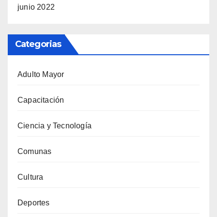
junio 2022
Categorias
Adulto Mayor
Capacitación
Ciencia y Tecnología
Comunas
Cultura
Deportes