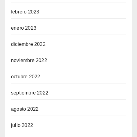
febrero 2023
enero 2023
diciembre 2022
noviembre 2022
octubre 2022
septiembre 2022
agosto 2022
julio 2022