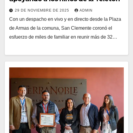
29 DE NOVIEMBRE DE 2025
ADMIN
Con un despacho en vivo y en directo desde la Plaza
de Armas de la comuna, San Clemente coronó el
esfuerzo de miles de familiar en reunir más de 32…