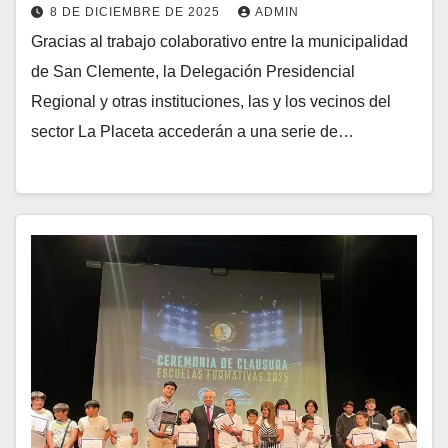
8 DE DICIEMBRE DE 2025
ADMIN
Gracias al trabajo colaborativo entre la municipalidad
de San Clemente, la Delegación Presidencial
Regional y otras instituciones, las y los vecinos del
sector La Placeta accederán a una serie de…