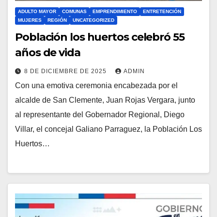
ADULTO MAYOR
COMUNAS
EMPRENDIMIENTO
ENTRETENCIÓN
MUJERES
REGIÓN
UNCATEGORIZED
Población los huertos celebró 55
años de vida
8 DE DICIEMBRE DE 2025
ADMIN
Con una emotiva ceremonia encabezada por el
alcalde de San Clemente, Juan Rojas Vergara, junto
al representante del Gobernador Regional, Diego
Villar, el concejal Galiano Parraguez, la Población Los
Huertos…