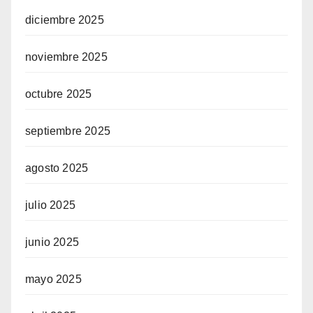
diciembre 2025
noviembre 2025
octubre 2025
septiembre 2025
agosto 2025
julio 2025
junio 2025
mayo 2025