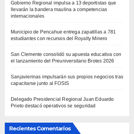
Gobierno Regional impulsa a 13 deportistas que
llevarán la bandera maulina a competencias
internacionales
Municipio de Pencahue entrega zapatillas a 781
estudiantes con recursos del Royalty Minero
San Clemente consolidó su apuesta educativa con
el lanzamiento del Preuniversitario Brotes 2026
Sanjavierinas impulsarán sus propios negocios tras
capacitarse junto al FOSIS
Delegado Presidencial Regional Juan Eduardo
Prieto destacó operativos se seguridad
Recientes Comentarios