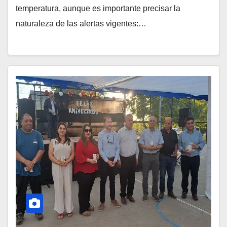
temperatura, aunque es importante precisar la
naturaleza de las alertas vigentes:…