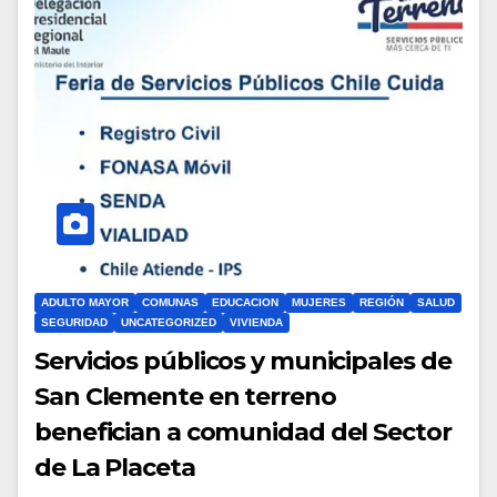
ADULTO MAYOR
COMUNAS
EDUCACION
MUJERES
REGIÓN
SALUD
SEGURIDAD
UNCATEGORIZED
VIVIENDA
Servicios públicos y municipales de
San Clemente en terreno
benefician a comunidad del Sector
de La Placeta