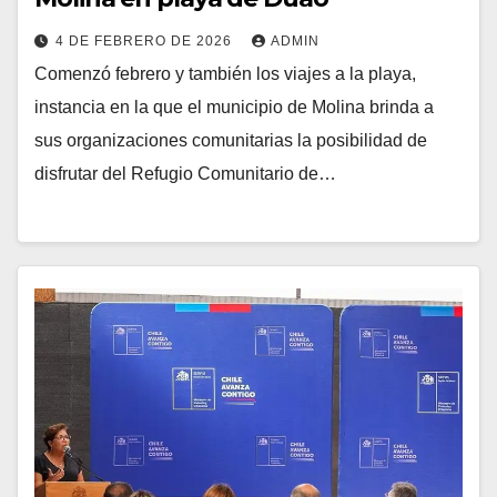
4 DE FEBRERO DE 2026
ADMIN
Comenzó febrero y también los viajes a la playa,
instancia en la que el municipio de Molina brinda a
sus organizaciones comunitarias la posibilidad de
disfrutar del Refugio Comunitario de…