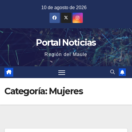
Saltar
10 de agosto de 2026
al
contenido
Portal Noticias
Región del Maule
Categoría:
Mujeres