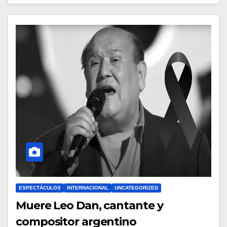
ESPECTÁCULOS
INTERNACIONAL
UNCATEGORIZED
Muere Leo Dan, cantante y
compositor argentino