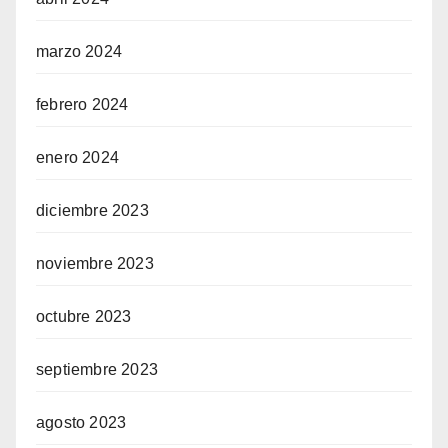
marzo 2024
febrero 2024
enero 2024
diciembre 2023
noviembre 2023
octubre 2023
septiembre 2023
agosto 2023