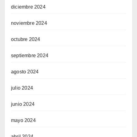
diciembre 2024
noviembre 2024
octubre 2024
septiembre 2024
agosto 2024
julio 2024
junio 2024
mayo 2024
abril 2024