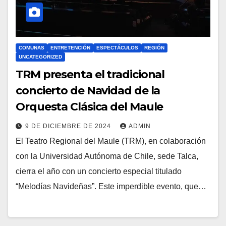
COMUNAS
ENTRETENCIÓN
ESPECTÁCULOS
REGIÓN
UNCATEGORIZED
TRM presenta el tradicional
concierto de Navidad de la
Orquesta Clásica del Maule
9 DE DICIEMBRE DE 2024
ADMIN
El Teatro Regional del Maule (TRM), en colaboración
con la Universidad Autónoma de Chile, sede Talca,
cierra el año con un concierto especial titulado
“Melodías Navideñas”. Este imperdible evento, que…