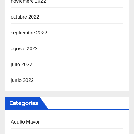
noviembre 2022
octubre 2022
septiembre 2022
agosto 2022
julio 2022
junio 2022
Categorias
Adulto Mayor