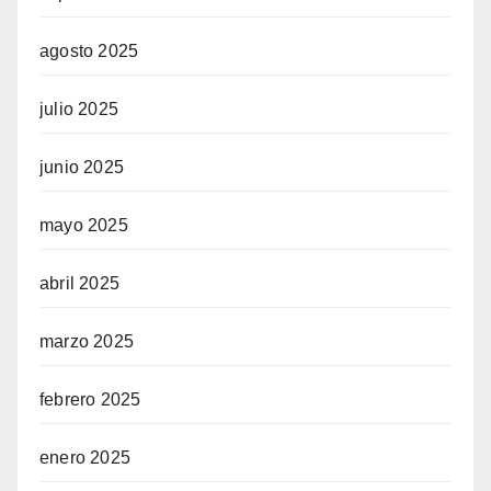
agosto 2025
julio 2025
junio 2025
mayo 2025
abril 2025
marzo 2025
febrero 2025
enero 2025