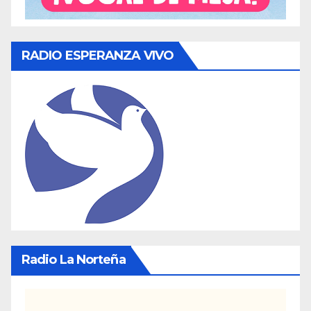
RADIO ESPERANZA VIVO
Radio La Norteña