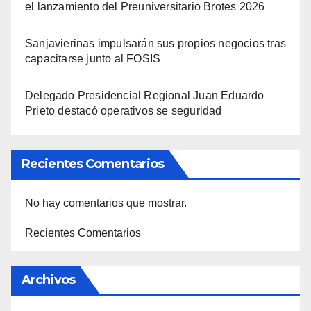
el lanzamiento del Preuniversitario Brotes 2026
Sanjavierinas impulsarán sus propios negocios tras
capacitarse junto al FOSIS
Delegado Presidencial Regional Juan Eduardo
Prieto destacó operativos se seguridad
Recientes Comentarios
No hay comentarios que mostrar.
Recientes Comentarios
Archivos