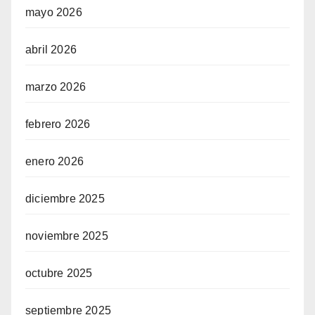
mayo 2026
abril 2026
marzo 2026
febrero 2026
enero 2026
diciembre 2025
noviembre 2025
octubre 2025
septiembre 2025