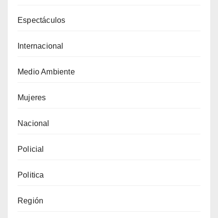
Espectáculos
Internacional
Medio Ambiente
Mujeres
Nacional
Policial
Politica
Región