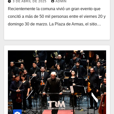
3 DE ABRIL DE 2025
ADMIN
Recientemente la comuna vivió un gran evento que
concitó a más de 50 mil personas entre el viernes 20 y
domingo 30 de marzo. La Plaza de Armas, el sitio…