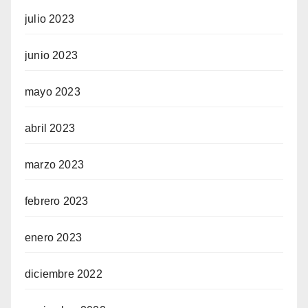
julio 2023
junio 2023
mayo 2023
abril 2023
marzo 2023
febrero 2023
enero 2023
diciembre 2022