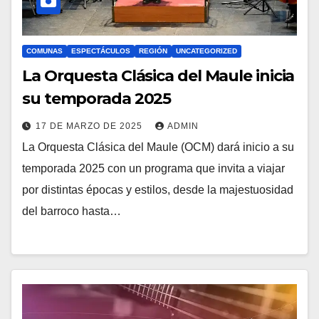
COMUNAS
ESPECTÁCULOS
REGIÓN
UNCATEGORIZED
La Orquesta Clásica del Maule inicia
su temporada 2025
17 DE MARZO DE 2025
ADMIN
La Orquesta Clásica del Maule (OCM) dará inicio a su
temporada 2025 con un programa que invita a viajar
por distintas épocas y estilos, desde la majestuosidad
del barroco hasta…