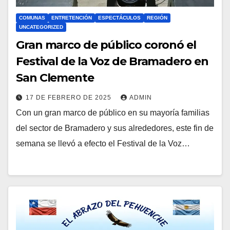
COMUNAS
ENTRETENCIÓN
ESPECTÁCULOS
REGIÓN
UNCATEGORIZED
Gran marco de público coronó el
Festival de la Voz de Bramadero en
San Clemente
17 DE FEBRERO DE 2025
ADMIN
Con un gran marco de público en su mayoría familias
del sector de Bramadero y sus alrededores, este fin de
semana se llevó a efecto el Festival de la Voz…