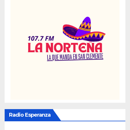
Radio Esperanza