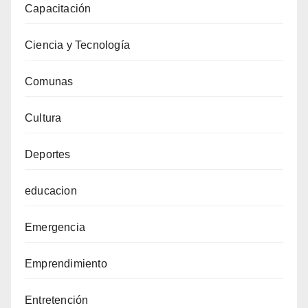
Capacitación
Ciencia y Tecnología
Comunas
Cultura
Deportes
educacion
Emergencia
Emprendimiento
Entretención