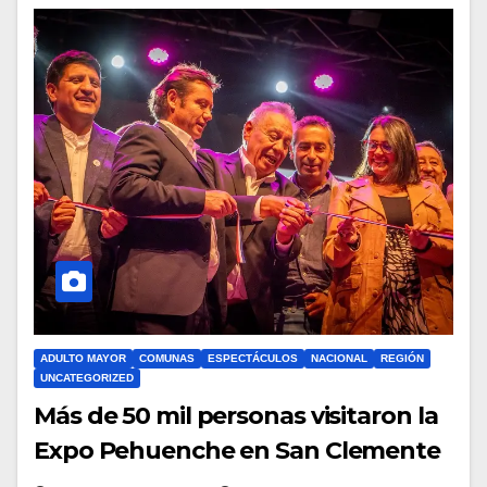
ADULTO MAYOR
COMUNAS
ESPECTÁCULOS
NACIONAL
REGIÓN
UNCATEGORIZED
Más de 50 mil personas visitaron la
Expo Pehuenche en San Clemente