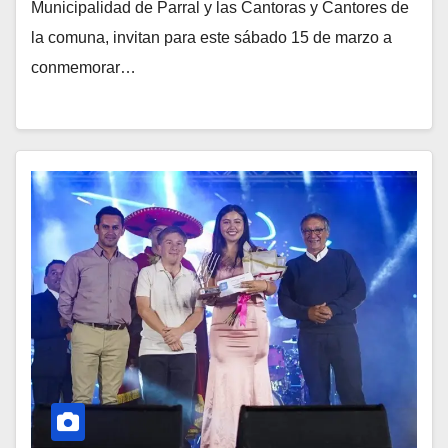
Municipalidad de Parral y las Cantoras y Cantores de
la comuna, invitan para este sábado 15 de marzo a
conmemorar…