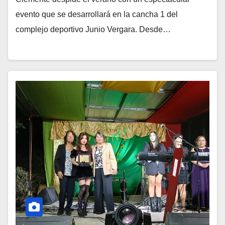
evento que se desarrollará en la cancha 1 del
complejo deportivo Junio Vergara. Desde…