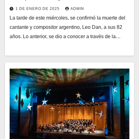
1 DE ENERO DE 2025
ADMIN
La tarde de este miércoles, se confirmó la muerte del
cantante y compositor argentino, Leo Dan, a sus 82
años. Lo anterior, se dio a conocer a través de la…