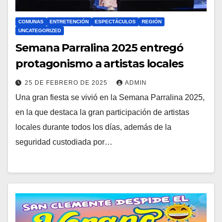
COMUNAS
ENTRETENCIÓN
ESPECTÁCULOS
REGIÓN
UNCATEGORIZED
Semana Parralina 2025 entregó
protagonismo a artistas locales
25 DE FEBRERO DE 2025
ADMIN
Una gran fiesta se vivió en la Semana Parralina 2025,
en la que destaca la gran participación de artistas
locales durante todos los días, además de la
seguridad custodiada por…