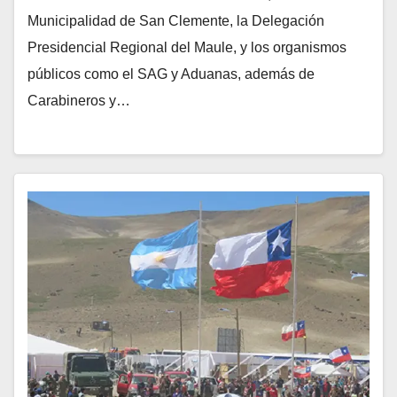
Municipalidad de San Clemente, la Delegación
Presidencial Regional del Maule, y los organismos
públicos como el SAG y Aduanas, además de
Carabineros y…