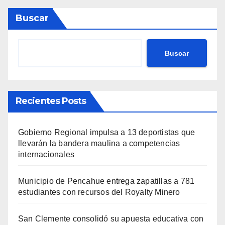
Buscar
Buscar
Recientes Posts
Gobierno Regional impulsa a 13 deportistas que
llevarán la bandera maulina a competencias
internacionales
Municipio de Pencahue entrega zapatillas a 781
estudiantes con recursos del Royalty Minero
San Clemente consolidó su apuesta educativa con