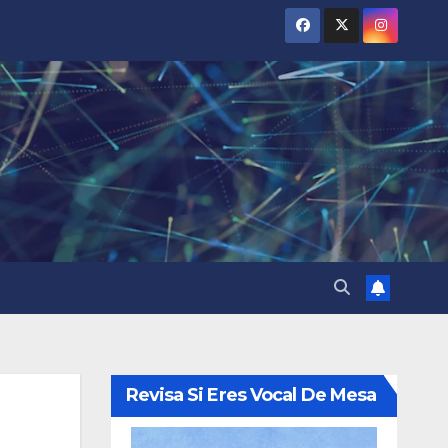
Revisa Si Eres Vocal De Mesa