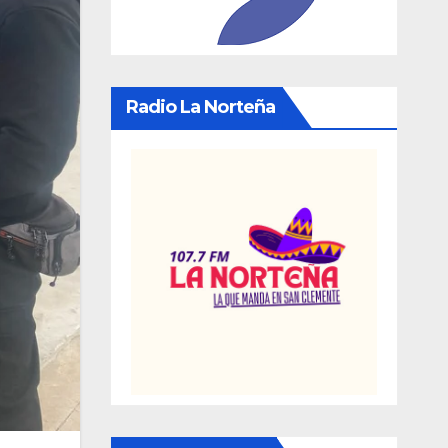
Radio La Norteña