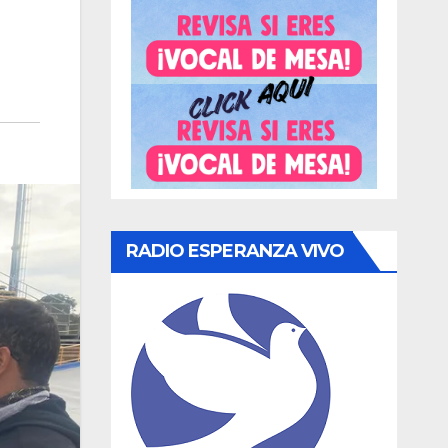
RADIO ESPERANZA VIVO