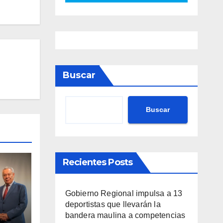
Buscar
Buscar
Recientes Posts
Gobierno Regional impulsa a 13
deportistas que llevarán la
bandera maulina a competencias