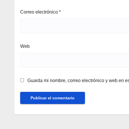
Correo electrónico
*
Web
Guarda mi nombre, correo electrónico y web en e