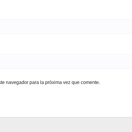
ste navegador para la próxima vez que comente.