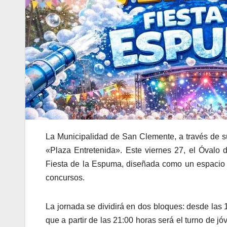
La Municipalidad de San Clemente, a través de s
«Plaza Entretenida». Este viernes 27, el Óvalo
Fiesta de la Espuma, diseñada como un espacio d
concursos.
La jornada se dividirá en dos bloques: desde las 
que a partir de las 21:00 horas será el turno de 