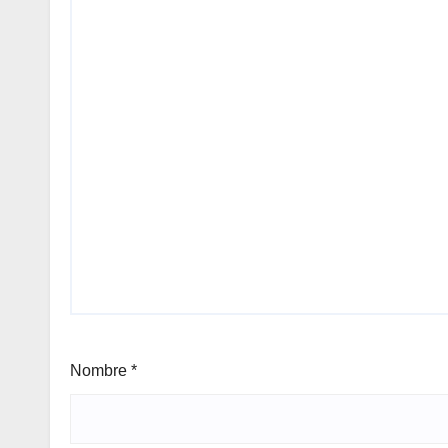
Nombre
*