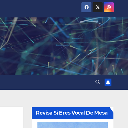
Revisa Si Eres Vocal De Mesa