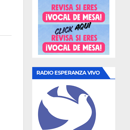
RADIO ESPERANZA VIVO