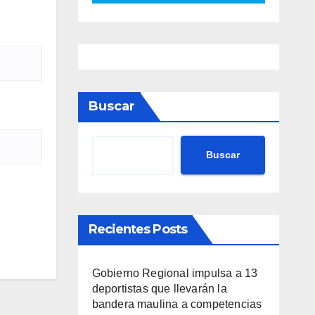
Buscar
Buscar
Recientes Posts
Gobierno Regional impulsa a 13
deportistas que llevarán la
bandera maulina a competencias