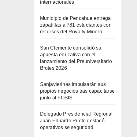
internacionales
Municipio de Pencahue entrega
zapatillas a 781 estudiantes con
recursos del Royalty Minero
San Clemente consolidó su
apuesta educativa con el
lanzamiento del Preuniversitario
Brotes 2026
Sanjavierinas impulsarán sus
propios negocios tras capacitarse
junto al FOSIS
Delegado Presidencial Regional
Juan Eduardo Prieto destacó
operativos se seguridad