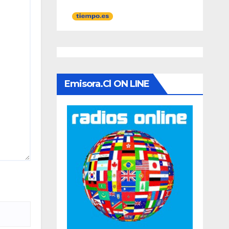
Emisora.cl ON LINE