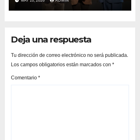
MAY 10, 2026
ADMIN
Preuniversitario Brotes 2026
Deja una respuesta
Tu dirección de correo electrónico no será publicada.
Los campos obligatorios están marcados con
*
Comentario
*