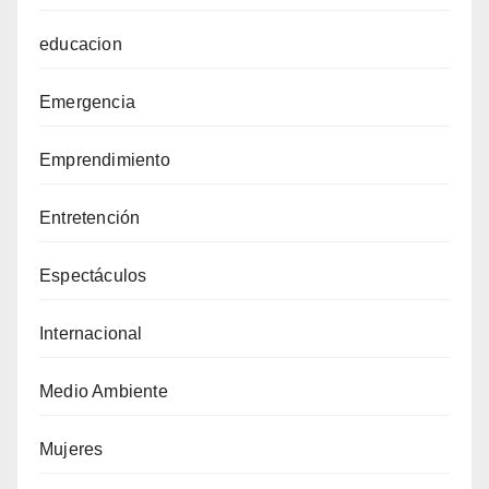
educacion
Emergencia
Emprendimiento
Entretención
Espectáculos
Internacional
Medio Ambiente
Mujeres