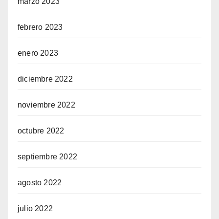
marzo 2023
febrero 2023
enero 2023
diciembre 2022
noviembre 2022
octubre 2022
septiembre 2022
agosto 2022
julio 2022