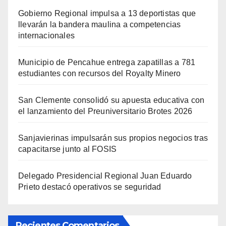
Gobierno Regional impulsa a 13 deportistas que
llevarán la bandera maulina a competencias
internacionales
Municipio de Pencahue entrega zapatillas a 781
estudiantes con recursos del Royalty Minero
San Clemente consolidó su apuesta educativa con
el lanzamiento del Preuniversitario Brotes 2026
Sanjavierinas impulsarán sus propios negocios tras
capacitarse junto al FOSIS
Delegado Presidencial Regional Juan Eduardo
Prieto destacó operativos se seguridad
Recientes Comentarios