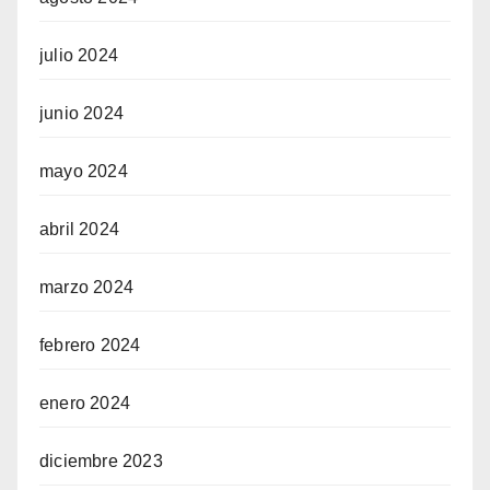
julio 2024
junio 2024
mayo 2024
abril 2024
marzo 2024
febrero 2024
enero 2024
diciembre 2023