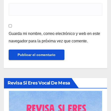
Guarda mi nombre, correo electrónico y web en este
navegador para la próxima vez que comente.
Revisa Si Eres Vocal De Mesa