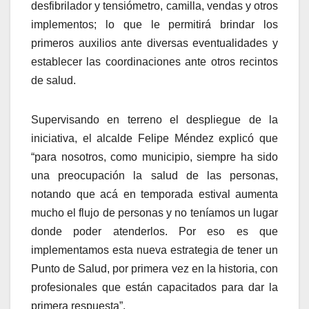
desfibrilador y tensiómetro, camilla, vendas y otros
implementos; lo que le permitirá brindar los
primeros auxilios ante diversas eventualidades y
establecer las coordinaciones ante otros recintos
de salud.
Supervisando en terreno el despliegue de la
iniciativa, el alcalde Felipe Méndez explicó que
“para nosotros, como municipio, siempre ha sido
una preocupación la salud de las personas,
notando que acá en temporada estival aumenta
mucho el flujo de personas y no teníamos un lugar
donde poder atenderlos. Por eso es que
implementamos esta nueva estrategia de tener un
Punto de Salud, por primera vez en la historia, con
profesionales que están capacitados para dar la
primera respuesta”.