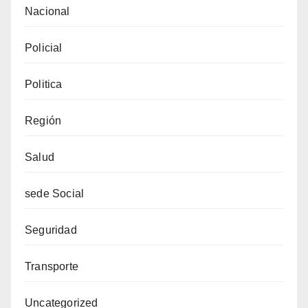
Nacional
Policial
Politica
Región
Salud
sede Social
Seguridad
Transporte
Uncategorized