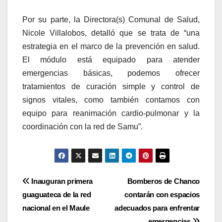
Por su parte, la Directora(s) Comunal de Salud,
Nicole Villalobos, detalló que se trata de “una
estrategia en el marco de la prevención en salud.
El módulo está equipado para atender
emergencias básicas, podemos ofrecer
tratamientos de curación simple y control de
signos vitales, como también contamos con
equipo para reanimación cardio-pulmonar y la
coordinación con la red de Samu”.
Navegación
Inauguran primera
Bomberos de Chanco
guaguateca de la red
contarán con espacios
de
nacional en el Maule
adecuados para enfrentar
emergencias