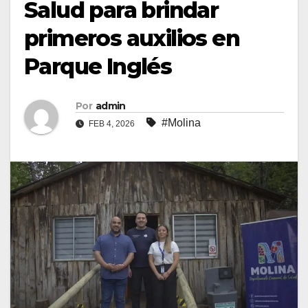
Salud para brindar
primeros auxilios en
Parque Inglés
Por
admin
#Molina
FEB 4, 2026