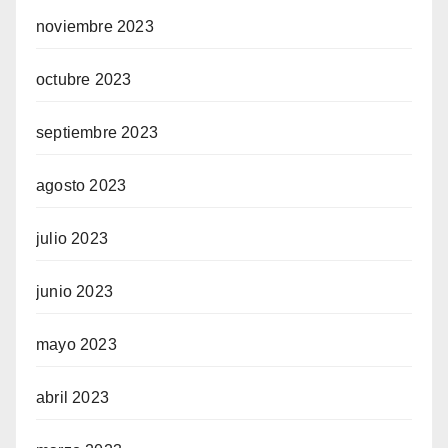
noviembre 2023
octubre 2023
septiembre 2023
agosto 2023
julio 2023
junio 2023
mayo 2023
abril 2023