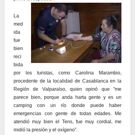
La
med
ida
fue
bien
reci
bida
por los turistas, como Carolina Marambio,
procedente de la localidad de Casablanca en la
Región de Valparaíso, quien opinó que “me
parece bien, porque anda harta gente y es un
camping con un río donde puede haber
emergencias con gente de todas edades. Me
atendió muy bien el Tens, fue muy cordial, me
midió la presión y el oxígeno”.