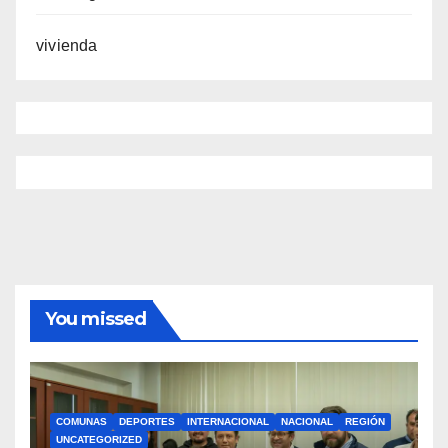
vivienda
You missed
COMUNAS
DEPORTES
INTERNACIONAL
NACIONAL
REGIÓN
UNCATEGORIZED