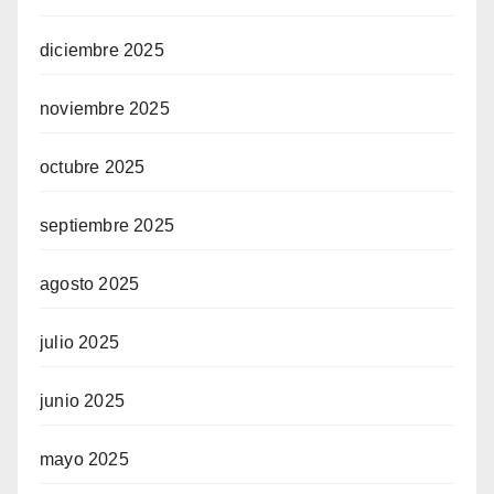
diciembre 2025
noviembre 2025
octubre 2025
septiembre 2025
agosto 2025
julio 2025
junio 2025
mayo 2025