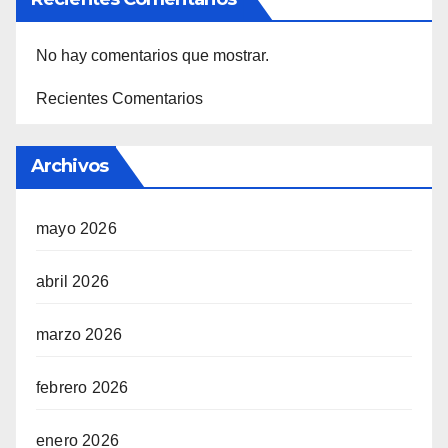
No hay comentarios que mostrar.
Recientes Comentarios
Archivos
mayo 2026
abril 2026
marzo 2026
febrero 2026
enero 2026