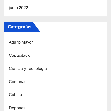
junio 2022
Categorias
Adulto Mayor
Capacitación
Ciencia y Tecnología
Comunas
Cultura
Deportes