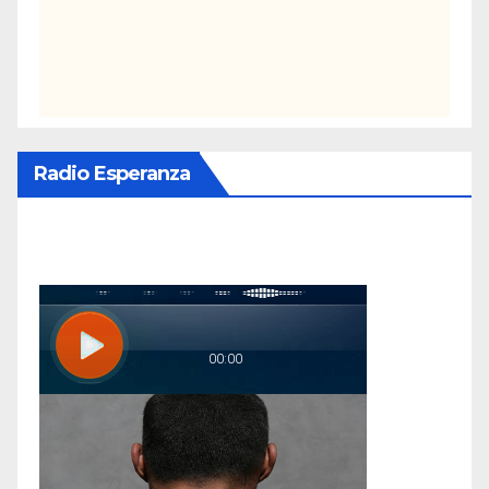
Radio Esperanza