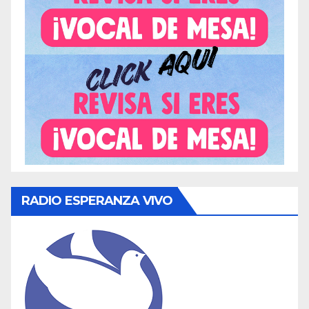
RADIO ESPERANZA VIVO