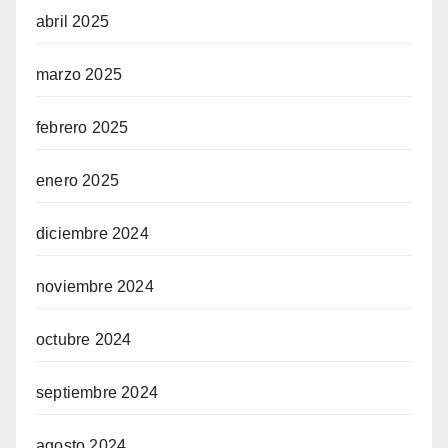
abril 2025
marzo 2025
febrero 2025
enero 2025
diciembre 2024
noviembre 2024
octubre 2024
septiembre 2024
agosto 2024