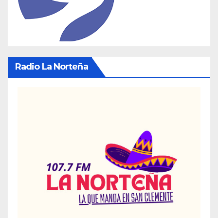
Radio La Norteña