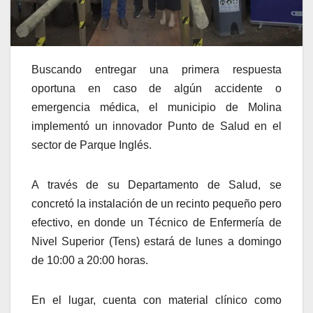
Buscando entregar una primera respuesta
oportuna en caso de algún accidente o
emergencia médica, el municipio de Molina
implementó un innovador Punto de Salud en el
sector de Parque Inglés.
A través de su Departamento de Salud, se
concretó la instalación de un recinto pequeño pero
efectivo, en donde un Técnico de Enfermería de
Nivel Superior (Tens) estará de lunes a domingo
de 10:00 a 20:00 horas.
En el lugar, cuenta con material clínico como