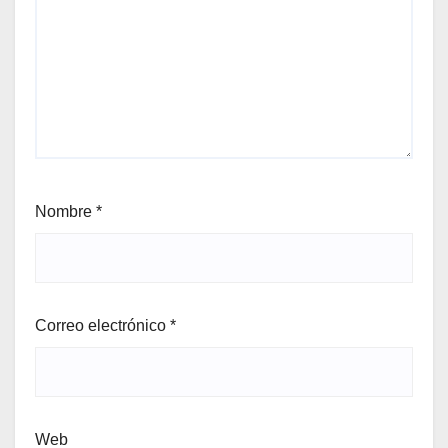
Nombre
*
Correo electrónico
*
Web