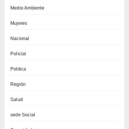
Medio Ambiente
Mujeres
Nacional
Policial
Politica
Región
Salud
sede Social