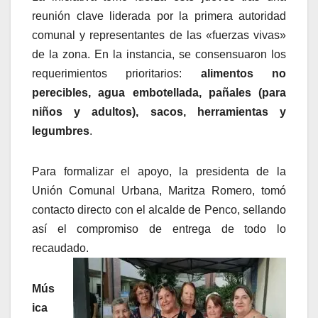
reunión clave liderada por la primera autoridad
comunal y representantes de las «fuerzas vivas»
de la zona. En la instancia, se consensuaron los
requerimientos prioritarios:
alimentos no
perecibles, agua embotellada, pañales (para
niños y adultos), sacos, herramientas y
legumbres
.
Para formalizar el apoyo, la presidenta de la
Unión Comunal Urbana, Maritza Romero, tomó
contacto directo con el alcalde de Penco, sellando
así el compromiso de entrega de todo lo
recaudado.
Mús
ica