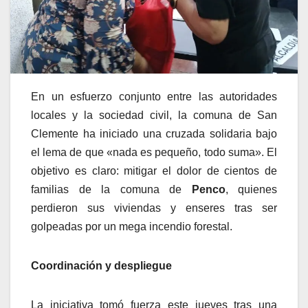
En un esfuerzo conjunto entre las autoridades
locales y la sociedad civil, la comuna de San
Clemente ha iniciado una cruzada solidaria bajo
el lema de que «nada es pequeño, todo suma». El
objetivo es claro: mitigar el dolor de cientos de
familias de la comuna de
Penco
, quienes
perdieron sus viviendas y enseres tras ser
golpeadas por un mega incendio forestal.
Coordinación y despliegue
La iniciativa tomó fuerza este jueves tras una