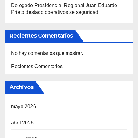
Delegado Presidencial Regional Juan Eduardo
Prieto destacó operativos se seguridad
Recientes Comentarios
No hay comentarios que mostrar.
Recientes Comentarios
Archivos
mayo 2026
abril 2026