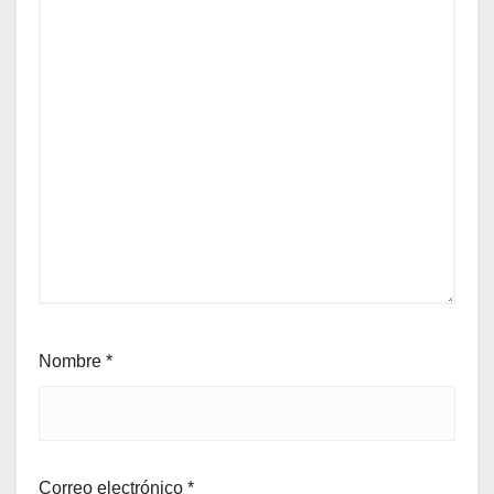
Nombre
*
Correo electrónico
*