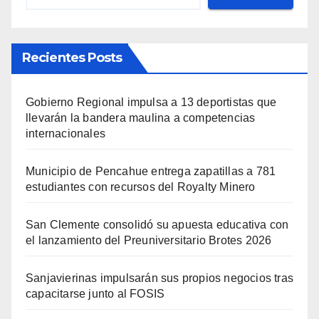
Recientes Posts
Gobierno Regional impulsa a 13 deportistas que
llevarán la bandera maulina a competencias
internacionales
Municipio de Pencahue entrega zapatillas a 781
estudiantes con recursos del Royalty Minero
San Clemente consolidó su apuesta educativa con
el lanzamiento del Preuniversitario Brotes 2026
Sanjavierinas impulsarán sus propios negocios tras
capacitarse junto al FOSIS