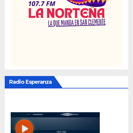
Radio Esperanza