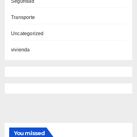
Seguridad
Transporte
Uncategorized
vivienda
You missed