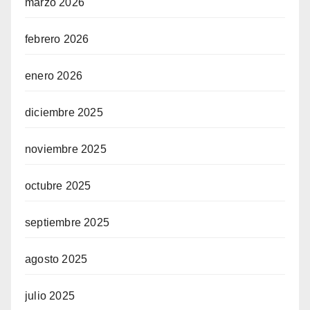
marzo 2026
febrero 2026
enero 2026
diciembre 2025
noviembre 2025
octubre 2025
septiembre 2025
agosto 2025
julio 2025