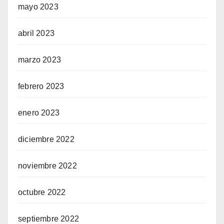
mayo 2023
abril 2023
marzo 2023
febrero 2023
enero 2023
diciembre 2022
noviembre 2022
octubre 2022
septiembre 2022