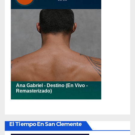
El Tiempo En San Clemente