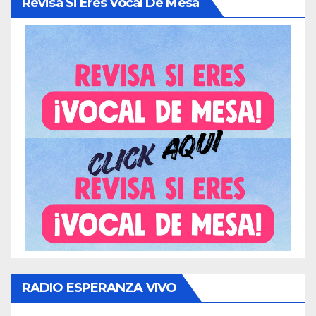
Revisa Si Eres Vocal De Mesa
RADIO ESPERANZA VIVO