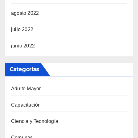
agosto 2022
julio 2022
junio 2022
Categorias
Adulto Mayor
Capacitación
Ciencia y Tecnología
Comunas