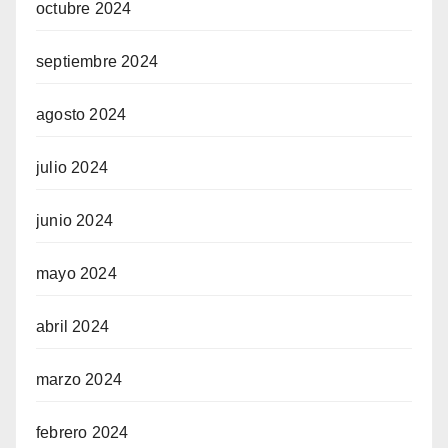
octubre 2024
septiembre 2024
agosto 2024
julio 2024
junio 2024
mayo 2024
abril 2024
marzo 2024
febrero 2024