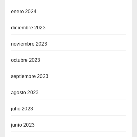
enero 2024
diciembre 2023
noviembre 2023
octubre 2023
septiembre 2023
agosto 2023
julio 2023
junio 2023