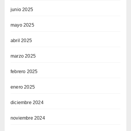
junio 2025
mayo 2025
abril 2025
marzo 2025
febrero 2025
enero 2025
diciembre 2024
noviembre 2024