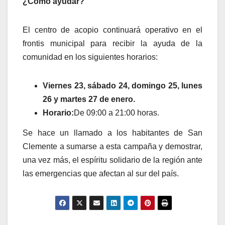
¿Cómo ayudar?
El centro de acopio continuará operativo en el
frontis municipal para recibir la ayuda de la
comunidad en los siguientes horarios:
Viernes 23, sábado 24, domingo 25, lunes
26 y martes 27 de enero.
Horario:
De 09:00 a 21:00 horas.
Se hace un llamado a los habitantes de San
Clemente a sumarse a esta campaña y demostrar,
una vez más, el espíritu solidario de la región ante
las emergencias que afectan al sur del país.