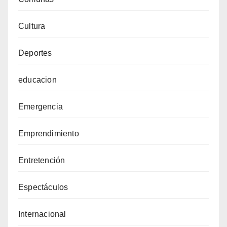
Cultura
Deportes
educacion
Emergencia
Emprendimiento
Entretención
Espectáculos
Internacional