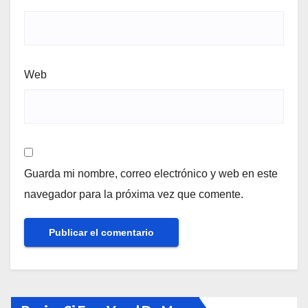
Web
Guarda mi nombre, correo electrónico y web en este
navegador para la próxima vez que comente.