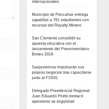
internacionales
Municipio de Pencahue entrega
zapatillas a 781 estudiantes con
recursos del Royalty Minero
San Clemente consolidó su
apuesta educativa con el
lanzamiento del Preuniversitario
Brotes 2026
Sanjavierinas impulsarán sus
propios negocios tras capacitarse
junto al FOSIS
Delegado Presidencial Regional
Juan Eduardo Prieto destacó
operativos se seguridad