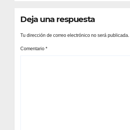
competencias
Min
internacionales
Deja una respuesta
Tu dirección de correo electrónico no será publicada.
Comentario
*