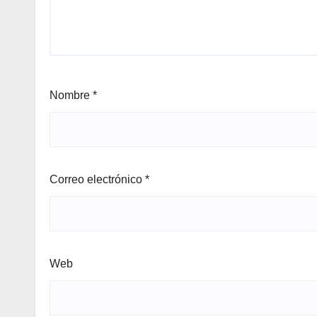
Nombre
*
Correo electrónico
*
Web