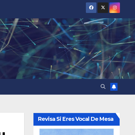
Revisa Si Eres Vocal De Mesa
u