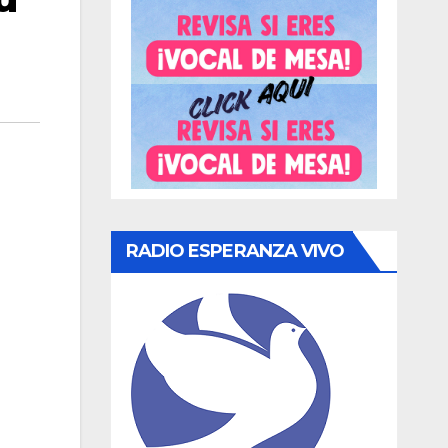
RADIO ESPERANZA VIVO