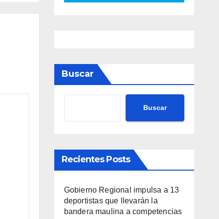
Buscar
Buscar
Recientes Posts
Gobierno Regional impulsa a 13
deportistas que llevarán la
bandera maulina a competencias