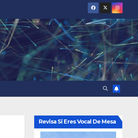
Revisa Si Eres Vocal De Mesa