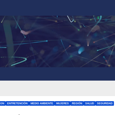
ION
ENTRETENCIÓN
MEDIO AMBIENTE
MUJERES
REGIÓN
SALUD
SEGURIDAD