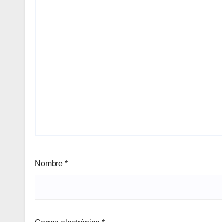
Nombre
*