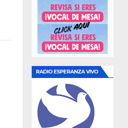
RADIO ESPERANZA VIVO