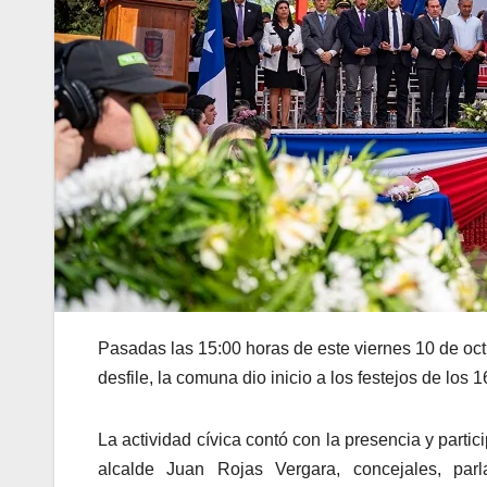
Pasadas las 15:00 horas de este viernes 10 de oc
desfile, la comuna dio inicio a los festejos de los 
La actividad cívica contó con la presencia y part
alcalde Juan Rojas Vergara, concejales, parla