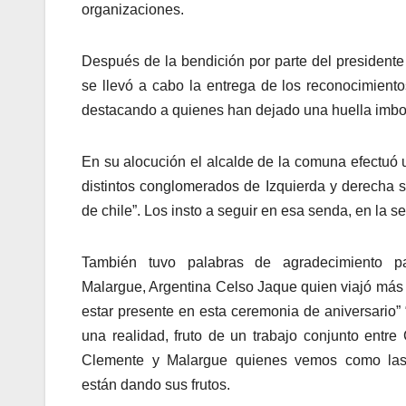
organizaciones.
Después de la bendición por parte del presidente 
se llevó a cabo la entrega de los reconocimiento
destacando a quienes han dejado una huella imborr
En su alocución el alcalde de la comuna efectuó u
distintos conglomerados de Izquierda y derecha 
de chile”. Los insto a seguir en esa senda, en la se
También tuvo palabras de agradecimiento p
Malargue, Argentina Celso Jaque quien viajó más 
estar presente en esta ceremonia de aniversario”
una realidad, fruto de un trabajo conjunto entre
Clemente y Malargue quienes vemos como las 
están dando sus frutos.