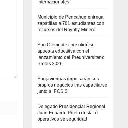
internacionales
Municipio de Pencahue entrega
zapatillas a 781 estudiantes con
recursos del Royalty Minero
San Clemente consolidó su
apuesta educativa con el
lanzamiento del Preuniversitario
Brotes 2026
Sanjavierinas impulsarán sus
propios negocios tras capacitarse
junto al FOSIS
Delegado Presidencial Regional
Juan Eduardo Prieto destacó
operativos se seguridad