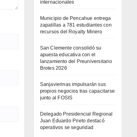
internacionales
Municipio de Pencahue entrega
zapatillas a 781 estudiantes con
recursos del Royalty Minero
San Clemente consolidó su
apuesta educativa con el
lanzamiento del Preuniversitario
Brotes 2026
Sanjavierinas impulsarán sus
propios negocios tras capacitarse
junto al FOSIS
Delegado Presidencial Regional
Juan Eduardo Prieto destacó
operativos se seguridad