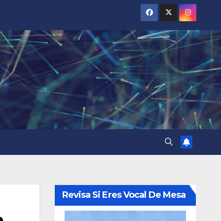
Revisa Si Eres Vocal De Mesa
a