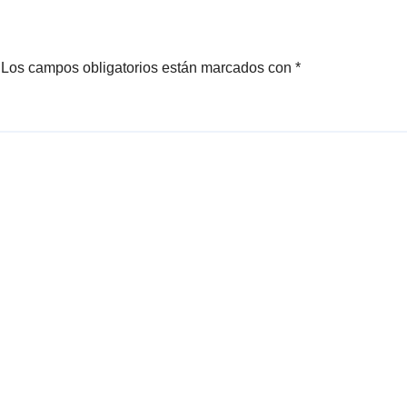
Los campos obligatorios están marcados con
*