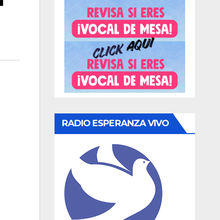
RADIO ESPERANZA VIVO