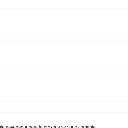
ste navegador para la próxima vez que comente.