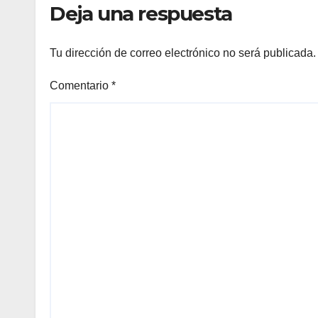
Deja una respuesta
Tu dirección de correo electrónico no será publicada.
Comentario
*