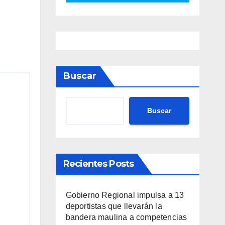
Buscar
Buscar
Recientes Posts
Gobierno Regional impulsa a 13
deportistas que llevarán la
bandera maulina a competencias