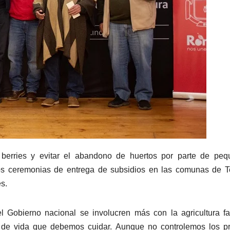
e berries y evitar el abandono de huertos por parte de pe
dos ceremonias de entrega de subsidios en las comunas de 
s.
 Gobierno nacional se involucren más con la agricultura fa
de vida que debemos cuidar. Aunque no controlemos los pr