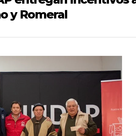
no y Romeral