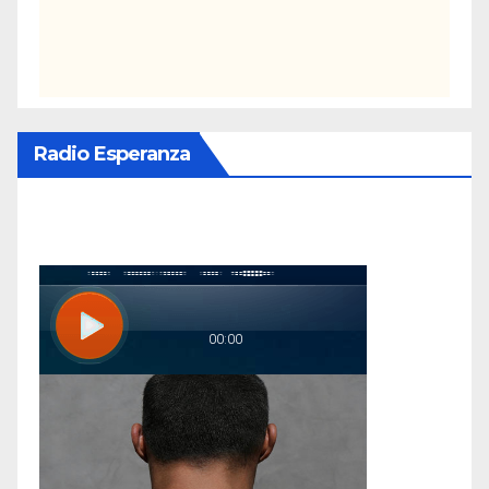
Radio Esperanza