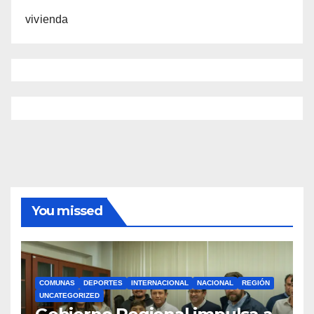
vivienda
You missed
COMUNAS
DEPORTES
INTERNACIONAL
NACIONAL
REGIÓN
UNCATEGORIZED