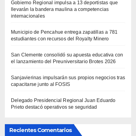
Gobierno Regional impulsa a 13 deportistas que
llevarán la bandera maulina a competencias
internacionales
Municipio de Pencahue entrega zapatillas a 781
estudiantes con recursos del Royalty Minero
San Clemente consolidó su apuesta educativa con
el lanzamiento del Preuniversitario Brotes 2026
Sanjavierinas impulsarán sus propios negocios tras
capacitarse junto al FOSIS
Delegado Presidencial Regional Juan Eduardo
Prieto destacó operativos se seguridad
Recientes Comentarios