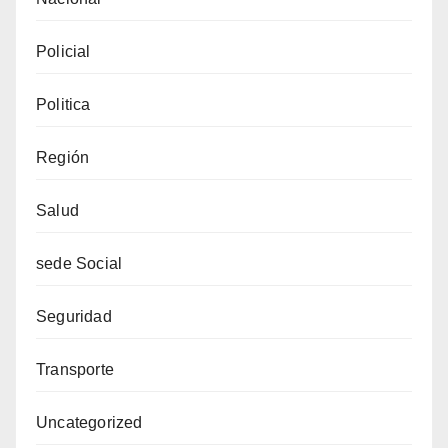
Policial
Politica
Región
Salud
sede Social
Seguridad
Transporte
Uncategorized