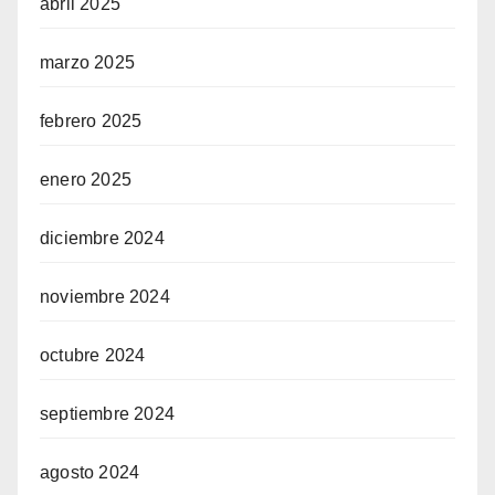
abril 2025
marzo 2025
febrero 2025
enero 2025
diciembre 2024
noviembre 2024
octubre 2024
septiembre 2024
agosto 2024