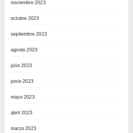
noviembre 2023
octubre 2023
septiembre 2023
agosto 2023
julio 2023
junio 2023
mayo 2023
abril 2023
marzo 2023