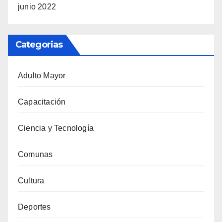
junio 2022
Categorias
Adulto Mayor
Capacitación
Ciencia y Tecnología
Comunas
Cultura
Deportes