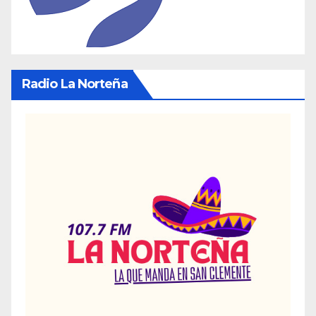
Radio La Norteña