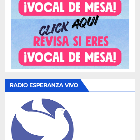
RADIO ESPERANZA VIVO