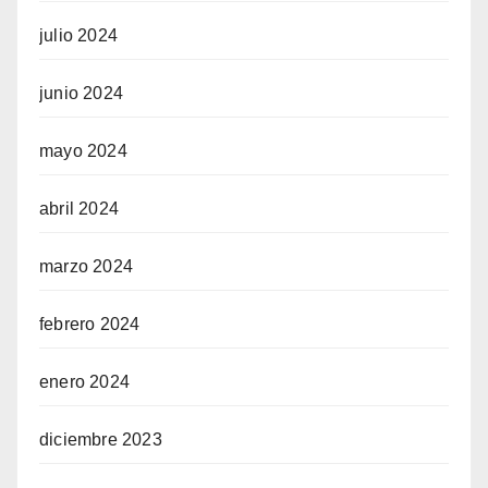
julio 2024
junio 2024
mayo 2024
abril 2024
marzo 2024
febrero 2024
enero 2024
diciembre 2023