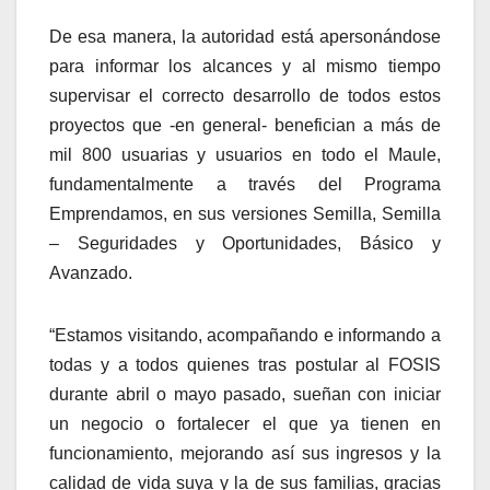
De esa manera, la autoridad está apersonándose
para informar los alcances y al mismo tiempo
supervisar el correcto desarrollo de todos estos
proyectos que -en general- benefician a más de
mil 800 usuarias y usuarios en todo el Maule,
fundamentalmente a través del Programa
Emprendamos, en sus versiones Semilla, Semilla
– Seguridades y Oportunidades, Básico y
Avanzado.
“Estamos visitando, acompañando e informando a
todas y a todos quienes tras postular al FOSIS
durante abril o mayo pasado, sueñan con iniciar
un negocio o fortalecer el que ya tienen en
funcionamiento, mejorando así sus ingresos y la
calidad de vida suya y la de sus familias, gracias