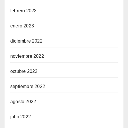
febrero 2023
enero 2023
diciembre 2022
noviembre 2022
octubre 2022
septiembre 2022
agosto 2022
julio 2022