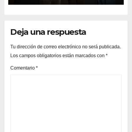
Deja una respuesta
Tu dirección de correo electrónico no será publicada.
Los campos obligatorios están marcados con
*
Comentario
*