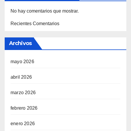
No hay comentarios que mostrar.
Recientes Comentarios
Archivos
mayo 2026
abril 2026
marzo 2026
febrero 2026
enero 2026