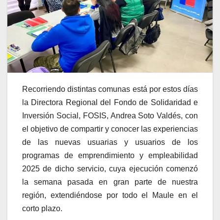
Recorriendo distintas comunas está por estos días
la Directora Regional del Fondo de Solidaridad e
Inversión Social, FOSIS, Andrea Soto Valdés, con
el objetivo de compartir y conocer las experiencias
de las nuevas usuarias y usuarios de los
programas de emprendimiento y empleabilidad
2025 de dicho servicio, cuya ejecución comenzó
la semana pasada en gran parte de nuestra
región, extendiéndose por todo el Maule en el
corto plazo.