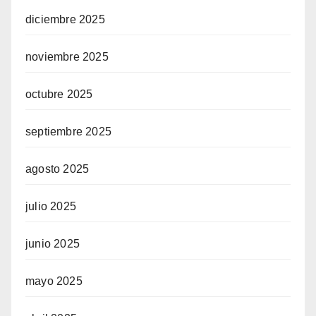
diciembre 2025
noviembre 2025
octubre 2025
septiembre 2025
agosto 2025
julio 2025
junio 2025
mayo 2025