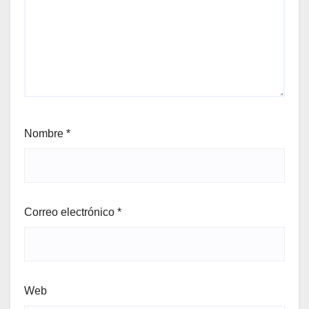
Nombre
*
Correo electrónico
*
Web