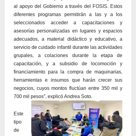
al apoyo del Gobierno a través del FOSIS. Estos
diferentes programas permitirán a las y a los
seleccionados acceder a capacitaciones y
asesorías personalizadas en lugares y espacios
adecuados, a material didáctico y educativo, a
servicio de cuidado infantil durante las actividades
grupales, a colaciones durante la etapa de
capacitación, y a subsidio de locomoción y
financiamiento para la compra de maquinarias,
herramientas e insumos que harán crecer sus
negocios, cuyos montos fluctúan entre 350 mil y
700 mil pesos”, explicó Andrea Soto.
Este
tipo
de