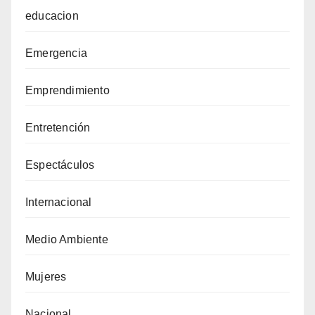
educacion
Emergencia
Emprendimiento
Entretención
Espectáculos
Internacional
Medio Ambiente
Mujeres
Nacional