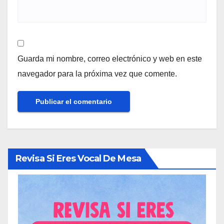
Guarda mi nombre, correo electrónico y web en este
navegador para la próxima vez que comente.
Revisa Si Eres Vocal De Mesa