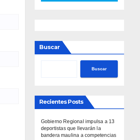
Buscar
Buscar
Recientes Posts
Gobierno Regional impulsa a 13
deportistas que llevarán la
bandera maulina a competencias