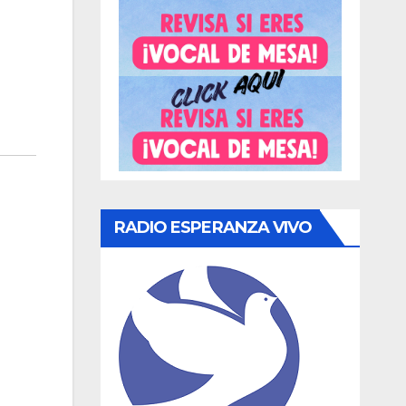
RADIO ESPERANZA VIVO