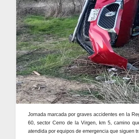
Jornada marcada por graves accidentes en la Reg
60, sector Cerro de la Virgen, km 5, camino q
atendida por equipos de emergencia que siguen tr