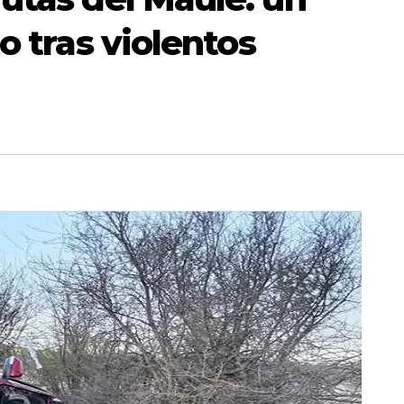
o tras violentos