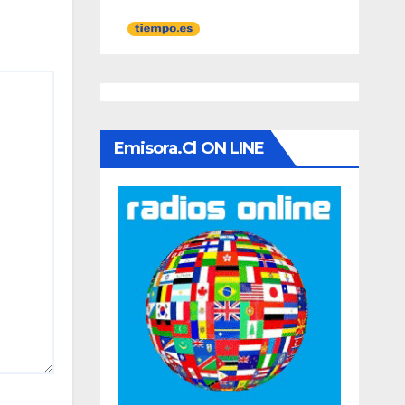
Emisora.cl ON LINE