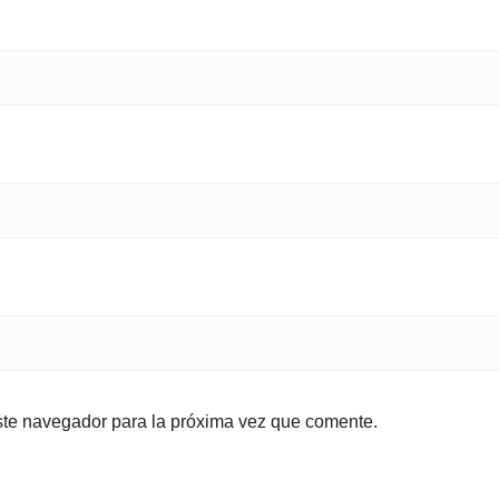
ste navegador para la próxima vez que comente.