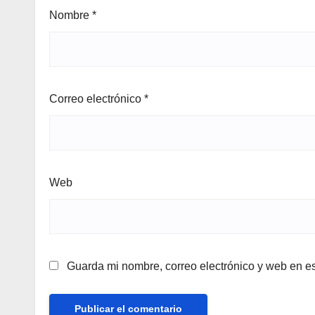
Nombre
*
Correo electrónico
*
Web
Guarda mi nombre, correo electrónico y web en e