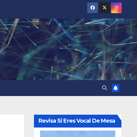
Revisa Si Eres Vocal De Mesa