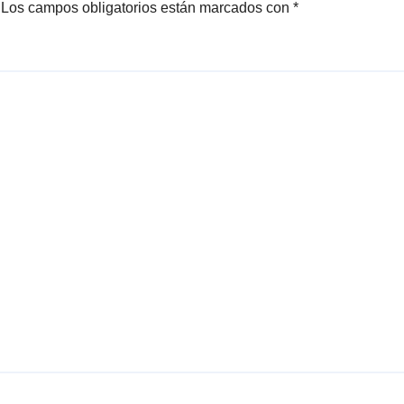
Los campos obligatorios están marcados con
*