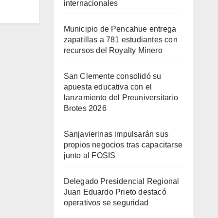
internacionales
Municipio de Pencahue entrega
zapatillas a 781 estudiantes con
recursos del Royalty Minero
San Clemente consolidó su
apuesta educativa con el
lanzamiento del Preuniversitario
Brotes 2026
Sanjavierinas impulsarán sus
propios negocios tras capacitarse
junto al FOSIS
Delegado Presidencial Regional
Juan Eduardo Prieto destacó
operativos se seguridad