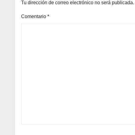
Tu dirección de correo electrónico no será publicada.
Comentario
*