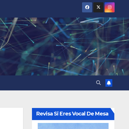
Revisa Si Eres Vocal De Mesa