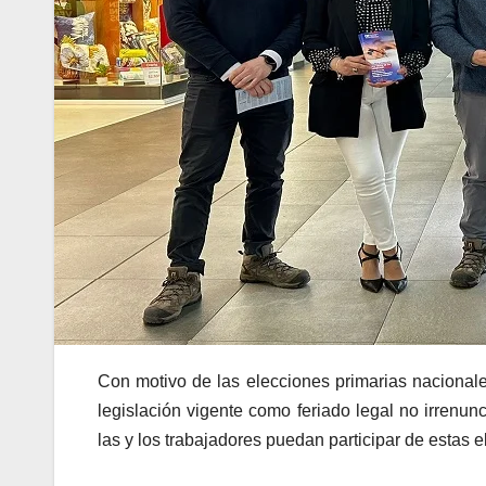
Con motivo de las elecciones primarias nacional
legislación vigente como feriado legal no irrenu
las y los trabajadores puedan participar de estas e