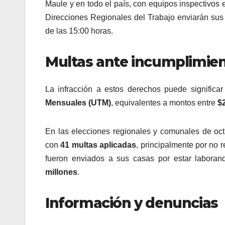
Maule y en todo el país, con equipos inspectivos 
Direcciones Regionales del Trabajo enviarán sus
de las 15:00 horas.
Multas ante incumplimie
La infracción a estos derechos puede signific
Mensuales (UTM)
, equivalentes a montos entre
$
En las elecciones regionales y comunales de oct
con
41 multas aplicadas
, principalmente por no r
fueron enviados a sus casas por estar laboran
millones
.
Información y denuncias