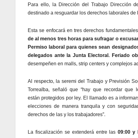
Para ello, la Dirección del Trabajo Dirección d
destinado a resguardar los derechos laborales de l
Esta se enfocará en tres derechos fundamentales
de al menos tres horas para sufragar o excusa
Permiso laboral para quienes sean designado
delegados ante la Junta Electoral. Feriado ob
desempeñen en malls, strip centers y complejos ad
Al respecto, la seremi del Trabajo y Previsión So
Torrealba, señaló que “hay que recordar que l
están protegidos por ley. El llamado es a informar
elecciones de manera tranquila y con segurida
derechos de las y los trabajadores”.
La fiscalización se extenderá entre las
09:00 y 