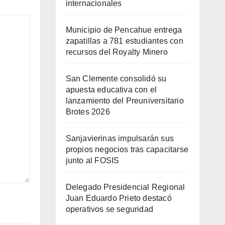
internacionales
Municipio de Pencahue entrega
zapatillas a 781 estudiantes con
recursos del Royalty Minero
San Clemente consolidó su
apuesta educativa con el
lanzamiento del Preuniversitario
Brotes 2026
Sanjavierinas impulsarán sus
propios negocios tras capacitarse
junto al FOSIS
Delegado Presidencial Regional
Juan Eduardo Prieto destacó
operativos se seguridad