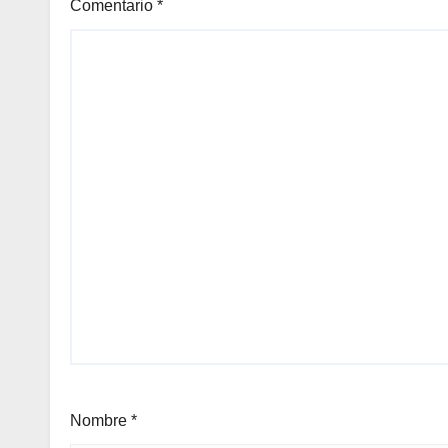
Comentario
*
Nombre
*