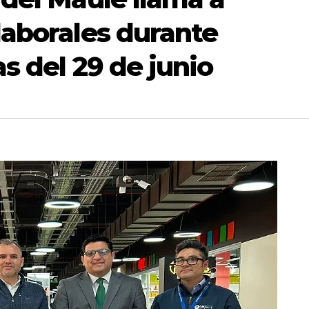
laborales durante
s del 29 de junio