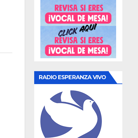
RADIO ESPERANZA VIVO