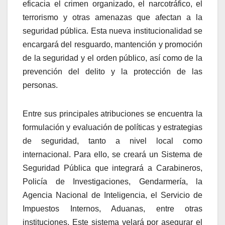
eficacia el crimen organizado, el narcotráfico, el
terrorismo y otras amenazas que afectan a la
seguridad pública. Esta nueva institucionalidad se
encargará del resguardo, mantención y promoción
de la seguridad y el orden público, así como de la
prevención del delito y la protección de las
personas.
Entre sus principales atribuciones se encuentra la
formulación y evaluación de políticas y estrategias
de seguridad, tanto a nivel local como
internacional. Para ello, se creará un Sistema de
Seguridad Pública que integrará a Carabineros,
Policía de Investigaciones, Gendarmería, la
Agencia Nacional de Inteligencia, el Servicio de
Impuestos Internos, Aduanas, entre otras
instituciones. Este sistema velará por asegurar el