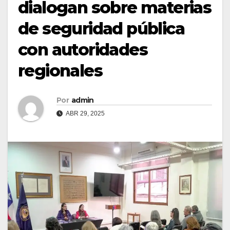
dialogan sobre materias
de seguridad pública
con autoridades
regionales
Por
admin
ABR 29, 2025