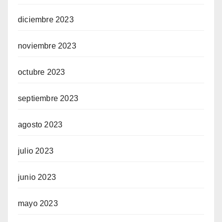
diciembre 2023
noviembre 2023
octubre 2023
septiembre 2023
agosto 2023
julio 2023
junio 2023
mayo 2023