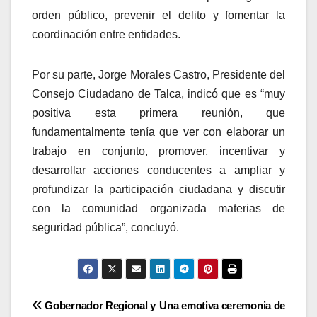
orden público, prevenir el delito y fomentar la
coordinación entre entidades.
Por su parte, Jorge Morales Castro, Presidente del
Consejo Ciudadano de Talca, indicó que es “muy
positiva esta primera reunión, que
fundamentalmente tenía que ver con elaborar un
trabajo en conjunto, promover, incentivar y
desarrollar acciones conducentes a ampliar y
profundizar la participación ciudadana y discutir
con la comunidad organizada materias de
seguridad pública”, concluyó.
Navegación
Gobernador Regional y
Una emotiva ceremonia de