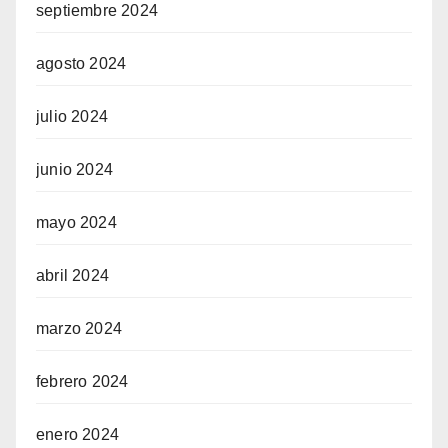
septiembre 2024
agosto 2024
julio 2024
junio 2024
mayo 2024
abril 2024
marzo 2024
febrero 2024
enero 2024