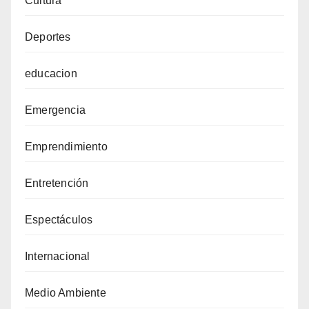
Cultura
Deportes
educacion
Emergencia
Emprendimiento
Entretención
Espectáculos
Internacional
Medio Ambiente