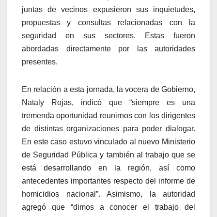
juntas de vecinos expusieron sus inquietudes,
propuestas y consultas relacionadas con la
seguridad en sus sectores. Estas fueron
abordadas directamente por las autoridades
presentes.
En relación a esta jornada, la vocera de Gobierno,
Nataly Rojas, indicó que “siempre es una
tremenda oportunidad reunirnos con los dirigentes
de distintas organizaciones para poder dialogar.
En este caso estuvo vinculado al nuevo Ministerio
de Seguridad Pública y también al trabajo que se
está desarrollando en la región, así como
antecedentes importantes respecto del informe de
homicidios nacional”. Asimismo, la autoridad
agregó que “dimos a conocer el trabajo del