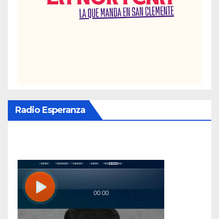
Radio Esperanza