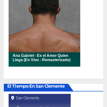
El Tiempo En San Clemente