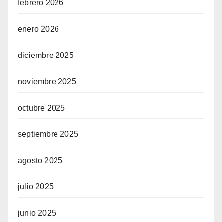
febrero 2026
enero 2026
diciembre 2025
noviembre 2025
octubre 2025
septiembre 2025
agosto 2025
julio 2025
junio 2025