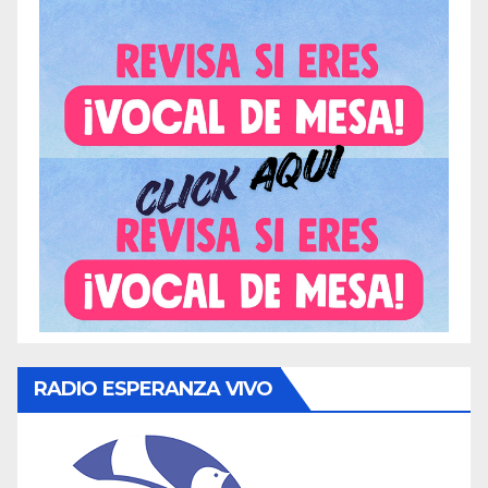
RADIO ESPERANZA VIVO