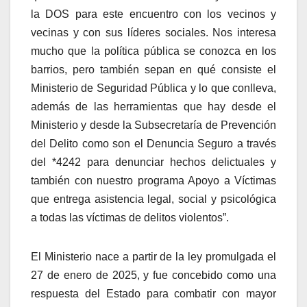
la DOS para este encuentro con los vecinos y
vecinas y con sus líderes sociales. Nos interesa
mucho que la política pública se conozca en los
barrios, pero también sepan en qué consiste el
Ministerio de Seguridad Pública y lo que conlleva,
además de las herramientas que hay desde el
Ministerio y desde la Subsecretaría de Prevención
del Delito como son el Denuncia Seguro a través
del *4242 para denunciar hechos delictuales y
también con nuestro programa Apoyo a Víctimas
que entrega asistencia legal, social y psicológica
a todas las víctimas de delitos violentos”.
El Ministerio nace a partir de la ley promulgada el
27 de enero de 2025, y fue concebido como una
respuesta del Estado para combatir con mayor