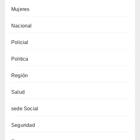
Mujeres
Nacional
Policial
Politica
Región
Salud
sede Social
Seguridad