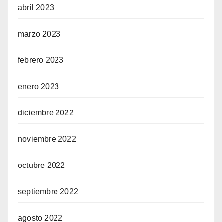
abril 2023
marzo 2023
febrero 2023
enero 2023
diciembre 2022
noviembre 2022
octubre 2022
septiembre 2022
agosto 2022