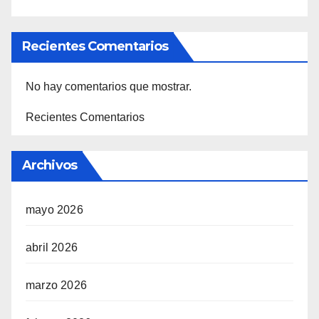
Recientes Comentarios
No hay comentarios que mostrar.
Recientes Comentarios
Archivos
mayo 2026
abril 2026
marzo 2026