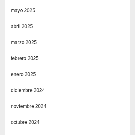
mayo 2025
abril 2025
marzo 2025
febrero 2025
enero 2025
diciembre 2024
noviembre 2024
octubre 2024