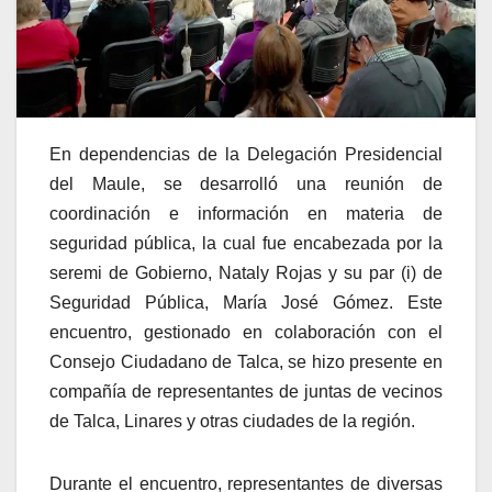
En dependencias de la Delegación Presidencial
del Maule, se desarrolló una reunión de
coordinación e información en materia de
seguridad pública, la cual fue encabezada por la
seremi de Gobierno, Nataly Rojas y su par (i) de
Seguridad Pública, María José Gómez. Este
encuentro, gestionado en colaboración con el
Consejo Ciudadano de Talca, se hizo presente en
compañía de representantes de juntas de vecinos
de Talca, Linares y otras ciudades de la región.
Durante el encuentro, representantes de diversas