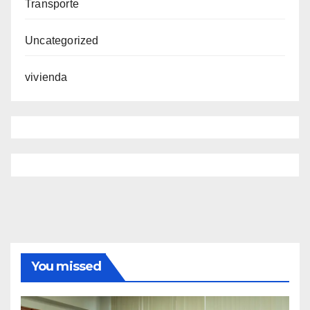
Transporte
Uncategorized
vivienda
You missed