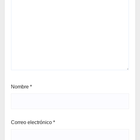
Nombre
*
Correo electrónico
*