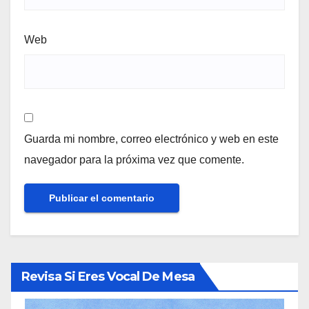
Web
Guarda mi nombre, correo electrónico y web en este
navegador para la próxima vez que comente.
Revisa Si Eres Vocal De Mesa