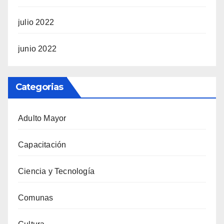
julio 2022
junio 2022
Categorias
Adulto Mayor
Capacitación
Ciencia y Tecnología
Comunas