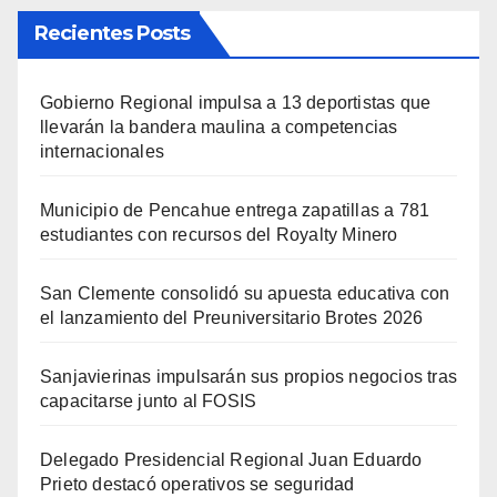
Recientes Posts
Gobierno Regional impulsa a 13 deportistas que
llevarán la bandera maulina a competencias
internacionales
Municipio de Pencahue entrega zapatillas a 781
estudiantes con recursos del Royalty Minero
San Clemente consolidó su apuesta educativa con
el lanzamiento del Preuniversitario Brotes 2026
Sanjavierinas impulsarán sus propios negocios tras
capacitarse junto al FOSIS
Delegado Presidencial Regional Juan Eduardo
Prieto destacó operativos se seguridad