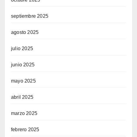
septiembre 2025
agosto 2025
julio 2025
junio 2025
mayo 2025
abril 2025
marzo 2025
febrero 2025