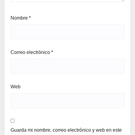
Nombre
*
Correo electrónico
*
Web
Guarda mi nombre, correo electrónico y web en este