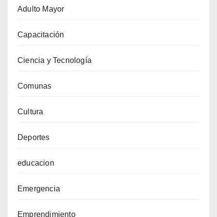
Adulto Mayor
Capacitación
Ciencia y Tecnología
Comunas
Cultura
Deportes
educacion
Emergencia
Emprendimiento