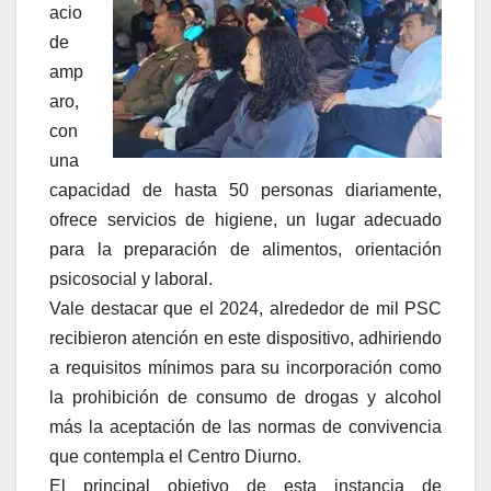
acio
de
amp
aro,
con
una
capacidad de hasta 50 personas diariamente,
ofrece servicios de higiene, un lugar adecuado
para la preparación de alimentos, orientación
psicosocial y laboral.
Vale destacar que el 2024, alrededor de mil PSC
recibieron atención en este dispositivo, adhiriendo
a requisitos mínimos para su incorporación como
la prohibición de consumo de drogas y alcohol
más la aceptación de las normas de convivencia
que contempla el Centro Diurno.
El principal objetivo de esta instancia de