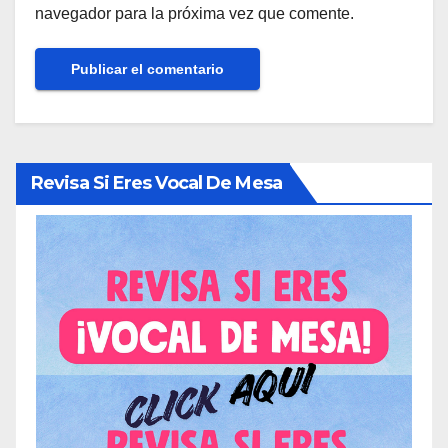
navegador para la próxima vez que comente.
Revisa Si Eres Vocal De Mesa