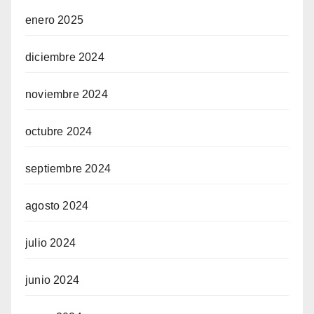
enero 2025
diciembre 2024
noviembre 2024
octubre 2024
septiembre 2024
agosto 2024
julio 2024
junio 2024