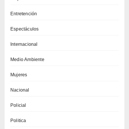
Entretención
Espectáculos
Internacional
Medio Ambiente
Mujeres
Nacional
Policial
Politica