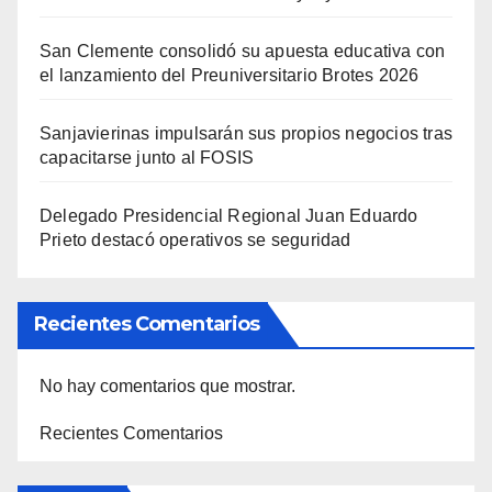
San Clemente consolidó su apuesta educativa con
el lanzamiento del Preuniversitario Brotes 2026
Sanjavierinas impulsarán sus propios negocios tras
capacitarse junto al FOSIS
Delegado Presidencial Regional Juan Eduardo
Prieto destacó operativos se seguridad
Recientes Comentarios
No hay comentarios que mostrar.
Recientes Comentarios