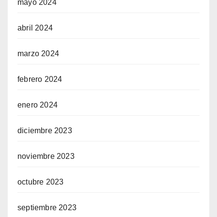
mayo 2024
abril 2024
marzo 2024
febrero 2024
enero 2024
diciembre 2023
noviembre 2023
octubre 2023
septiembre 2023