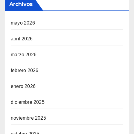
Archivos
mayo 2026
abril 2026
marzo 2026
febrero 2026
enero 2026
diciembre 2025
noviembre 2025
octubre 2025