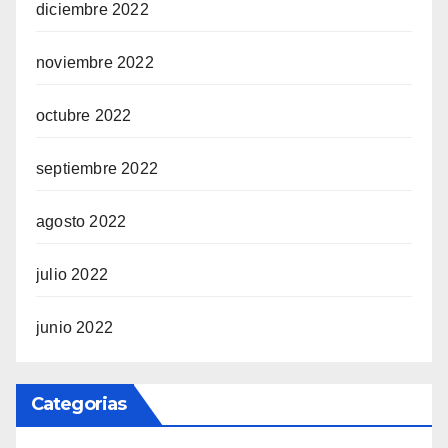
diciembre 2022
noviembre 2022
octubre 2022
septiembre 2022
agosto 2022
julio 2022
junio 2022
Categorias