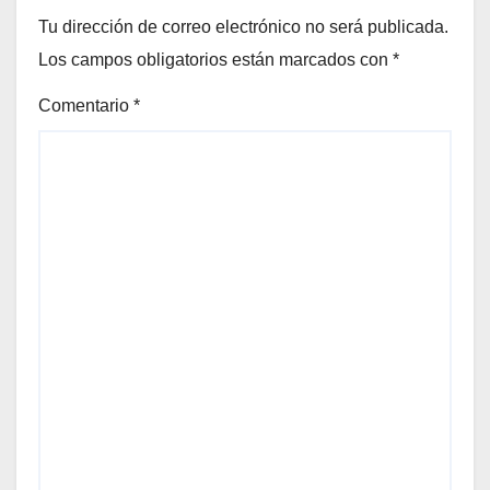
Tu dirección de correo electrónico no será publicada.
Los campos obligatorios están marcados con
*
Comentario
*