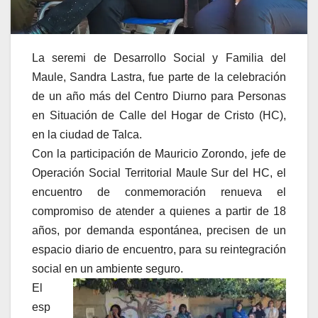
La seremi de Desarrollo Social y Familia del
Maule, Sandra Lastra, fue parte de la celebración
de un año más del Centro Diurno para Personas
en Situación de Calle del Hogar de Cristo (HC),
en la ciudad de Talca.
Con la participación de Mauricio Zorondo, jefe de
Operación Social Territorial Maule Sur del HC, el
encuentro de conmemoración renueva el
compromiso de atender a quienes a partir de 18
años, por demanda espontánea, precisen de un
espacio diario de encuentro, para su reintegración
social en un ambiente seguro.
El
esp