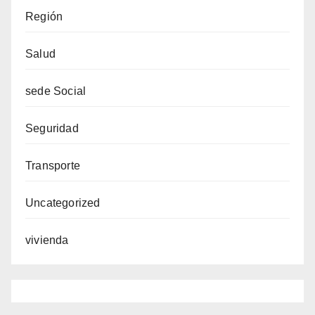
Región
Salud
sede Social
Seguridad
Transporte
Uncategorized
vivienda