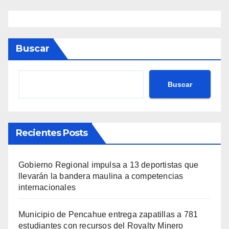
Buscar
Buscar
Recientes Posts
Gobierno Regional impulsa a 13 deportistas que
llevarán la bandera maulina a competencias
internacionales
Municipio de Pencahue entrega zapatillas a 781
estudiantes con recursos del Royalty Minero