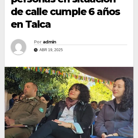
de calle cumple 6 años
en Talca
Por
admin
ABR 19, 2025