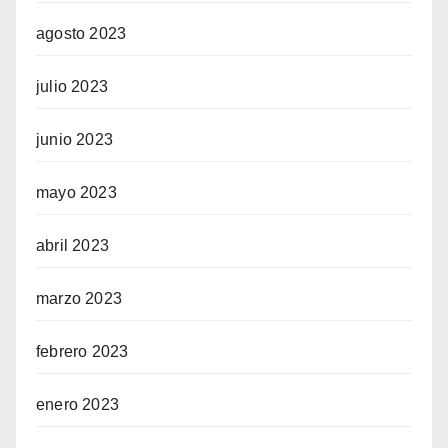
agosto 2023
julio 2023
junio 2023
mayo 2023
abril 2023
marzo 2023
febrero 2023
enero 2023