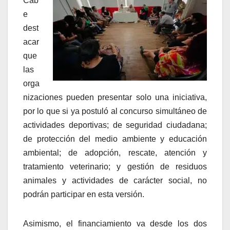
Cab
e
dest
acar
que
las
orga
nizaciones pueden presentar solo una iniciativa,
por lo que si ya postuló al concurso simultáneo de
actividades deportivas; de seguridad ciudadana;
de protección del medio ambiente y educación
ambiental; de adopción, rescate, atención y
tratamiento veterinario; y gestión de residuos
animales y actividades de carácter social, no
podrán participar en esta versión.
Asimismo, el financiamiento va desde los dos