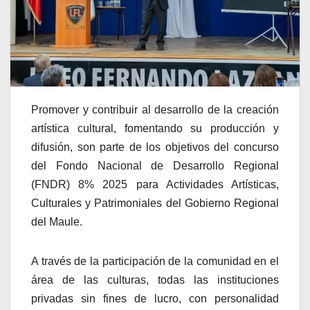
Promover y contribuir al desarrollo de la creación
artística cultural, fomentando su producción y
difusión, son parte de los objetivos del concurso
del Fondo Nacional de Desarrollo Regional
(FNDR) 8% 2025 para Actividades Artísticas,
Culturales y Patrimoniales del Gobierno Regional
del Maule.
A través de la participación de la comunidad en el
área de las culturas, todas las instituciones
privadas sin fines de lucro, con personalidad