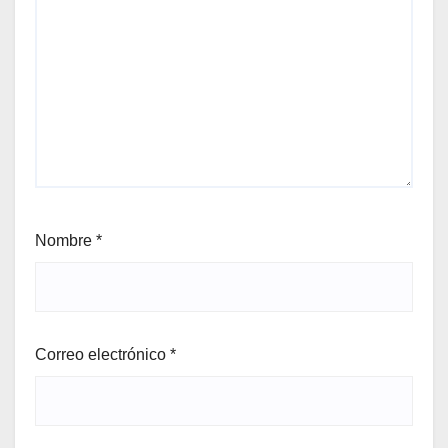
Nombre
*
Correo electrónico
*