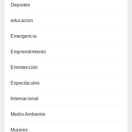
Deportes
educacion
Emergencia
Emprendimiento
Entretención
Espectáculos
Internacional
Medio Ambiente
Mujeres