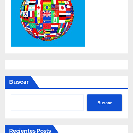
Buscar
Buscar
Recientes Posts