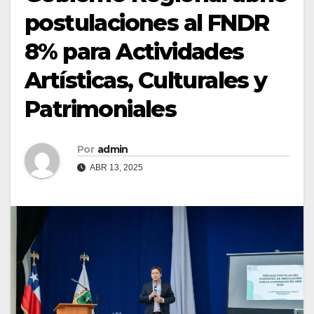
postulaciones al FNDR
8% para Actividades
Artísticas, Culturales y
Patrimoniales
Por
admin
ABR 13, 2025