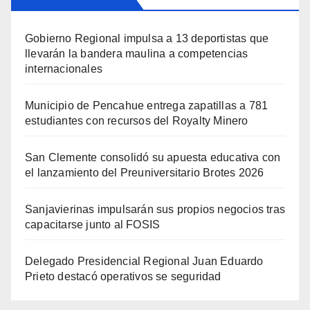
Gobierno Regional impulsa a 13 deportistas que
llevarán la bandera maulina a competencias
internacionales
Municipio de Pencahue entrega zapatillas a 781
estudiantes con recursos del Royalty Minero
San Clemente consolidó su apuesta educativa con
el lanzamiento del Preuniversitario Brotes 2026
Sanjavierinas impulsarán sus propios negocios tras
capacitarse junto al FOSIS
Delegado Presidencial Regional Juan Eduardo
Prieto destacó operativos se seguridad