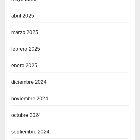
abril 2025
marzo 2025
febrero 2025
enero 2025
diciembre 2024
noviembre 2024
octubre 2024
septiembre 2024