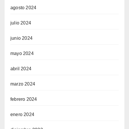
agosto 2024
julio 2024
junio 2024
mayo 2024
abril 2024
marzo 2024
febrero 2024
enero 2024