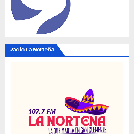
Radio La Norteña