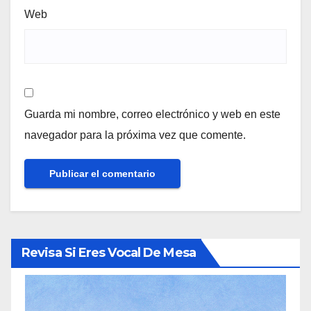
Web
Guarda mi nombre, correo electrónico y web en este
navegador para la próxima vez que comente.
Revisa Si Eres Vocal De Mesa