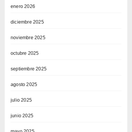
enero 2026
diciembre 2025
noviembre 2025
octubre 2025
septiembre 2025
agosto 2025
julio 2025
junio 2025
mayo 2025