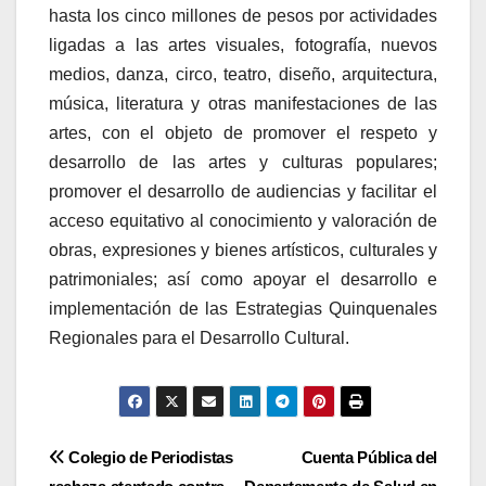
hasta los cinco millones de pesos por actividades
ligadas a las artes visuales, fotografía, nuevos
medios, danza, circo, teatro, diseño, arquitectura,
música, literatura y otras manifestaciones de las
artes, con el objeto de promover el respeto y
desarrollo de las artes y culturas populares;
promover el desarrollo de audiencias y facilitar el
acceso equitativo al conocimiento y valoración de
obras, expresiones y bienes artísticos, culturales y
patrimoniales; así como apoyar el desarrollo e
implementación de las Estrategias Quinquenales
Regionales para el Desarrollo Cultural.
Navegación
Colegio de Periodistas
Cuenta Pública del