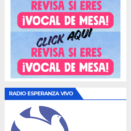
RADIO ESPERANZA VIVO