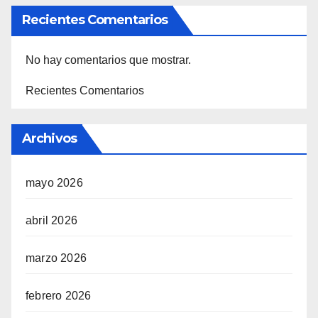
Recientes Comentarios
No hay comentarios que mostrar.
Recientes Comentarios
Archivos
mayo 2026
abril 2026
marzo 2026
febrero 2026