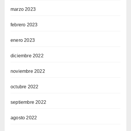
marzo 2023
febrero 2023
enero 2023
diciembre 2022
noviembre 2022
octubre 2022
septiembre 2022
agosto 2022