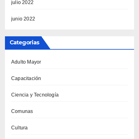
julio 2022
junio 2022
Categorias
Adulto Mayor
Capacitación
Ciencia y Tecnología
Comunas
Cultura