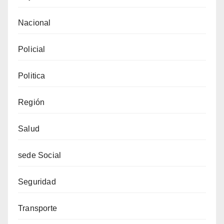
Nacional
Policial
Politica
Región
Salud
sede Social
Seguridad
Transporte