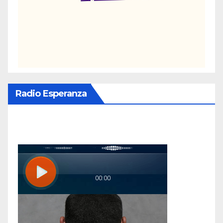
Radio Esperanza