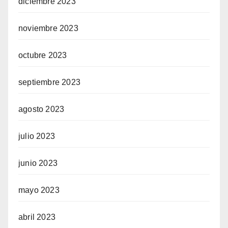
diciembre 2023
noviembre 2023
octubre 2023
septiembre 2023
agosto 2023
julio 2023
junio 2023
mayo 2023
abril 2023