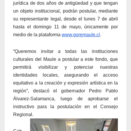
jurídica de dos años de antigüedad y que tengan
un objeto institucional, podrán postular, mediante
su representante legal, desde el lunes 7 de abril
hasta el domingo 11 de mayo, únicamente por
medio de la plataforma
www.goremaule.cl
.
“Queremos invitar a todas las instituciones
culturales del Maule a postular a este fondo, que
permitirá visibilizar y potenciar nuestras
identidades locales, asegurando el acceso
equitativo a la creación y expresión artística en la
región”, destacó el gobernador Pedro Pablo
Álvarez-Salamanca, luego de aprobarse el
instructivo para la postulación en el Consejo
Regional.