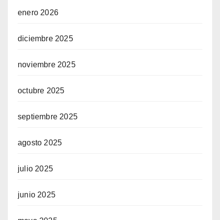
enero 2026
diciembre 2025
noviembre 2025
octubre 2025
septiembre 2025
agosto 2025
julio 2025
junio 2025