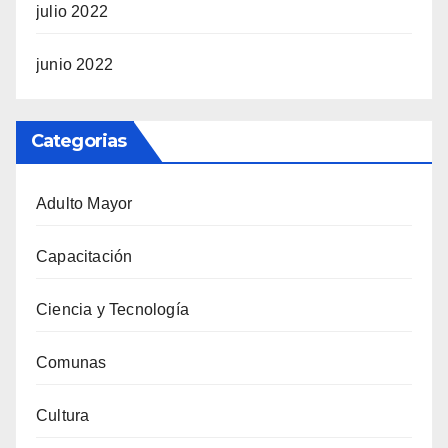
julio 2022
junio 2022
Categorias
Adulto Mayor
Capacitación
Ciencia y Tecnología
Comunas
Cultura