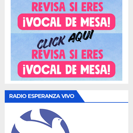
RADIO ESPERANZA VIVO