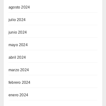
agosto 2024
julio 2024
junio 2024
mayo 2024
abril 2024
marzo 2024
febrero 2024
enero 2024