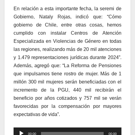
En relación a esta importante fecha, la seremi de
Gobierno, Nataly Rojas, indicó que: “Cómo
gobierno de Chile, entre otras cosas, hemos
cumplido con instalar Centros de Atención
Especializada en Violencias de Género en todas
las regiones, realizando más de 20 mil atenciones
y 1.479 representaciones jurídicas durante 2024”.
Además, agregó que: “La Reforma de Pensiones
que impulsamos tiene rostro de mujer. Más de 1
millón 300 mil mujeres serán beneficiadas con el
incremento de la PGU, 440 mil recibirán el
beneficio por años cotizados y 757 mil se verán
favorecidas por la compensación por mayores
expectativas de vida”.
Reproductor
00:00
00:00