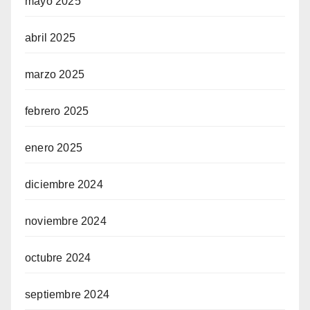
mayo 2025
abril 2025
marzo 2025
febrero 2025
enero 2025
diciembre 2024
noviembre 2024
octubre 2024
septiembre 2024