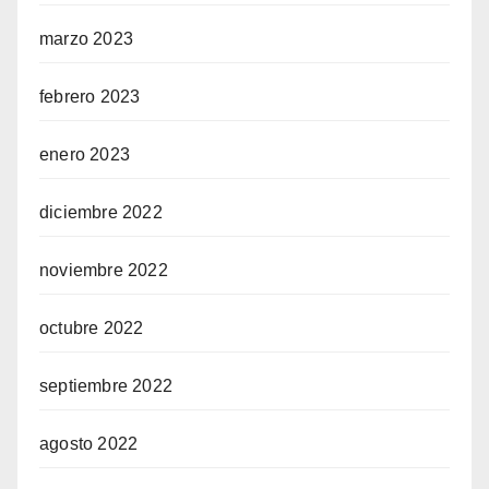
marzo 2023
febrero 2023
enero 2023
diciembre 2022
noviembre 2022
octubre 2022
septiembre 2022
agosto 2022