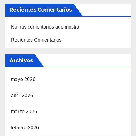
Recientes Comentarios
No hay comentarios que mostrar.
Recientes Comentarios
Archivos
mayo 2026
abril 2026
marzo 2026
febrero 2026