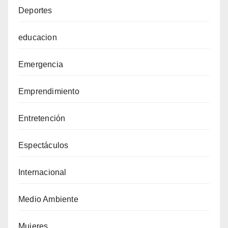
Deportes
educacion
Emergencia
Emprendimiento
Entretención
Espectáculos
Internacional
Medio Ambiente
Mujeres