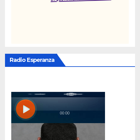
Radio Esperanza