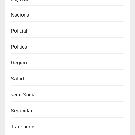
Nacional
Policial
Politica
Región
Salud
sede Social
Seguridad
Transporte