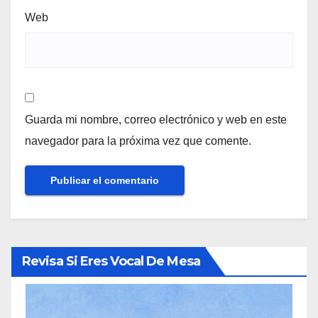
Web
Guarda mi nombre, correo electrónico y web en este
navegador para la próxima vez que comente.
Revisa Si Eres Vocal De Mesa