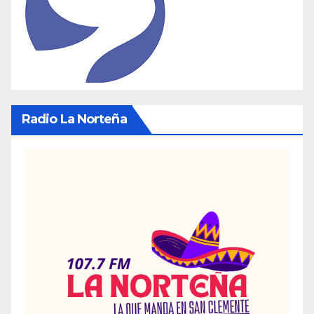
Radio La Norteña