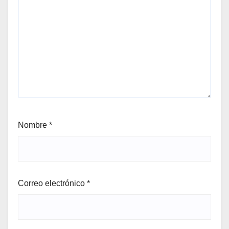
Nombre
*
Correo electrónico
*