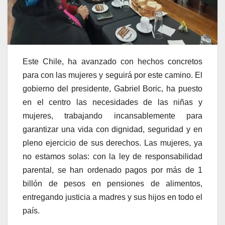
Este Chile, ha avanzado con hechos concretos
para con las mujeres y seguirá por este camino. El
gobierno del presidente, Gabriel Boric, ha puesto
en el centro las necesidades de las niñas y
mujeres, trabajando incansablemente para
garantizar una vida con dignidad, seguridad y en
pleno ejercicio de sus derechos. Las mujeres, ya
no estamos solas: con la ley de responsabilidad
parental, se han ordenado pagos por más de 1
billón de pesos en pensiones de alimentos,
entregando justicia a madres y sus hijos en todo el
país.