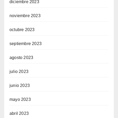
diciembre 2023
noviembre 2023
octubre 2023
septiembre 2023
agosto 2023
julio 2023
junio 2023
mayo 2023
abril 2023