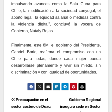
impulsando avances como la Sala Cuna para
Chile, la modificación a la sociedad conyugal, el
aborto legal, la equidad salarial o medidas contra
la violencia digital”, concluyó la vocera de
Gobierno, Nataly Rojas.
Finalmente, este 8M, el gobierno del Presidente,
Gabriel Boric, reafirma el compromiso con un
Chile para todas, donde cada mujer pueda
desarrollarse plenamente y vivir sin miedo, sin
discriminación y con igualdad de oportunidades.
Navegación
Preocupación en el
Gobierno Regional
sector costero de Duao,
inaugura sede en Sector
de