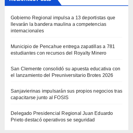
Gobierno Regional impulsa a 13 deportistas que
llevarán la bandera maulina a competencias
internacionales
Municipio de Pencahue entrega zapatillas a 781
estudiantes con recursos del Royalty Minero
San Clemente consolidó su apuesta educativa con
el lanzamiento del Preuniversitario Brotes 2026
Sanjavierinas impulsarán sus propios negocios tras
capacitarse junto al FOSIS
Delegado Presidencial Regional Juan Eduardo
Prieto destacó operativos se seguridad