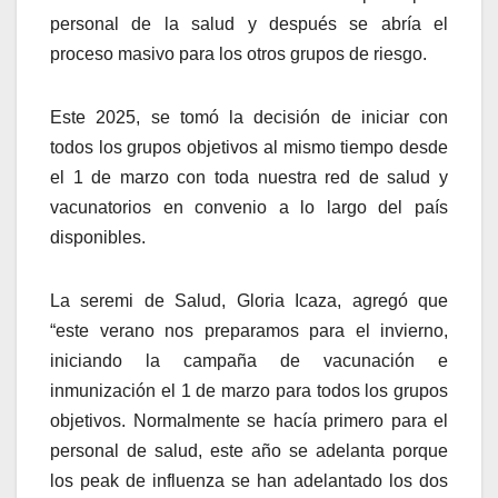
personal de la salud y después se abría el
proceso masivo para los otros grupos de riesgo.
Este 2025, se tomó la decisión de iniciar con
todos los grupos objetivos al mismo tiempo desde
el 1 de marzo con toda nuestra red de salud y
vacunatorios en convenio a lo largo del país
disponibles.
La seremi de Salud, Gloria Icaza, agregó que
“este verano nos preparamos para el invierno,
iniciando la campaña de vacunación e
inmunización el 1 de marzo para todos los grupos
objetivos. Normalmente se hacía primero para el
personal de salud, este año se adelanta porque
los peak de influenza se han adelantado los dos