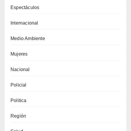
Espectáculos
Internacional
Medio Ambiente
Mujeres
Nacional
Policial
Politica
Región