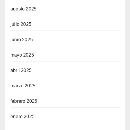
agosto 2025
julio 2025
junio 2025
mayo 2025
abril 2025
marzo 2025
febrero 2025
enero 2025