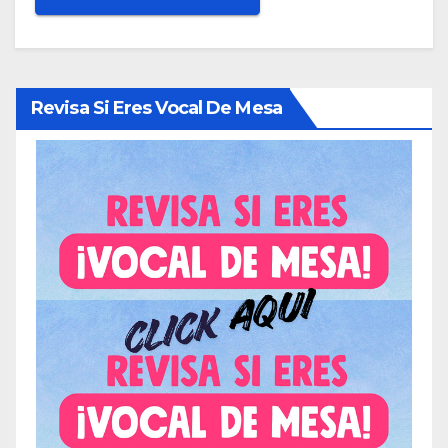
Revisa Si Eres Vocal De Mesa