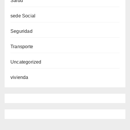
Salud
sede Social
Seguridad
Transporte
Uncategorized
vivienda