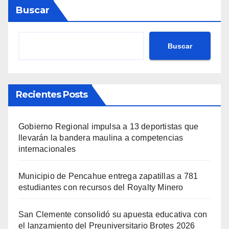
Buscar
Buscar
Recientes Posts
Gobierno Regional impulsa a 13 deportistas que
llevarán la bandera maulina a competencias
internacionales
Municipio de Pencahue entrega zapatillas a 781
estudiantes con recursos del Royalty Minero
San Clemente consolidó su apuesta educativa con
el lanzamiento del Preuniversitario Brotes 2026