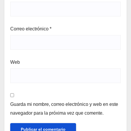
Correo electrónico
*
Web
Guarda mi nombre, correo electrónico y web en este
navegador para la próxima vez que comente.