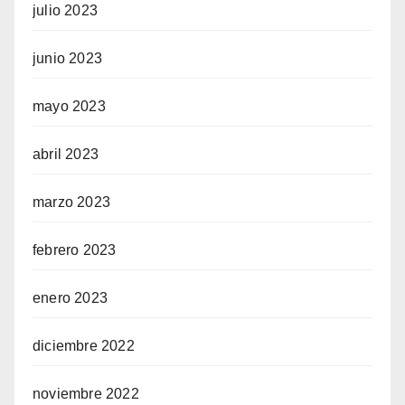
julio 2023
junio 2023
mayo 2023
abril 2023
marzo 2023
febrero 2023
enero 2023
diciembre 2022
noviembre 2022