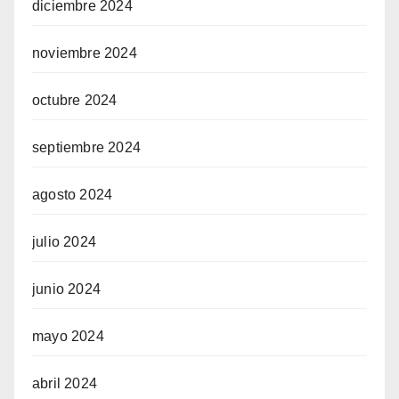
diciembre 2024
noviembre 2024
octubre 2024
septiembre 2024
agosto 2024
julio 2024
junio 2024
mayo 2024
abril 2024