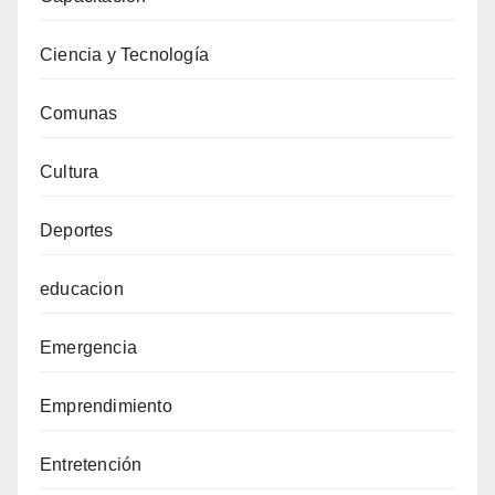
Ciencia y Tecnología
Comunas
Cultura
Deportes
educacion
Emergencia
Emprendimiento
Entretención