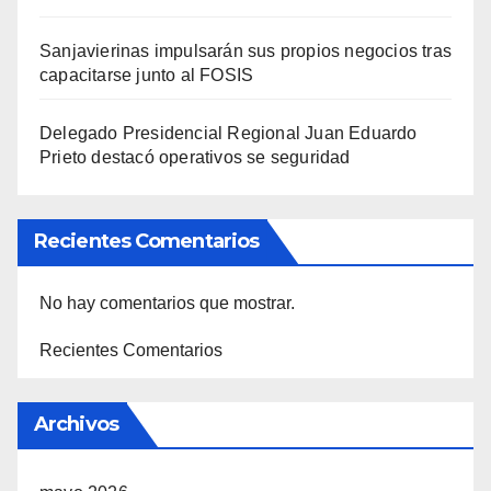
Sanjavierinas impulsarán sus propios negocios tras
capacitarse junto al FOSIS
Delegado Presidencial Regional Juan Eduardo
Prieto destacó operativos se seguridad
Recientes Comentarios
No hay comentarios que mostrar.
Recientes Comentarios
Archivos