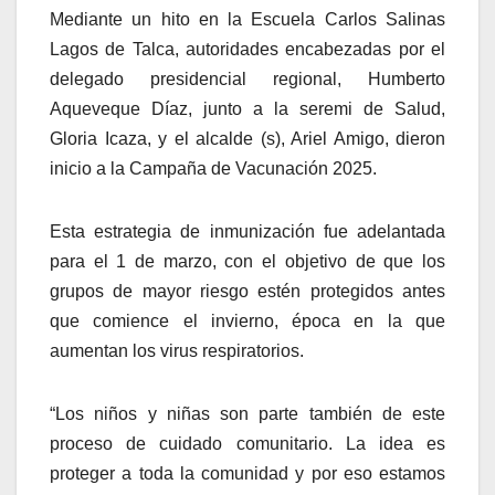
Mediante un hito en la Escuela Carlos Salinas
Lagos de Talca, autoridades encabezadas por el
delegado presidencial regional, Humberto
Aqueveque Díaz, junto a la seremi de Salud,
Gloria Icaza, y el alcalde (s), Ariel Amigo, dieron
inicio a la Campaña de Vacunación 2025.
Esta estrategia de inmunización fue adelantada
para el 1 de marzo, con el objetivo de que los
grupos de mayor riesgo estén protegidos antes
que comience el invierno, época en la que
aumentan los virus respiratorios.
“Los niños y niñas son parte también de este
proceso de cuidado comunitario. La idea es
proteger a toda la comunidad y por eso estamos