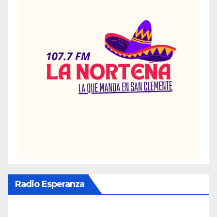
Radio Esperanza