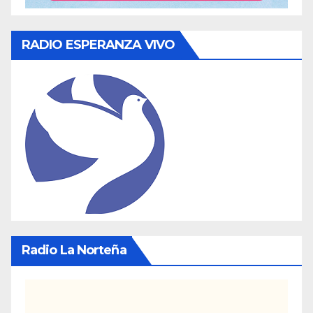
RADIO ESPERANZA VIVO
Radio La Norteña