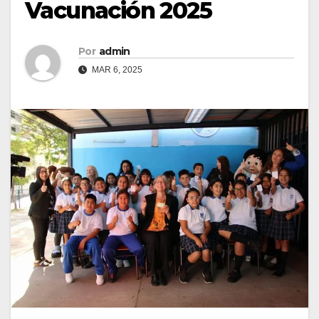
Vacunación 2025
Por
admin
MAR 6, 2025