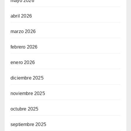
mayo 2026
abril 2026
marzo 2026
febrero 2026
enero 2026
diciembre 2025
noviembre 2025
octubre 2025
septiembre 2025