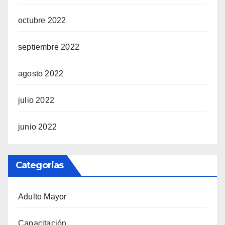
octubre 2022
septiembre 2022
agosto 2022
julio 2022
junio 2022
Categorias
Adulto Mayor
Capacitación