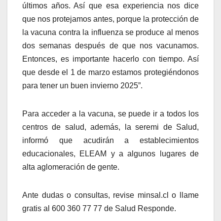
últimos años. Así que esa experiencia nos dice
que nos protejamos antes, porque la protección de
la vacuna contra la influenza se produce al menos
dos semanas después de que nos vacunamos.
Entonces, es importante hacerlo con tiempo. Así
que desde el 1 de marzo estamos protegiéndonos
para tener un buen invierno 2025”.
Para acceder a la vacuna, se puede ir a todos los
centros de salud, además, la seremi de Salud,
informó que acudirán a establecimientos
educacionales, ELEAM y a algunos lugares de
alta aglomeración de gente.
Ante dudas o consultas, revise minsal.cl o llame
gratis al 600 360 77 77 de Salud Responde.