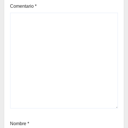
Comentario
*
Nombre
*