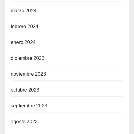
marzo 2024
febrero 2024
enero 2024
diciembre 2023
noviembre 2023
octubre 2023
septiembre 2023
agosto 2023