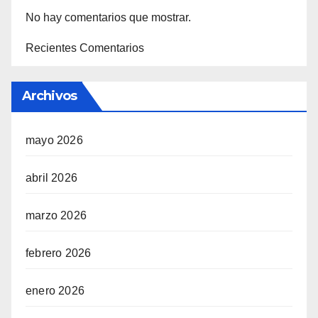
No hay comentarios que mostrar.
Recientes Comentarios
Archivos
mayo 2026
abril 2026
marzo 2026
febrero 2026
enero 2026