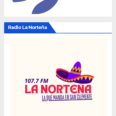
Radio La Norteña