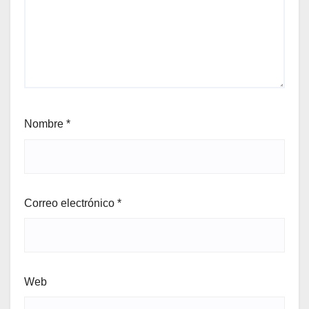
Nombre
*
Correo electrónico
*
Web