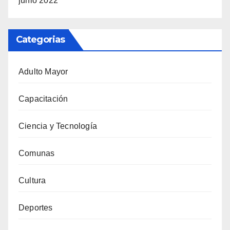
junio 2022
Categorias
Adulto Mayor
Capacitación
Ciencia y Tecnología
Comunas
Cultura
Deportes