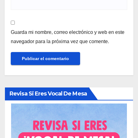
Guarda mi nombre, correo electrónico y web en este
navegador para la próxima vez que comente.
Revisa Si Eres Vocal De Mesa