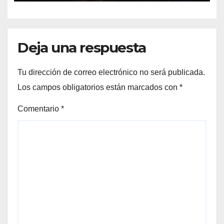
Deja una respuesta
Tu dirección de correo electrónico no será publicada.
Los campos obligatorios están marcados con
*
Comentario
*