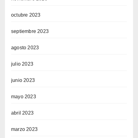
octubre 2023
septiembre 2023
agosto 2023
julio 2023
junio 2023
mayo 2023
abril 2023
marzo 2023