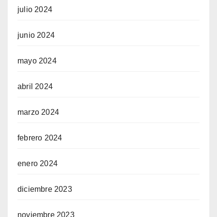
julio 2024
junio 2024
mayo 2024
abril 2024
marzo 2024
febrero 2024
enero 2024
diciembre 2023
noviembre 2023