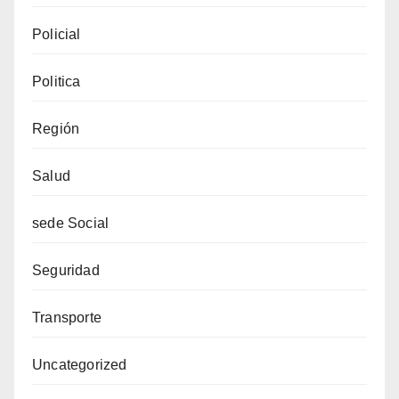
Policial
Politica
Región
Salud
sede Social
Seguridad
Transporte
Uncategorized