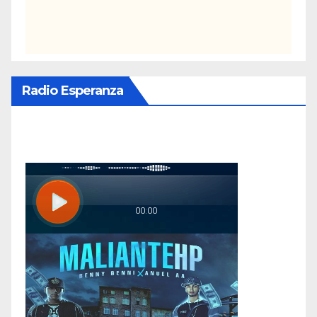
Radio Esperanza