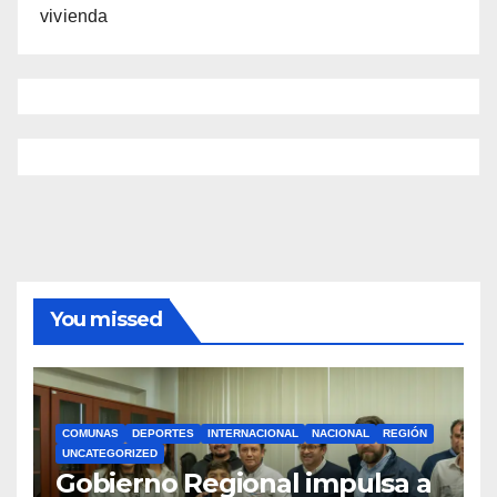
vivienda
You missed
COMUNAS
DEPORTES
INTERNACIONAL
NACIONAL
REGIÓN
UNCATEGORIZED
Gobierno Regional impulsa a