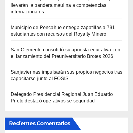
llevarán la bandera maulina a competencias
internacionales
Municipio de Pencahue entrega zapatillas a 781
estudiantes con recursos del Royalty Minero
San Clemente consolidó su apuesta educativa con
el lanzamiento del Preuniversitario Brotes 2026
Sanjavierinas impulsarán sus propios negocios tras
capacitarse junto al FOSIS
Delegado Presidencial Regional Juan Eduardo
Prieto destacó operativos se seguridad
Recientes Comentarios