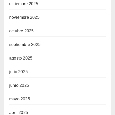
diciembre 2025
noviembre 2025
octubre 2025
septiembre 2025
agosto 2025
julio 2025
junio 2025
mayo 2025
abril 2025