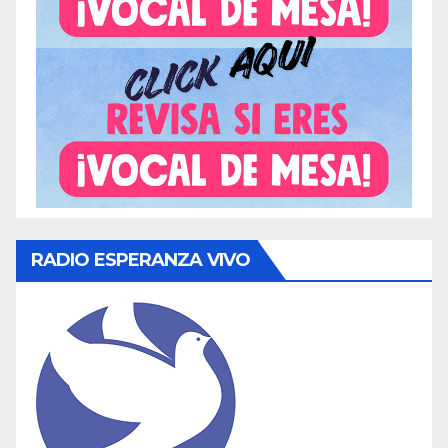
RADIO ESPERANZA VIVO