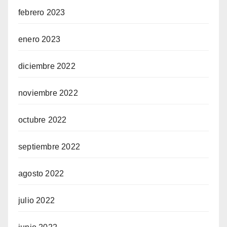
febrero 2023
enero 2023
diciembre 2022
noviembre 2022
octubre 2022
septiembre 2022
agosto 2022
julio 2022