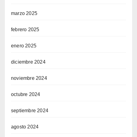
marzo 2025
febrero 2025
enero 2025
diciembre 2024
noviembre 2024
octubre 2024
septiembre 2024
agosto 2024