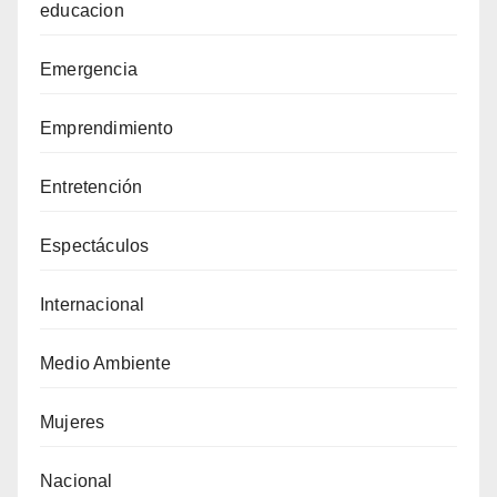
educacion
Emergencia
Emprendimiento
Entretención
Espectáculos
Internacional
Medio Ambiente
Mujeres
Nacional