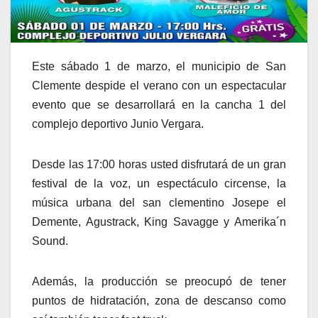
Este sábado 1 de marzo, el municipio de San
Clemente despide el verano con un espectacular
evento que se desarrollará en la cancha 1 del
complejo deportivo Junio Vergara.
Desde las 17:00 horas usted disfrutará de un gran
festival de la voz, un espectáculo circense, la
música urbana del san clementino Josepe el
Demente, Agustrack, King Savagge y Amerika´n
Sound.
Además, la producción se preocupó de tener
puntos de hidratación, zona de descanso como