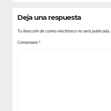
competencias
Min
internacionales
Deja una respuesta
Tu dirección de correo electrónico no será publicada.
Comentario
*