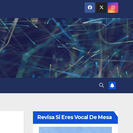
Revisa Si Eres Vocal De Mesa