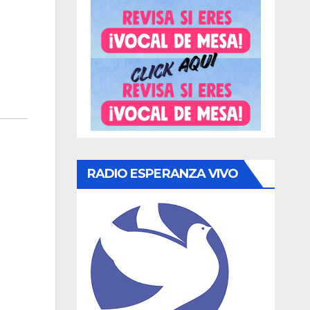
RADIO ESPERANZA VIVO