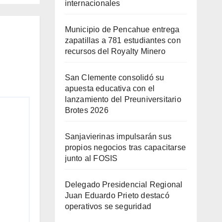
internacionales
Municipio de Pencahue entrega
zapatillas a 781 estudiantes con
recursos del Royalty Minero
San Clemente consolidó su
apuesta educativa con el
lanzamiento del Preuniversitario
Brotes 2026
Sanjavierinas impulsarán sus
propios negocios tras capacitarse
junto al FOSIS
Delegado Presidencial Regional
Juan Eduardo Prieto destacó
operativos se seguridad