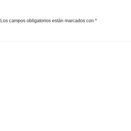
Los campos obligatorios están marcados con
*