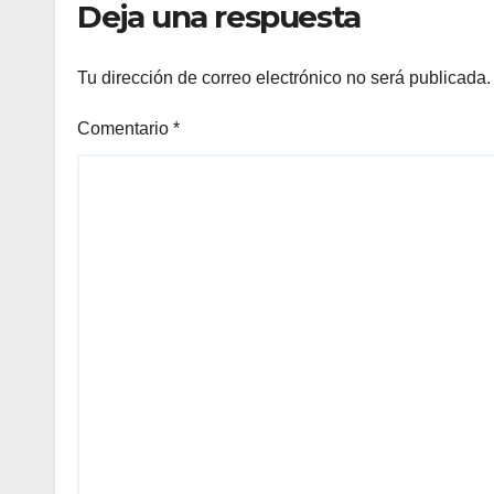
Deja una respuesta
Tu dirección de correo electrónico no será publicada.
Comentario
*