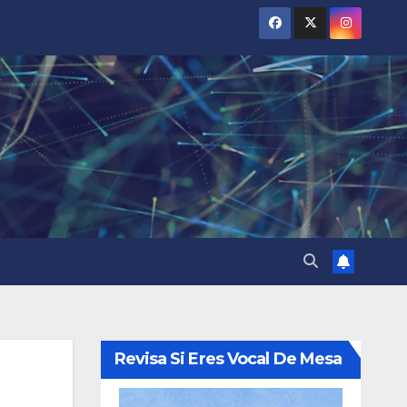
Revisa Si Eres Vocal De Mesa