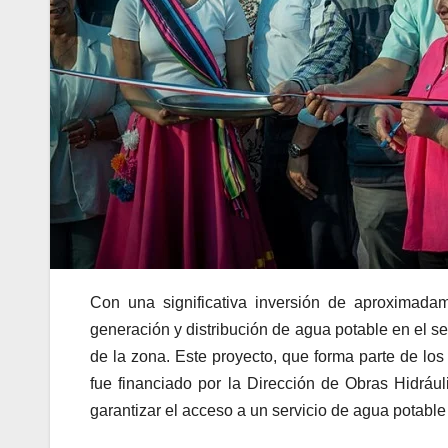
Con una significativa inversión de aproximada
generación y distribución de agua potable en el s
de la zona. Este proyecto, que forma parte de los
fue financiado por la Dirección de Obras Hidráu
garantizar el acceso a un servicio de agua potable 