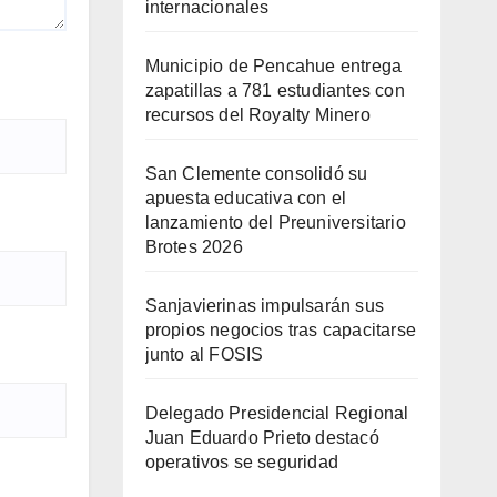
internacionales
Municipio de Pencahue entrega
zapatillas a 781 estudiantes con
recursos del Royalty Minero
San Clemente consolidó su
apuesta educativa con el
lanzamiento del Preuniversitario
Brotes 2026
Sanjavierinas impulsarán sus
propios negocios tras capacitarse
junto al FOSIS
Delegado Presidencial Regional
Juan Eduardo Prieto destacó
operativos se seguridad