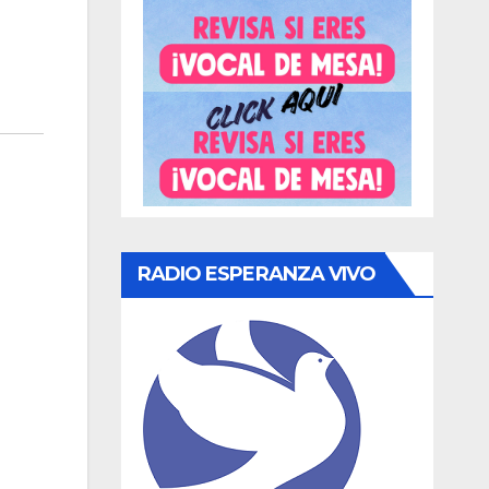
RADIO ESPERANZA VIVO