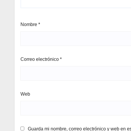
Nombre
*
Correo electrónico
*
Web
Guarda mi nombre, correo electrónico y web en e