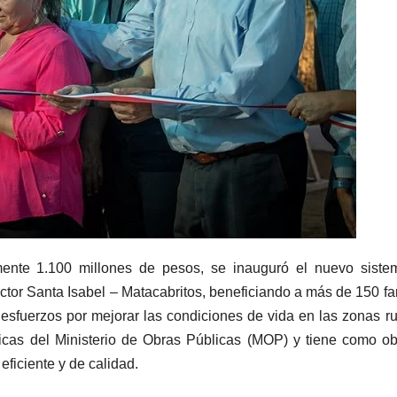
mente 1.100 millones de pesos, se inauguró el nuevo siste
ector Santa Isabel – Matacabritos, beneficiando a más de 150 fa
 esfuerzos por mejorar las condiciones de vida en las zonas ru
licas del Ministerio de Obras Públicas (MOP) y tiene como ob
eficiente y de calidad.