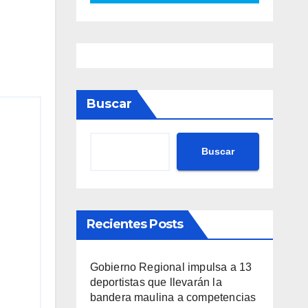
Buscar
Buscar
Recientes Posts
Gobierno Regional impulsa a 13
deportistas que llevarán la
bandera maulina a competencias