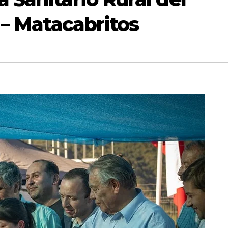
 – Matacabritos