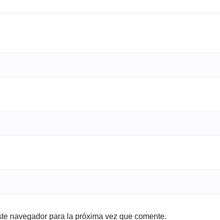
ste navegador para la próxima vez que comente.