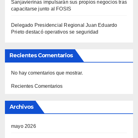
Sanjavierinas impulsarán sus propios negocios tras
capacitarse junto al FOSIS
Delegado Presidencial Regional Juan Eduardo
Prieto destacó operativos se seguridad
Recientes Comentarios
No hay comentarios que mostrar.
Recientes Comentarios
Archivos
mayo 2026