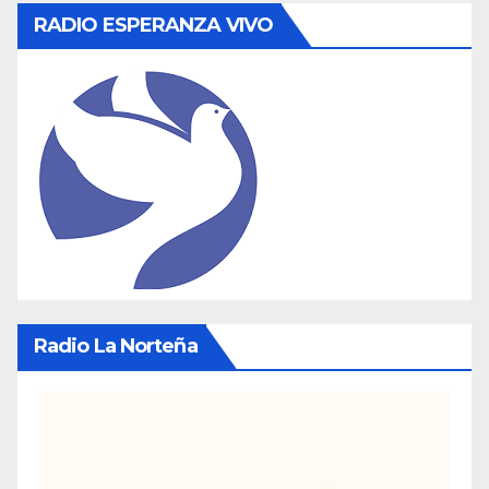
RADIO ESPERANZA VIVO
Radio La Norteña