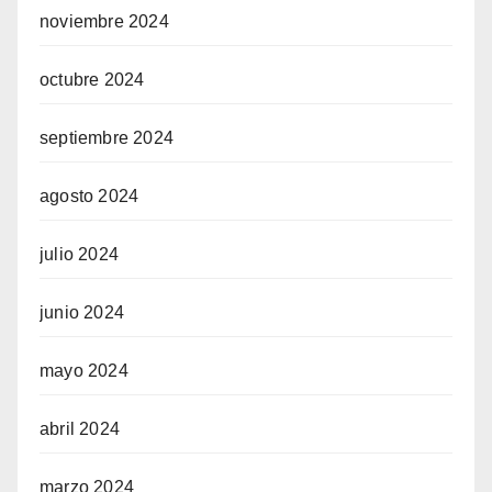
noviembre 2024
octubre 2024
septiembre 2024
agosto 2024
julio 2024
junio 2024
mayo 2024
abril 2024
marzo 2024