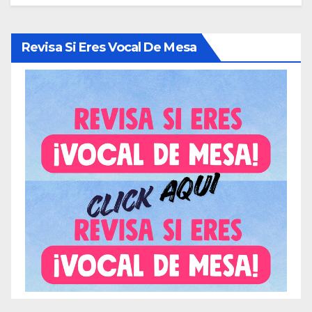
Revisa Si Eres Vocal De Mesa