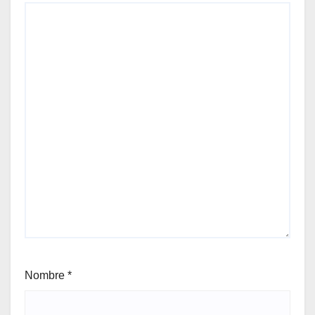
Nombre
*