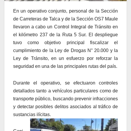
En un operativo conjunto, personal de la Sección
de Carreteras de Talca y de la Sección OS7 Maule
llevaron a cabo un Control Integral de Tránsito en
el kilómetro 237 de la Ruta 5 Sur. El despliegue
tuvo como objetivo principal fiscalizar el
cumplimiento de la Ley de Drogas N° 20.000 y la
Ley de Tránsito, en un esfuerzo por reforzar la
seguridad en una de las principales rutas del país.
Durante el operativo, se efectuaron controles
detallados tanto a vehículos particulares como de
transporte público, buscando prevenir infracciones
y detectar posibles delitos asociados al tráfico de
sustancias ilícitas.