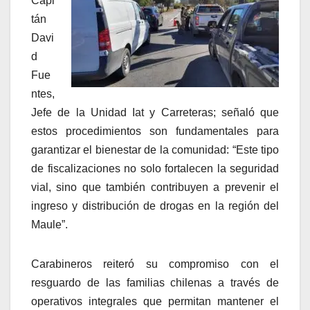
Capi
tán
Davi
d
Fue
ntes,
Jefe de la Unidad Iat y Carreteras; señaló que
estos procedimientos son fundamentales para
garantizar el bienestar de la comunidad: “Este tipo
de fiscalizaciones no solo fortalecen la seguridad
vial, sino que también contribuyen a prevenir el
ingreso y distribución de drogas en la región del
Maule”.
Carabineros reiteró su compromiso con el
resguardo de las familias chilenas a través de
operativos integrales que permitan mantener el