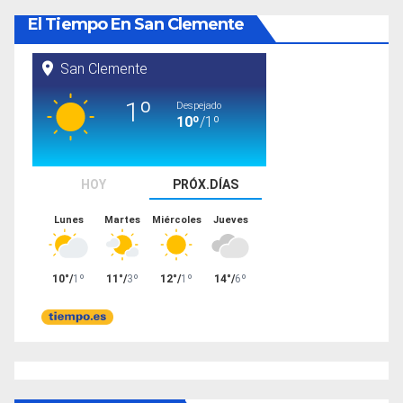
El Tiempo En San Clemente