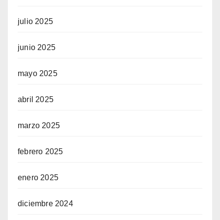
julio 2025
junio 2025
mayo 2025
abril 2025
marzo 2025
febrero 2025
enero 2025
diciembre 2024