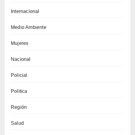
Internacional
Medio Ambiente
Mujeres
Nacional
Policial
Politica
Región
Salud