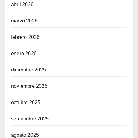
abril 2026
marzo 2026
febrero 2026
enero 2026
diciembre 2025
noviembre 2025
octubre 2025
septiembre 2025
agosto 2025