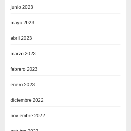
junio 2023
mayo 2023
abril 2023
marzo 2023
febrero 2023
enero 2023
diciembre 2022
noviembre 2022