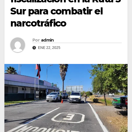
Sur para combatir el
narcotráfico
Por
admin
ENE 22, 2025