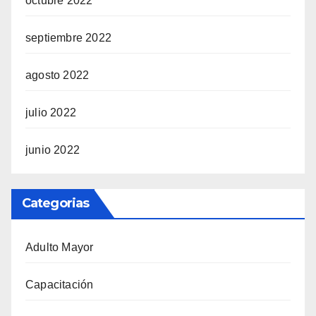
octubre 2022
septiembre 2022
agosto 2022
julio 2022
junio 2022
Categorias
Adulto Mayor
Capacitación