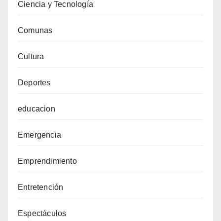
Ciencia y Tecnología
Comunas
Cultura
Deportes
educacion
Emergencia
Emprendimiento
Entretención
Espectáculos