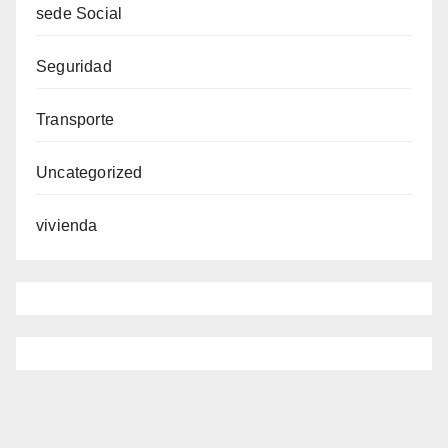
sede Social
Seguridad
Transporte
Uncategorized
vivienda