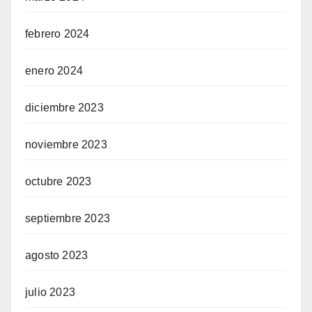
febrero 2024
enero 2024
diciembre 2023
noviembre 2023
octubre 2023
septiembre 2023
agosto 2023
julio 2023