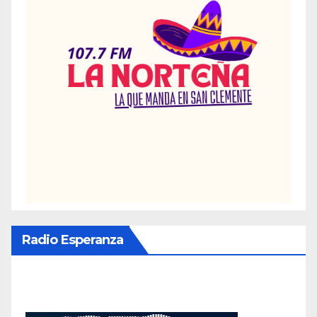
Radio Esperanza