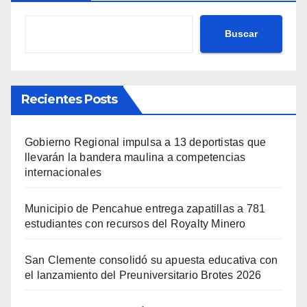
Buscar
Recientes Posts
Gobierno Regional impulsa a 13 deportistas que
llevarán la bandera maulina a competencias
internacionales
Municipio de Pencahue entrega zapatillas a 781
estudiantes con recursos del Royalty Minero
San Clemente consolidó su apuesta educativa con
el lanzamiento del Preuniversitario Brotes 2026