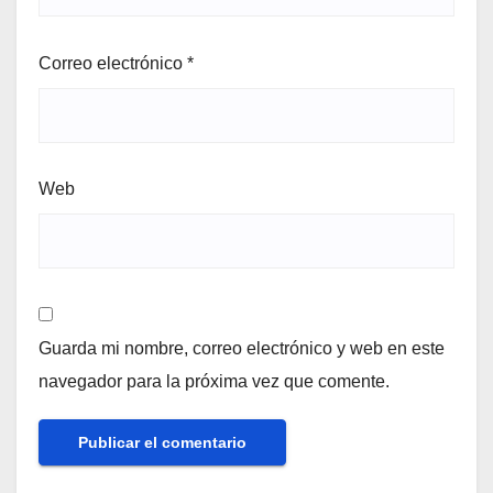
Correo electrónico
*
Web
Guarda mi nombre, correo electrónico y web en este
navegador para la próxima vez que comente.