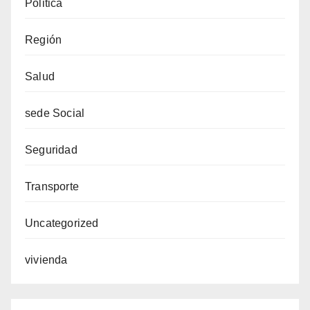
Politica
Región
Salud
sede Social
Seguridad
Transporte
Uncategorized
vivienda