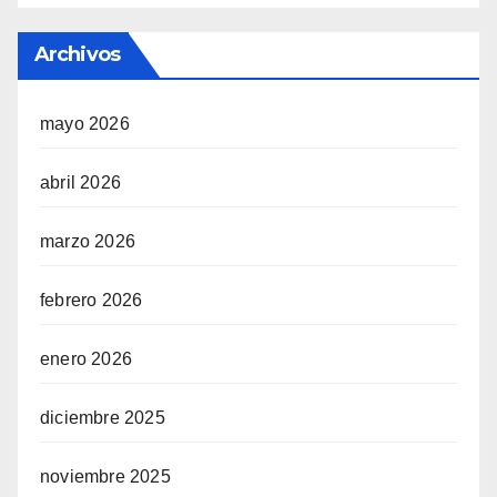
Archivos
mayo 2026
abril 2026
marzo 2026
febrero 2026
enero 2026
diciembre 2025
noviembre 2025