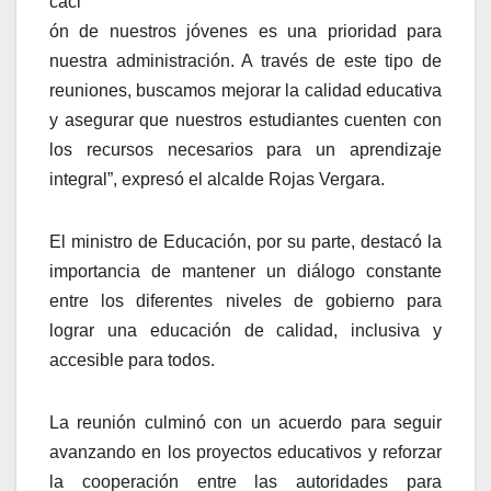
caci
ón de nuestros jóvenes es una prioridad para
nuestra administración. A través de este tipo de
reuniones, buscamos mejorar la calidad educativa
y asegurar que nuestros estudiantes cuenten con
los recursos necesarios para un aprendizaje
integral”, expresó el alcalde Rojas Vergara.
El ministro de Educación, por su parte, destacó la
importancia de mantener un diálogo constante
entre los diferentes niveles de gobierno para
lograr una educación de calidad, inclusiva y
accesible para todos.
La reunión culminó con un acuerdo para seguir
avanzando en los proyectos educativos y reforzar
la cooperación entre las autoridades para