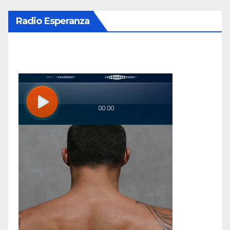
Radio Esperanza