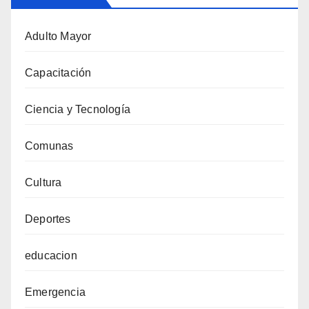
Adulto Mayor
Capacitación
Ciencia y Tecnología
Comunas
Cultura
Deportes
educacion
Emergencia