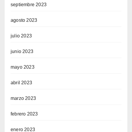
septiembre 2023
agosto 2023
julio 2023
junio 2023
mayo 2023
abril 2023
marzo 2023
febrero 2023
enero 2023