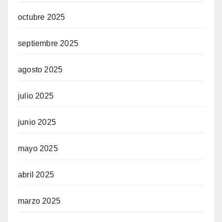
octubre 2025
septiembre 2025
agosto 2025
julio 2025
junio 2025
mayo 2025
abril 2025
marzo 2025