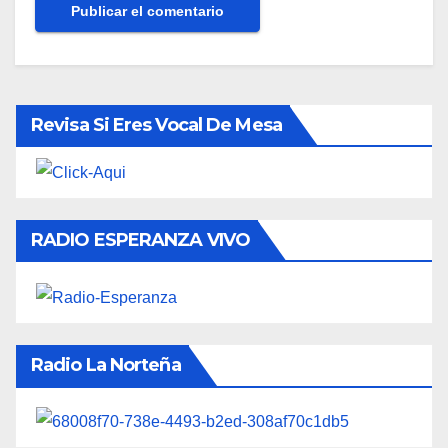
Revisa Si Eres Vocal De Mesa
RADIO ESPERANZA VIVO
Radio La Norteña