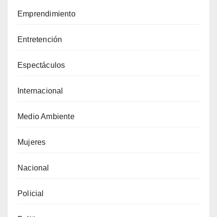
Emprendimiento
Entretención
Espectáculos
Internacional
Medio Ambiente
Mujeres
Nacional
Policial