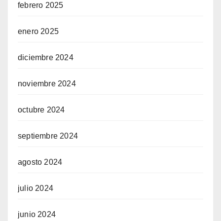
febrero 2025
enero 2025
diciembre 2024
noviembre 2024
octubre 2024
septiembre 2024
agosto 2024
julio 2024
junio 2024