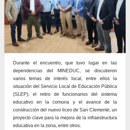
Durante el encuentro, que tuvo lugar en las
dependencias del MINEDUC, se discutieron
varios temas de interés local, entre ellos la
situación del Servicio Local de Educación Pública
(SLEP), el retiro de funcionarios del sistema
educativo en la comuna y el avance de la
construcción del nuevo liceo de San Clemente, un
proyecto clave para la mejora de la infraestructura
educativa en la zona, entre otros.