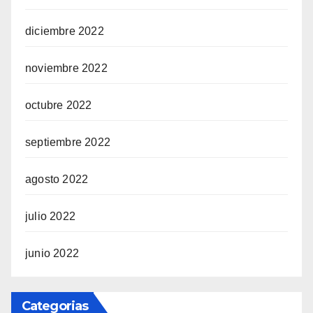
diciembre 2022
noviembre 2022
octubre 2022
septiembre 2022
agosto 2022
julio 2022
junio 2022
Categorias