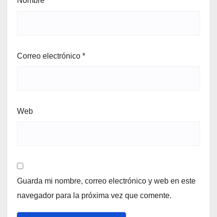
Nombre
*
Correo electrónico
*
Web
Guarda mi nombre, correo electrónico y web en este
navegador para la próxima vez que comente.