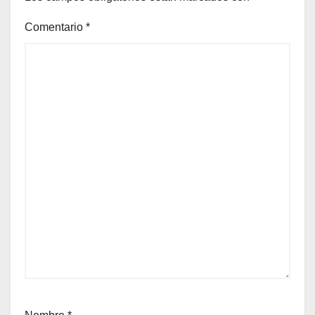
Comentario
*