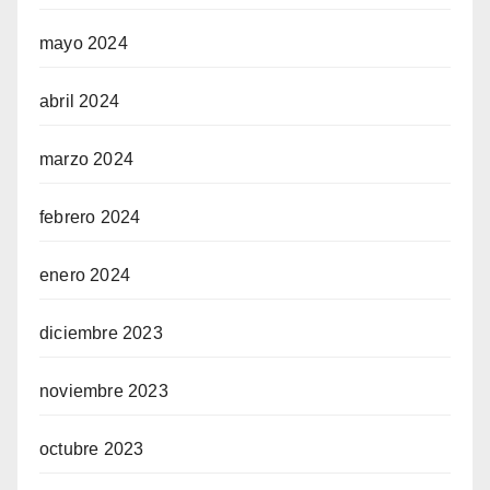
mayo 2024
abril 2024
marzo 2024
febrero 2024
enero 2024
diciembre 2023
noviembre 2023
octubre 2023