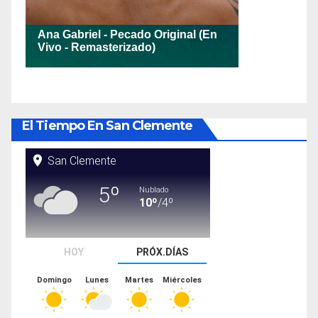
El Tiempo En San Clemente