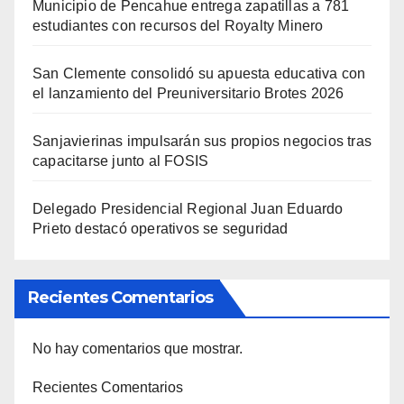
Municipio de Pencahue entrega zapatillas a 781
estudiantes con recursos del Royalty Minero
San Clemente consolidó su apuesta educativa con
el lanzamiento del Preuniversitario Brotes 2026
Sanjavierinas impulsarán sus propios negocios tras
capacitarse junto al FOSIS
Delegado Presidencial Regional Juan Eduardo
Prieto destacó operativos se seguridad
Recientes Comentarios
No hay comentarios que mostrar.
Recientes Comentarios