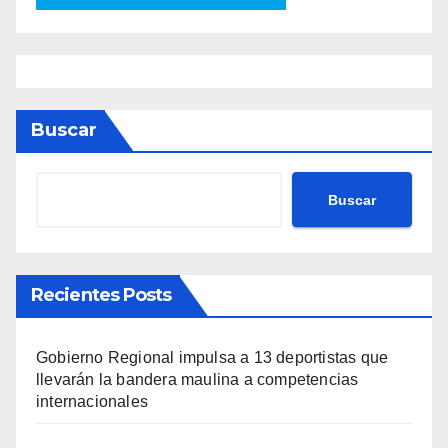
Buscar
Buscar
Recientes Posts
Gobierno Regional impulsa a 13 deportistas que
llevarán la bandera maulina a competencias
internacionales