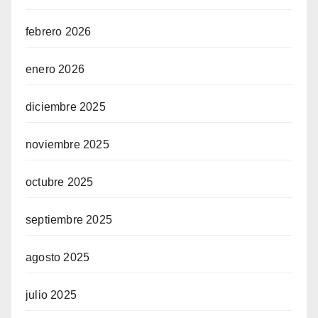
febrero 2026
enero 2026
diciembre 2025
noviembre 2025
octubre 2025
septiembre 2025
agosto 2025
julio 2025