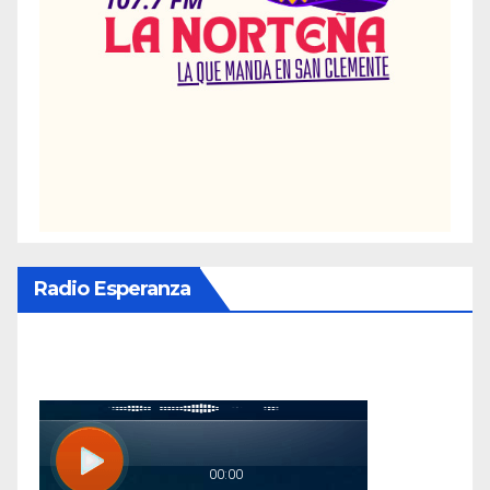
Radio Esperanza