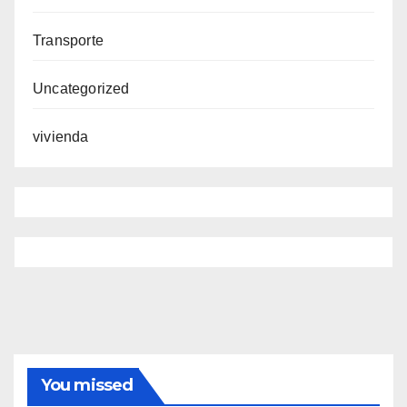
Transporte
Uncategorized
vivienda
You missed