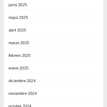
junio 2025
mayo 2025
abril 2025
marzo 2025
febrero 2025
enero 2025
diciembre 2024
noviembre 2024
octubre 2024