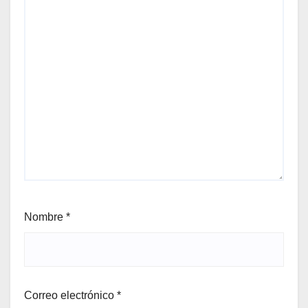
Nombre
*
Correo electrónico
*