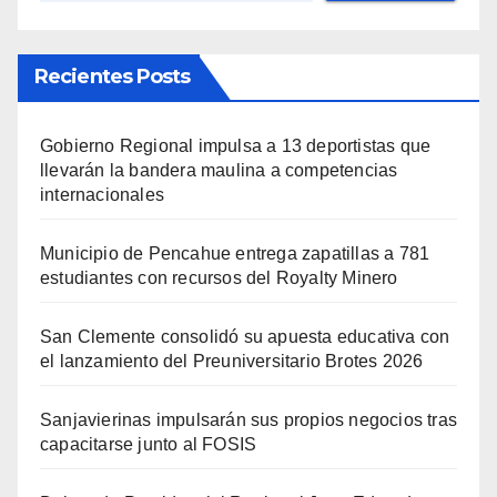
Recientes Posts
Gobierno Regional impulsa a 13 deportistas que
llevarán la bandera maulina a competencias
internacionales
Municipio de Pencahue entrega zapatillas a 781
estudiantes con recursos del Royalty Minero
San Clemente consolidó su apuesta educativa con
el lanzamiento del Preuniversitario Brotes 2026
Sanjavierinas impulsarán sus propios negocios tras
capacitarse junto al FOSIS