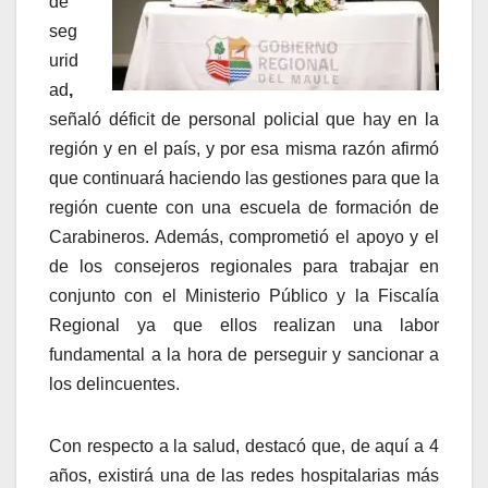
de
seg
urid
ad
,
señaló déficit de personal policial que hay en la
región y en el país, y por esa misma razón afirmó
que continuará haciendo las gestiones para que la
región cuente con una escuela de formación de
Carabineros. Además, comprometió el apoyo y el
de los consejeros regionales para trabajar en
conjunto con el Ministerio Público y la Fiscalía
Regional ya que ellos realizan una labor
fundamental a la hora de perseguir y sancionar a
los delincuentes.
Con respecto a la salud, destacó que, de aquí a 4
años, existirá una de las redes hospitalarias más