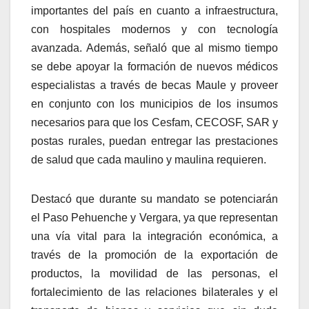
importantes del país en cuanto a infraestructura,
con hospitales modernos y con tecnología
avanzada. Además, señaló que al mismo tiempo
se debe apoyar la formación de nuevos médicos
especialistas a través de becas Maule y proveer
en conjunto con los municipios de los insumos
necesarios para que los Cesfam, CECOSF, SAR y
postas rurales, puedan entregar las prestaciones
de salud que cada maulino y maulina requieren.
Destacó que durante su mandato se potenciarán
el Paso Pehuenche y Vergara, ya que representan
una vía vital para la integración económica, a
través de la promoción de la exportación de
productos, la movilidad de las personas, el
fortalecimiento de las relaciones bilaterales y el