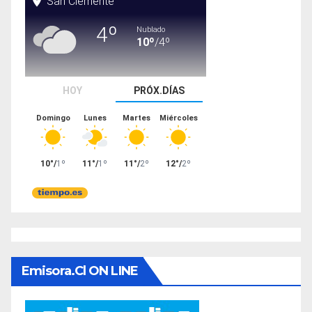
Emisora.cl ON LINE