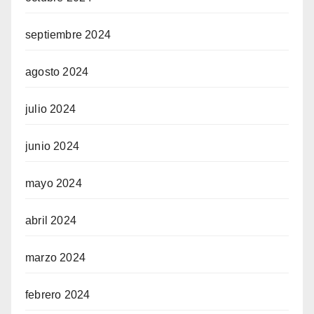
septiembre 2024
agosto 2024
julio 2024
junio 2024
mayo 2024
abril 2024
marzo 2024
febrero 2024