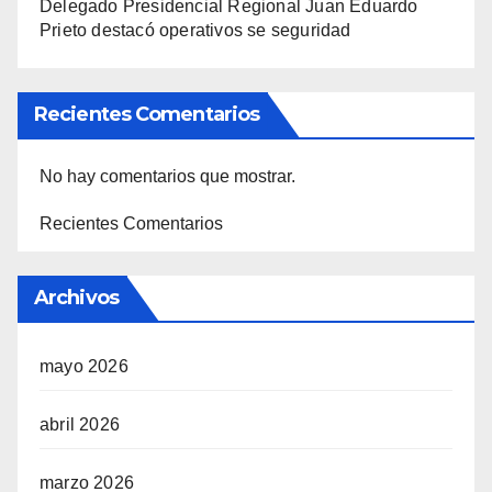
Delegado Presidencial Regional Juan Eduardo
Prieto destacó operativos se seguridad
Recientes Comentarios
No hay comentarios que mostrar.
Recientes Comentarios
Archivos
mayo 2026
abril 2026
marzo 2026