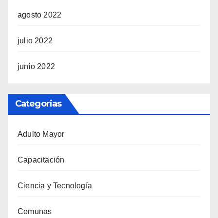
agosto 2022
julio 2022
junio 2022
Categorias
Adulto Mayor
Capacitación
Ciencia y Tecnología
Comunas