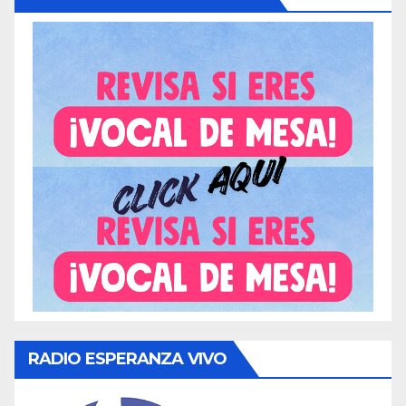
RADIO ESPERANZA VIVO