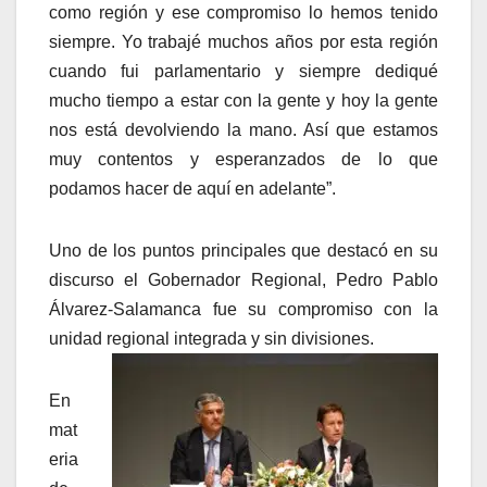
como región y ese compromiso lo hemos tenido
siempre. Yo trabajé muchos años por esta región
cuando fui parlamentario y siempre dediqué
mucho tiempo a estar con la gente y hoy la gente
nos está devolviendo la mano. Así que estamos
muy contentos y esperanzados de lo que
podamos hacer de aquí en adelante”.
Uno de los puntos principales que destacó en su
discurso el Gobernador Regional, Pedro Pablo
Álvarez-Salamanca fue su compromiso con la
unidad regional integrada y sin divisiones.
En
mat
eria