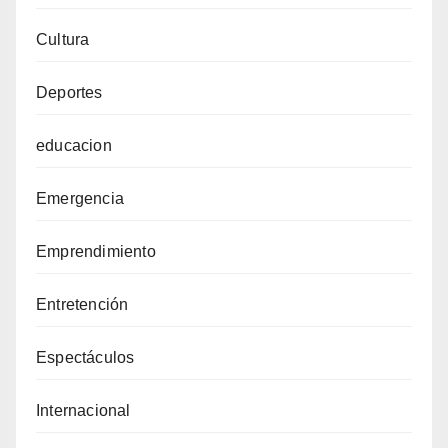
Cultura
Deportes
educacion
Emergencia
Emprendimiento
Entretención
Espectáculos
Internacional