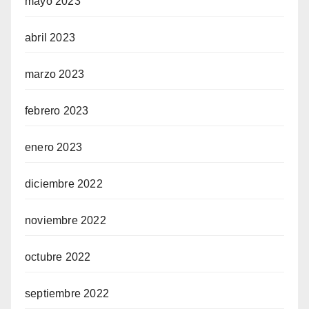
mayo 2023
abril 2023
marzo 2023
febrero 2023
enero 2023
diciembre 2022
noviembre 2022
octubre 2022
septiembre 2022