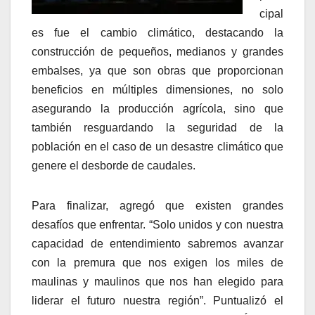
cipal
es fue el cambio climático, destacando la
construcción de pequeños, medianos y grandes
embalses, ya que son obras que proporcionan
beneficios en múltiples dimensiones, no solo
asegurando la producción agrícola, sino que
también resguardando la seguridad de la
población en el caso de un desastre climático que
genere el desborde de caudales.
Para finalizar, agregó que existen grandes
desafíos que enfrentar. “Solo unidos y con nuestra
capacidad de entendimiento sabremos avanzar
con la premura que nos exigen los miles de
maulinas y maulinos que nos han elegido para
liderar el futuro nuestra región”. Puntualizó el