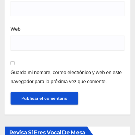
Web
Guarda mi nombre, correo electrónico y web en este
navegador para la próxima vez que comente.
Revisa Si Eres Vocal De Mesa