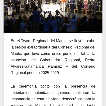
En el Teatro Regional del Maule, se llevó a cabo
la sesión extraordinaria del Consejo Regional del
Maule, que tuvo como único punto en Tabla, la
asunción del Gobernador Regional, Pedro
Álvarez-Salamanca Ramírez y del Consejo
Regional periodo 2025-2029.
La ceremonia contó con la presencia de
importantes autoridades quienes realzaron la
importancia de esta actividad democrática para la
Región del Maule. La actividad tuvo tanta