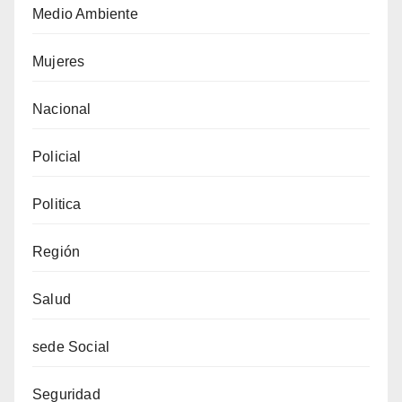
Medio Ambiente
Mujeres
Nacional
Policial
Politica
Región
Salud
sede Social
Seguridad