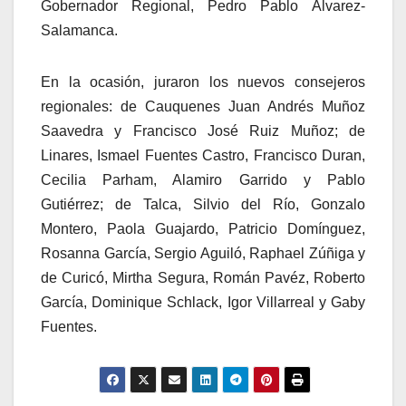
Gobernador Regional, Pedro Pablo Álvarez-
Salamanca.
En la ocasión, juraron los nuevos consejeros
regionales: de Cauquenes Juan Andrés Muñoz
Saavedra y Francisco José Ruiz Muñoz; de
Linares, Ismael Fuentes Castro, Francisco Duran,
Cecilia Parham, Alamiro Garrido y Pablo
Gutiérrez; de Talca, Silvio del Río, Gonzalo
Montero, Paola Guajardo, Patricio Domínguez,
Rosanna García, Sergio Aguiló, Raphael Zúñiga y
de Curicó, Mirtha Segura, Román Pavéz, Roberto
García, Dominique Schlack, Igor Villarreal y Gaby
Fuentes.