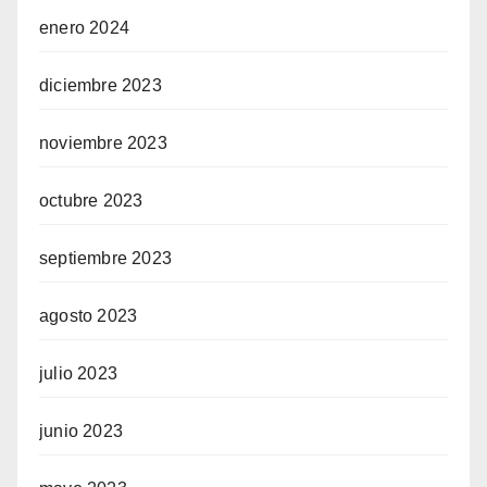
enero 2024
diciembre 2023
noviembre 2023
octubre 2023
septiembre 2023
agosto 2023
julio 2023
junio 2023