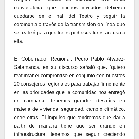
convocatoria, que muchos invitados debieron
quedarse en el hall del Teatro y seguir la
ceremonia a través de la transmisión en línea que
se realizó para que todos pudieses tener acceso a
ella.
El Gobernador Regional, Pedro Pablo Álvarez-
Salamanca, en su discurso señaló que, “quiero
reafirmar el compromiso en conjunto con nuestros
20 consejeros regionales para trabajar firmemente
en las prioridades que la comunidad nos entregó
en campaña. Tenemos grandes desafíos en
materia de vivienda, seguridad, cambio climático,
entre otras. El impulso que tendremos que dar a
partir de mañana tiene que ser grande en
infraestructura, tenemos que seguir creciendo