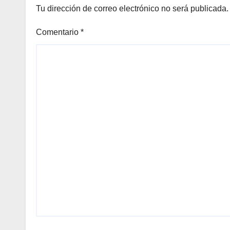
Tu dirección de correo electrónico no será publicada.
Comentario
*