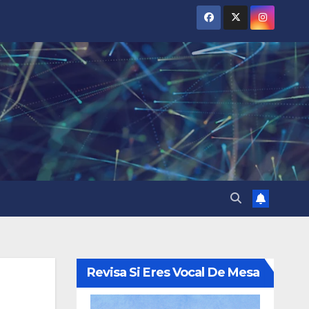
Revisa Si Eres Vocal De Mesa