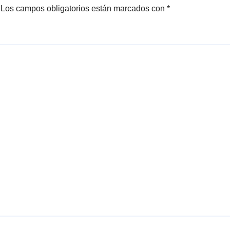
Los campos obligatorios están marcados con
*