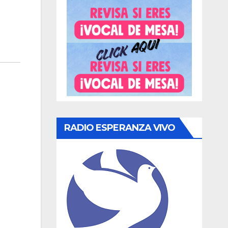
RADIO ESPERANZA VIVO