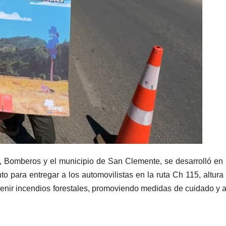
, Bomberos y el municipio de San Clemente, se desarrolló en
o para entregar a los automovilistas en la ruta Ch 115, altura
enir incendios forestales, promoviendo medidas de cuidado y 