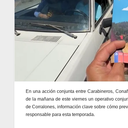
En una acción conjunta entre Carabineros, Conaf
de la mañana de este viernes un operativo conjunt
de Corralones, información clave sobre cómo prev
responsable para esta temporada.