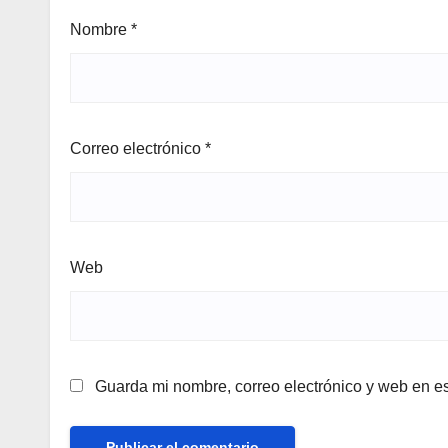
Nombre
*
Correo electrónico
*
Web
Guarda mi nombre, correo electrónico y web en e