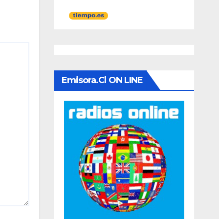
Emisora.cl ON LINE