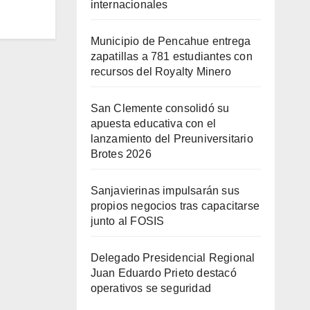
internacionales
Municipio de Pencahue entrega
zapatillas a 781 estudiantes con
recursos del Royalty Minero
San Clemente consolidó su
apuesta educativa con el
lanzamiento del Preuniversitario
Brotes 2026
Sanjavierinas impulsarán sus
propios negocios tras capacitarse
junto al FOSIS
Delegado Presidencial Regional
Juan Eduardo Prieto destacó
operativos se seguridad