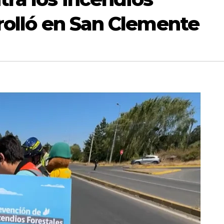
rrolló en San Clemente