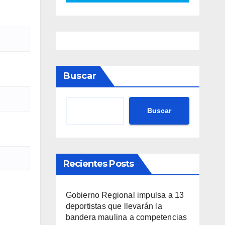
Buscar
Buscar
Recientes Posts
Gobierno Regional impulsa a 13
deportistas que llevarán la
bandera maulina a competencias