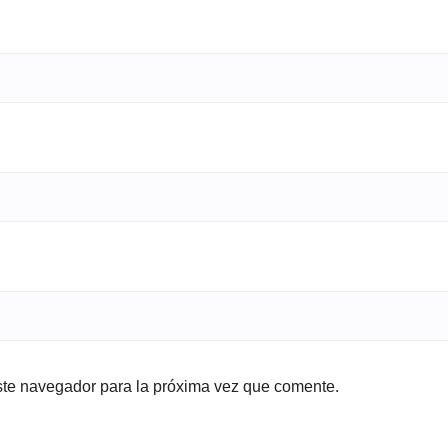
ste navegador para la próxima vez que comente.