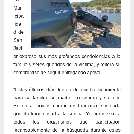
Mun
icipa
lida
d de
San
Javi
er expresa sus más profundas condolencias a la
familia y seres queridos de la víctima, y reitera su
compromiso de seguir entregando apoyo.
“Estos últimos días fueron de mucho sufrimiento
para su familia, su madre, su señora y su hijo.
Encontrar hoy el cuerpo de Francisco sin duda
que da tranquilidad a la familia. Yo agradezco a
todos los organismos que participaron
incansablemente de la búsqueda durante estos