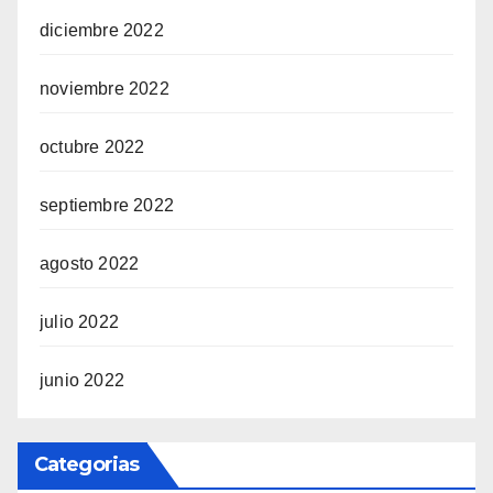
diciembre 2022
noviembre 2022
octubre 2022
septiembre 2022
agosto 2022
julio 2022
junio 2022
Categorias