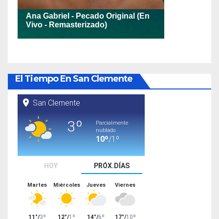
El Tiempo En San Clemente