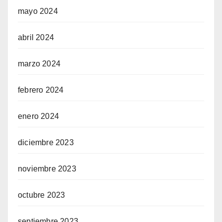
mayo 2024
abril 2024
marzo 2024
febrero 2024
enero 2024
diciembre 2023
noviembre 2023
octubre 2023
septiembre 2023