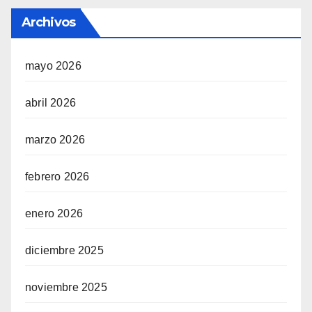
Archivos
mayo 2026
abril 2026
marzo 2026
febrero 2026
enero 2026
diciembre 2025
noviembre 2025