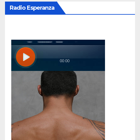
Radio Esperanza