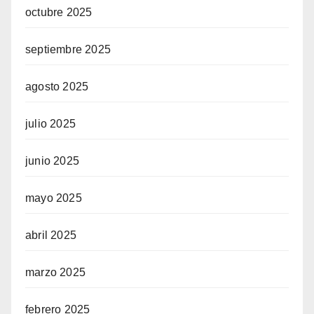
octubre 2025
septiembre 2025
agosto 2025
julio 2025
junio 2025
mayo 2025
abril 2025
marzo 2025
febrero 2025