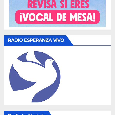
RADIO ESPERANZA VIVO