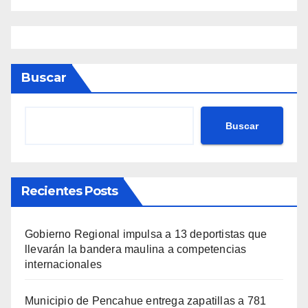
Buscar
Buscar
Recientes Posts
Gobierno Regional impulsa a 13 deportistas que
llevarán la bandera maulina a competencias
internacionales
Municipio de Pencahue entrega zapatillas a 781