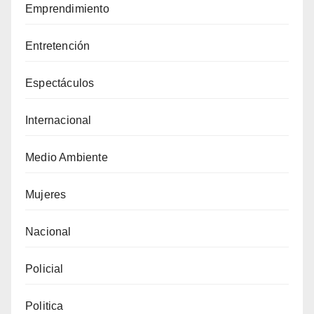
Emprendimiento
Entretención
Espectáculos
Internacional
Medio Ambiente
Mujeres
Nacional
Policial
Politica