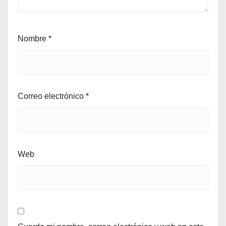
Nombre
*
Correo electrónico
*
Web