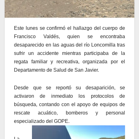
Este lunes se confirmó el hallazgo del cuerpo de
Francisco Valdés, quien se encontraba
desaparecido en las aguas del río Loncomilla tras
sufrir un accidente mientras participaba de la
regata familiar y recreativa, organizada por el
Departamento de Salud de San Javier.
Desde que se reportó su desaparición, se
activaron de inmediato los protocolos de
búsqueda, contando con el apoyo de equipos de
rescate acuático, bomberos y personal
especializado del GOPE.
La