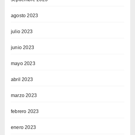
agosto 2023
julio 2023
junio 2023
mayo 2023
abril 2023
marzo 2023
febrero 2023
enero 2023