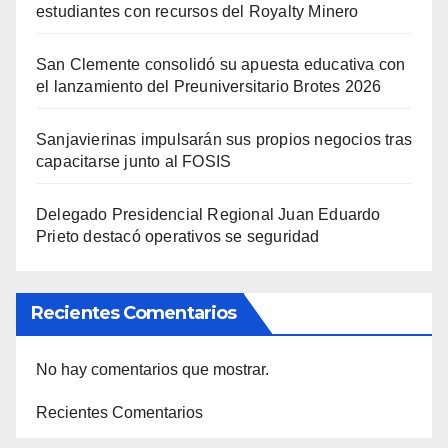
estudiantes con recursos del Royalty Minero
San Clemente consolidó su apuesta educativa con
el lanzamiento del Preuniversitario Brotes 2026
Sanjavierinas impulsarán sus propios negocios tras
capacitarse junto al FOSIS
Delegado Presidencial Regional Juan Eduardo
Prieto destacó operativos se seguridad
Recientes Comentarios
No hay comentarios que mostrar.
Recientes Comentarios