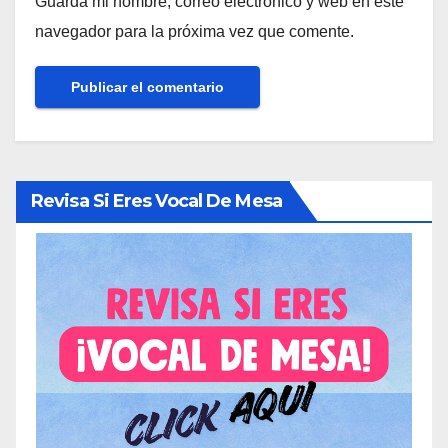
Guarda mi nombre, correo electrónico y web en este
navegador para la próxima vez que comente.
Revisa Si Eres Vocal De Mesa