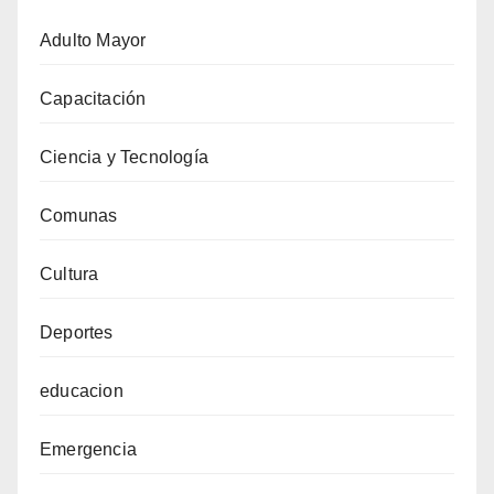
Adulto Mayor
Capacitación
Ciencia y Tecnología
Comunas
Cultura
Deportes
educacion
Emergencia