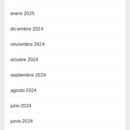
enero 2025
diciembre 2024
noviembre 2024
octubre 2024
septiembre 2024
agosto 2024
julio 2024
junio 2024