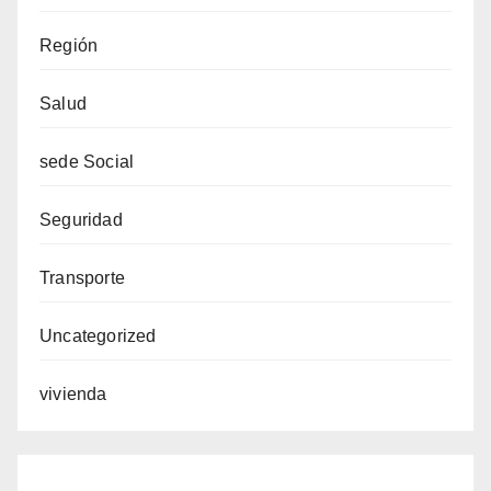
Región
Salud
sede Social
Seguridad
Transporte
Uncategorized
vivienda