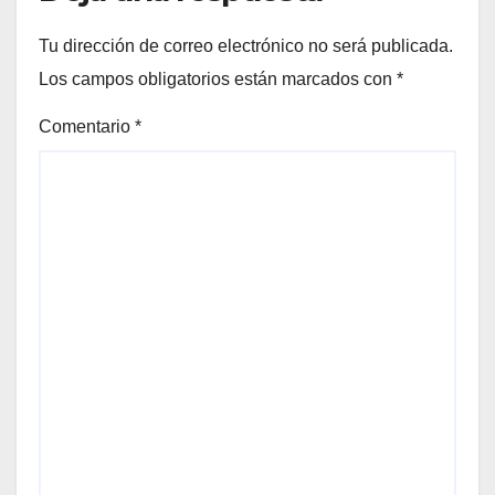
Tu dirección de correo electrónico no será publicada.
Los campos obligatorios están marcados con
*
Comentario
*